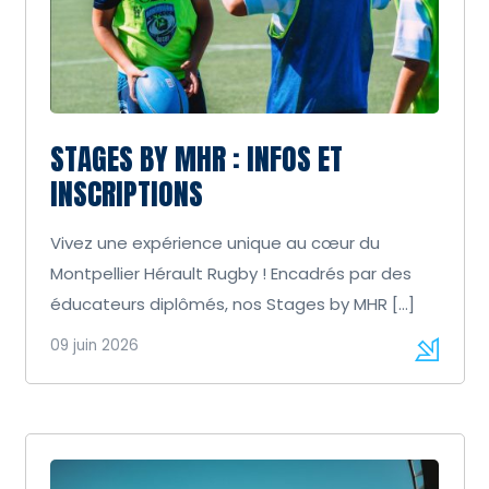
STAGES BY MHR : INFOS ET
INSCRIPTIONS
Vivez une expérience unique au cœur du
Montpellier Hérault Rugby ! Encadrés par des
éducateurs diplômés, nos Stages by MHR […]
09 juin 2026