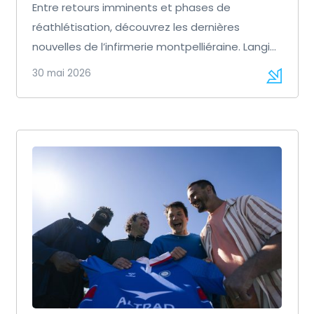
Entre retours imminents et phases de
réathlétisation, découvrez les dernières
nouvelles de l’infirmerie montpelliéraine. Langi
Gleeson : à la suite […]
30 mai 2026