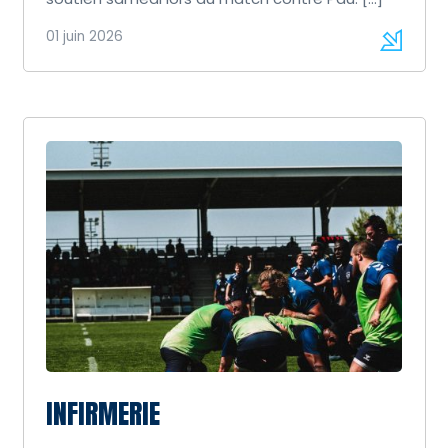
01 juin 2026
INFIRMERIE