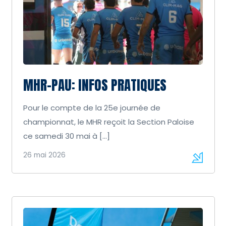
MHR-PAU: INFOS PRATIQUES
Pour le compte de la 25e journée de
championnat, le MHR reçoit la Section Paloise
ce samedi 30 mai à […]
26 mai 2026