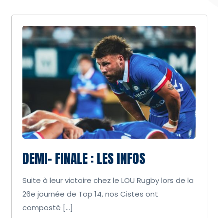
DEMI- FINALE : LES INFOS
Suite à leur victoire chez le LOU Rugby lors de la
26e journée de Top 14, nos Cistes ont
composté […]