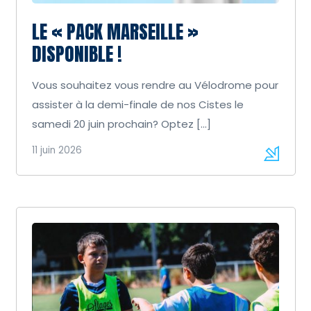
LE « PACK MARSEILLE »
DISPONIBLE !
Vous souhaitez vous rendre au Vélodrome pour
assister à la demi-finale de nos Cistes le
samedi 20 juin prochain? Optez […]
11 juin 2026