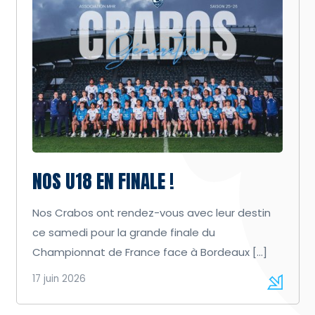
NOS U18 EN FINALE !
Nos Crabos ont rendez-vous avec leur destin
ce samedi pour la grande finale du
Championnat de France face à Bordeaux […]
17 juin 2026