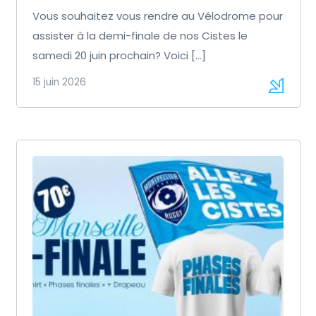
Vous souhaitez vous rendre au Vélodrome pour
assister à la demi-finale de nos Cistes le
samedi 20 juin prochain? Voici […]
15 juin 2026