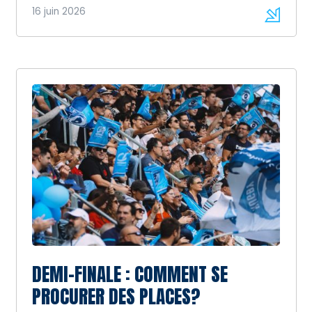
16 juin 2026
DEMI-FINALE : COMMENT SE
PROCURER DES PLACES?