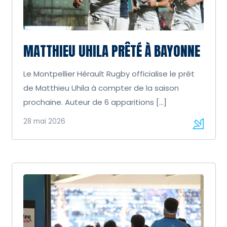
MATTHIEU UHILA PRÊTÉ À BAYONNE
Le Montpellier Hérault Rugby officialise le prêt
de Matthieu Uhila à compter de la saison
prochaine. Auteur de 6 apparitions […]
28 mai 2026