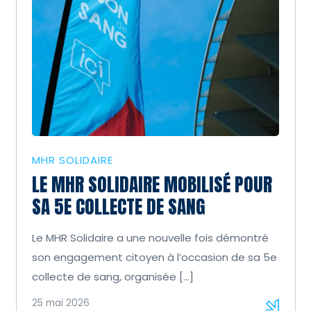
MHR SOLIDAIRE
LE MHR SOLIDAIRE MOBILISÉ POUR
SA 5E COLLECTE DE SANG
Le MHR Solidaire a une nouvelle fois démontré
son engagement citoyen à l’occasion de sa 5e
collecte de sang, organisée […]
25 mai 2026