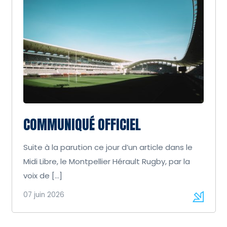
COMMUNIQUÉ OFFICIEL
Suite à la parution ce jour d’un article dans le
Midi Libre, le Montpellier Hérault Rugby, par la
voix de […]
07 juin 2026