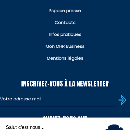
Espace presse
Contacts
Infos pratiques
Mon MHR Business
Mentions légales
INSCRIVEZ-VOUS À LA NEWSLETTER
SUIVEZ-NOUS SUR