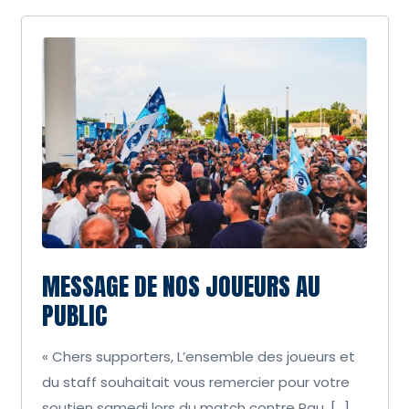
MESSAGE DE NOS JOUEURS AU
PUBLIC
« Chers supporters, L’ensemble des joueurs et
du staff souhaitait vous remercier pour votre
soutien samedi lors du match contre Pau. […]