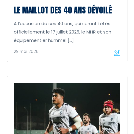
LE MAILLOT DES 40 ANS DÉVOILÉ
A l’occasion de ses 40 ans, qui seront fêtés
officiellement le 17 juillet 2026, le MHR et son
équipementier hummel […]
29 mai 2026