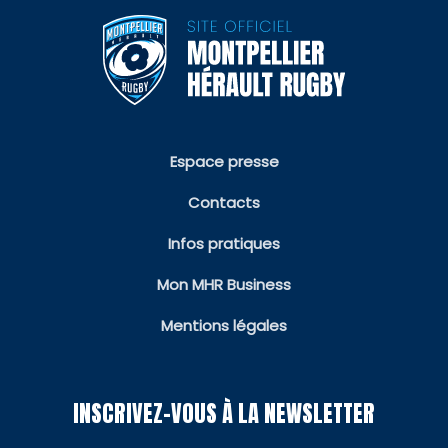
Espace presse
Contacts
Infos pratiques
Mon MHR Business
Mentions légales
INSCRIVEZ-VOUS À LA NEWSLETTER