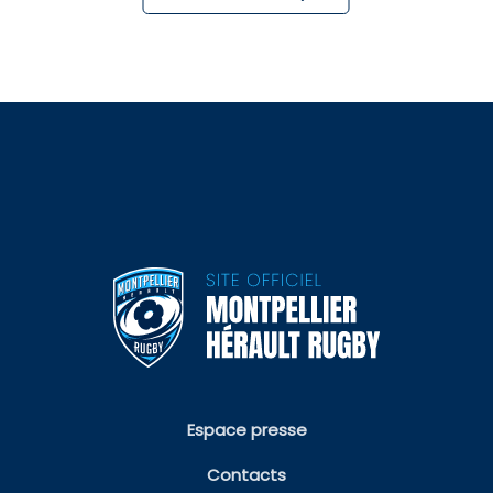
Espace presse
Contacts