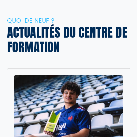
QUOI DE NEUF ?
ACTUALITÉS DU CENTRE DE
FORMATION