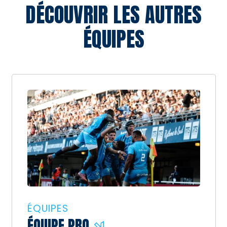
DÉCOUVRIR LES AUTRES
ÉQUIPES
ÉQUIPES
ÉQUIPE PRO