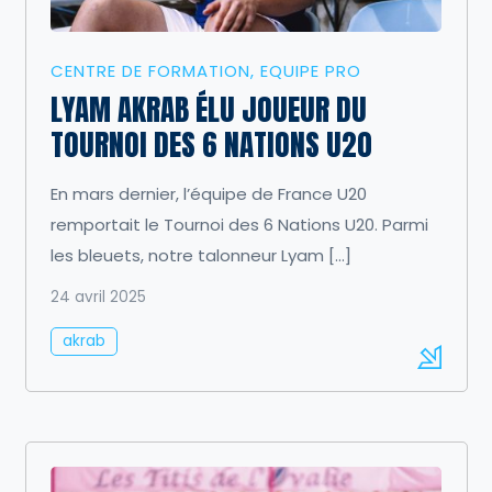
CENTRE DE FORMATION
EQUIPE PRO
LYAM AKRAB ÉLU JOUEUR DU
TOURNOI DES 6 NATIONS U20
En mars dernier, l’équipe de France U20
remportait le Tournoi des 6 Nations U20. Parmi
les bleuets, notre talonneur Lyam […]
24 avril 2025
akrab