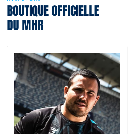
BOUTIQUE OFFICIELLE
DU MHR