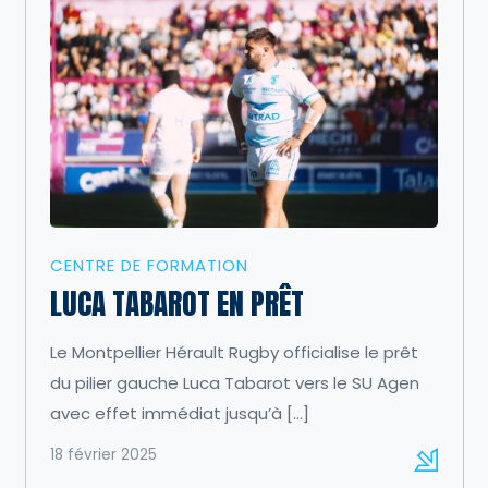
CENTRE DE FORMATION
LUCA TABAROT EN PRÊT
Le Montpellier Hérault Rugby officialise le prêt
du pilier gauche Luca Tabarot vers le SU Agen
avec effet immédiat jusqu’à […]
18 février 2025