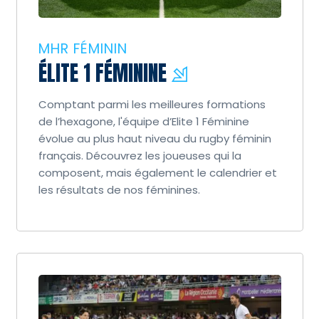
MHR FÉMININ
ÉLITE 1 FÉMININE
Comptant parmi les meilleures formations
de l’hexagone, l'équipe d’Elite 1 Féminine
évolue au plus haut niveau du rugby féminin
français. Découvrez les joueuses qui la
composent, mais également le calendrier et
les résultats de nos féminines.