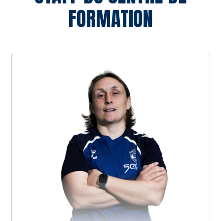
FORMATION