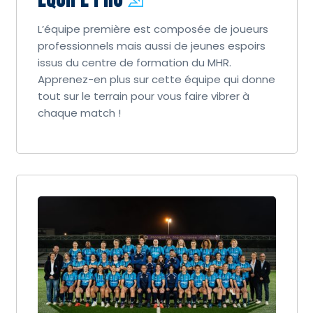
L’équipe première est composée de joueurs
professionnels mais aussi de jeunes espoirs
issus du centre de formation du MHR.
Apprenez-en plus sur cette équipe qui donne
tout sur le terrain pour vous faire vibrer à
chaque match !