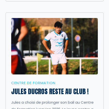
CENTRE DE FORMATION
JULES DUCROS RESTE AU CLUB !
Jules a choisi de prolonger son bail au Centre