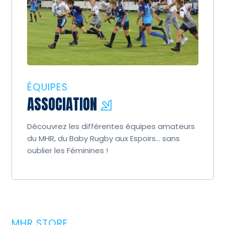
ÉQUIPES
ASSOCIATION
Découvrez les différentes équipes amateurs
du MHR, du Baby Rugby aux Espoirs… sans
oublier les Féminines !
MHR STORE