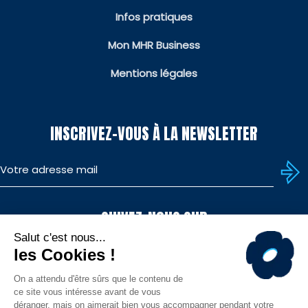
Infos pratiques
Mon MHR Business
Mentions légales
INSCRIVEZ-VOUS À LA NEWSLETTER
SUIVEZ-NOUS SUR