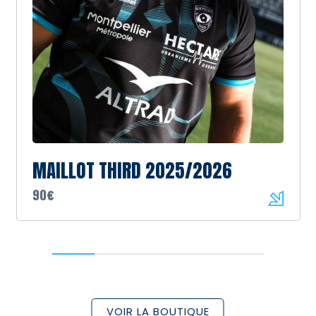
MAILLOT THIRD 2025/2026
90€
VOIR LA BOUTIQUE