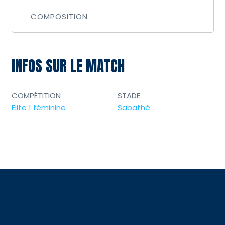
COMPOSITION
INFOS SUR LE MATCH
COMPÉTITION
STADE
Elite 1 féminine
Sabathé