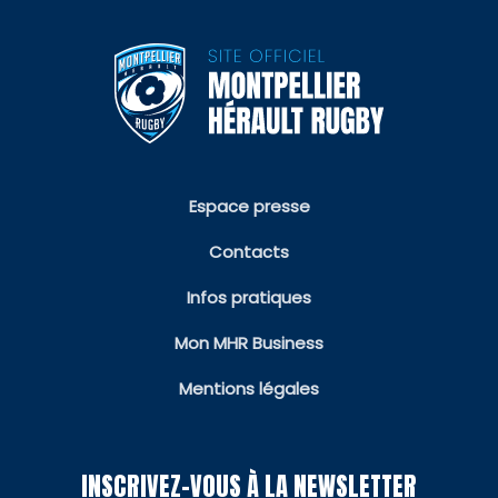
Espace presse
Contacts
Infos pratiques
Mon MHR Business
Mentions légales
INSCRIVEZ-VOUS À LA NEWSLETTER