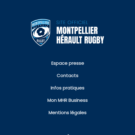
Espace presse
Contacts
Infos pratiques
Mon MHR Business
Mentions légales