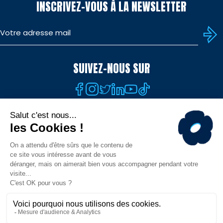
INSCRIVEZ-VOUS À LA NEWSLETTER
SUIVEZ-NOUS SUR
TÉLÉCHARGEZ L'APP
© MHR - Site officiel - Tous droits réservés