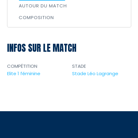
AUTOUR DU MATCH
COMPOSITION
INFOS SUR LE MATCH
COMPÉTITION
STADE
Elite 1 féminine
Stade Léo Lagrange