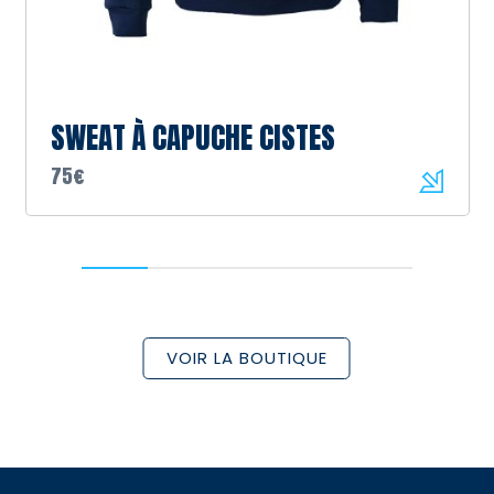
SWEAT À CAPUCHE CISTES
75€
VOIR LA BOUTIQUE