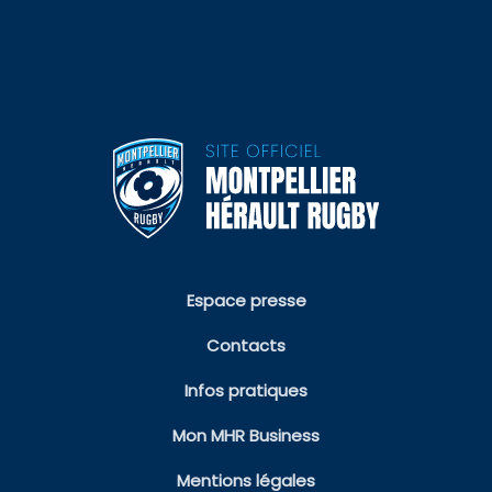
Espace presse
Contacts
Infos pratiques
Mon MHR Business
Mentions légales