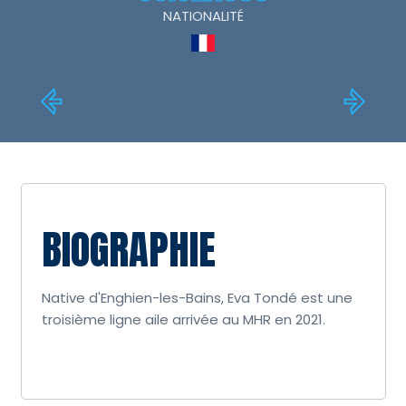
NATIONALITÉ
BIOGRAPHIE
Native d'Enghien-les-Bains, Eva Tondé est une
troisième ligne aile arrivée au MHR en 2021.