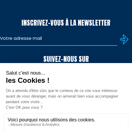
INSCRIVEZ-VOUS À LA NEWSLETTER
SUIVEZ-NOUS SUR
TÉLÉCHARGEZ L'APP