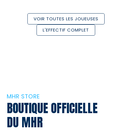
VOIR TOUTES LES JOUEUSES
L'EFFECTIF COMPLET
MHR STORE
BOUTIQUE OFFICIELLE
DU MHR