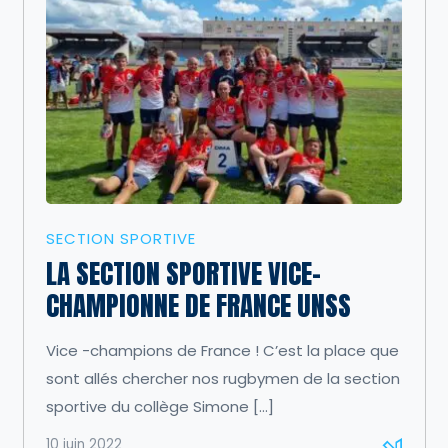
SECTION SPORTIVE
LA SECTION SPORTIVE VICE-
CHAMPIONNE DE FRANCE UNSS
Vice -champions de France ! C’est la place que
sont allés chercher nos rugbymen de la section
sportive du collège Simone […]
10 juin 2022