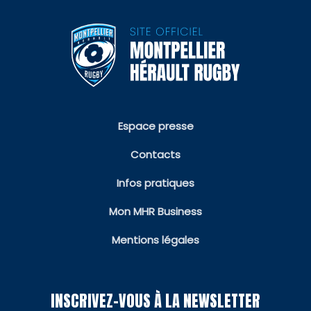
Espace presse
Contacts
Infos pratiques
Mon MHR Business
Mentions légales
INSCRIVEZ-VOUS À LA NEWSLETTER