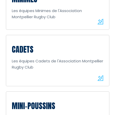
Les équipes Minimes de l'Association
Montpellier Rugby Club
CADETS
Les équipes Cadets de l'Association Montpellier
Rugby Club
MINI-POUSSINS