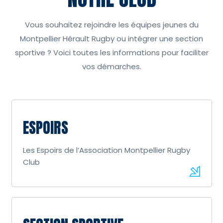
Vous souhaitez rejoindre les équipes jeunes du
Montpellier Hérault Rugby ou intégrer une section
sportive ? Voici toutes les informations pour faciliter
vos démarches.
ESPOIRS
Les Espoirs de l’Association Montpellier Rugby
Club