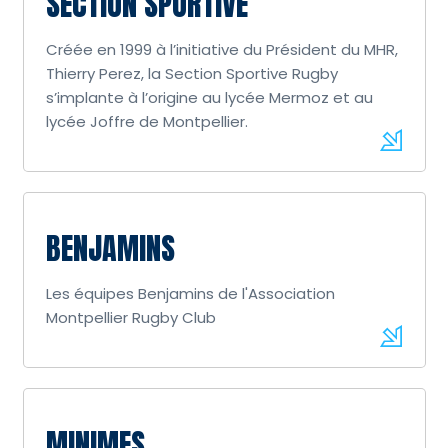
SECTION SPORTIVE
Créée en 1999 à l’initiative du Président du MHR,
Thierry Perez, la Section Sportive Rugby
s’implante à l’origine au lycée Mermoz et au
lycée Joffre de Montpellier.
BENJAMINS
Les équipes Benjamins de l'Association
Montpellier Rugby Club
MINIMES