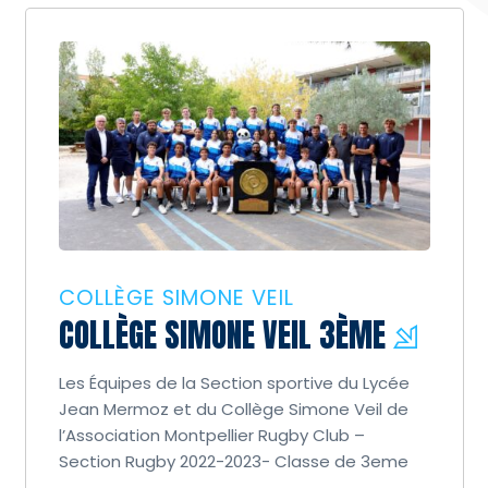
COLLÈGE SIMONE VEIL
COLLÈGE SIMONE VEIL 3ÈME
Les Équipes de la Section sportive du Lycée
Jean Mermoz et du Collège Simone Veil de
l’Association Montpellier Rugby Club –
Section Rugby 2022-2023- Classe de 3eme