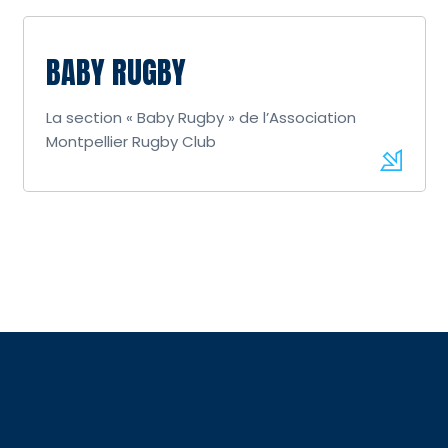
BABY RUGBY
La section « Baby Rugby » de l’Association
Montpellier Rugby Club