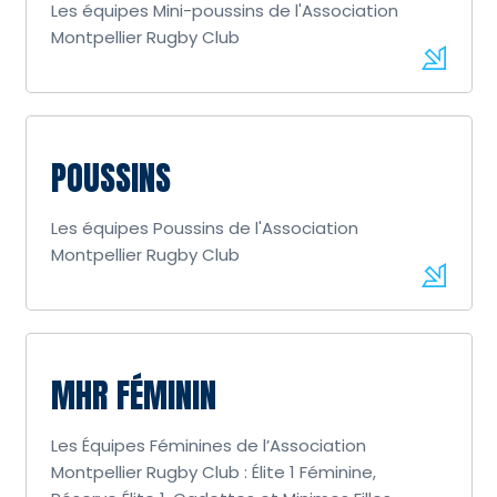
Les équipes Mini-poussins de l'Association
Montpellier Rugby Club
POUSSINS
Les équipes Poussins de l'Association
Montpellier Rugby Club
MHR FÉMININ
Les Équipes Féminines de l’Association
Montpellier Rugby Club : Élite 1 Féminine,