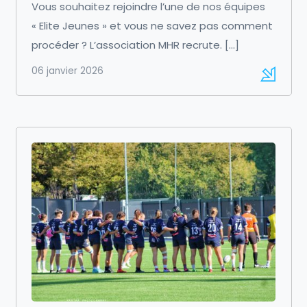
Vous souhaitez rejoindre l’une de nos équipes
« Elite Jeunes » et vous ne savez pas comment
procéder ? L’association MHR recrute. […]
06 janvier 2026