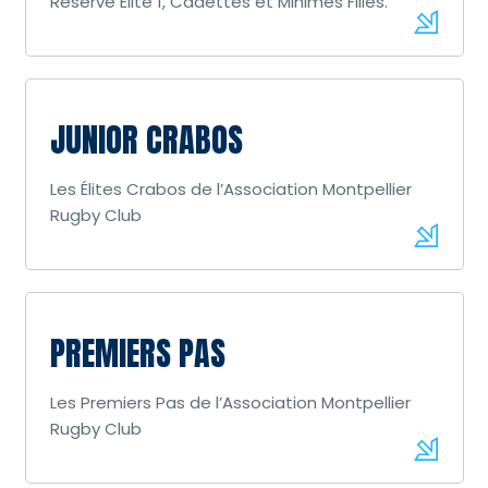
Réserve Élite 1, Cadettes et Minimes Filles.
JUNIOR CRABOS
Les Élites Crabos de l’Association Montpellier
Rugby Club
PREMIERS PAS
Les Premiers Pas de l’Association Montpellier
Rugby Club