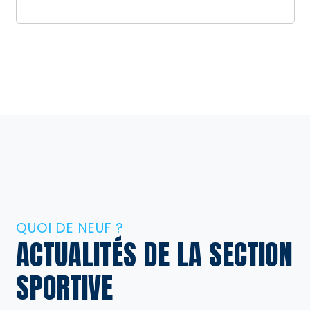
QUOI DE NEUF ?
ACTUALITÉS DE LA SECTION
SPORTIVE