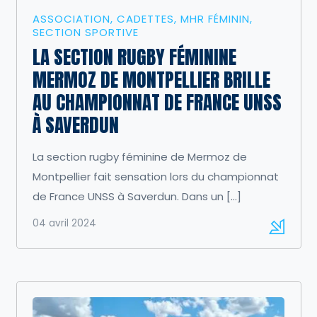
ASSOCIATION
CADETTES
MHR FÉMININ
SECTION SPORTIVE
LA SECTION RUGBY FÉMININE
MERMOZ DE MONTPELLIER BRILLE
AU CHAMPIONNAT DE FRANCE UNSS
À SAVERDUN
La section rugby féminine de Mermoz de
Montpellier fait sensation lors du championnat
de France UNSS à Saverdun. Dans un […]
04 avril 2024