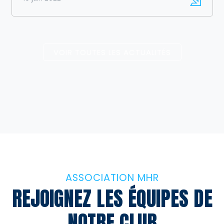
VOIR TOUTES LES ACTUALITÉS
ASSOCIATION MHR
REJOIGNEZ LES ÉQUIPES
DE
NOTRE CLUB