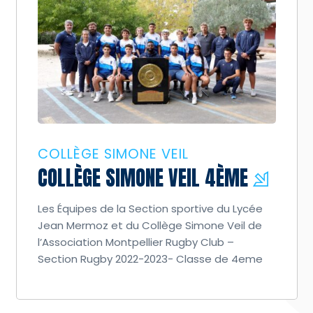
COLLÈGE SIMONE VEIL
COLLÈGE SIMONE VEIL 4ÈME
Les Équipes de la Section sportive du Lycée
Jean Mermoz et du Collège Simone Veil de
l’Association Montpellier Rugby Club –
Section Rugby 2022-2023- Classe de 4eme