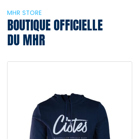
MHR STORE
BOUTIQUE OFFICIELLE
DU MHR