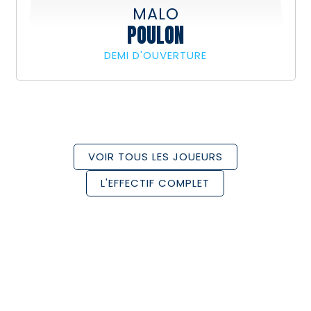
MALO
POULON
DEMI D'OUVERTURE
VOIR TOUS LES JOUEURS
L'EFFECTIF COMPLET