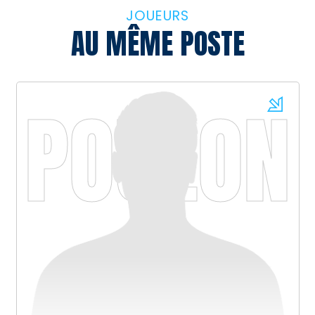
JOUEURS
AU MÊME POSTE
POULON