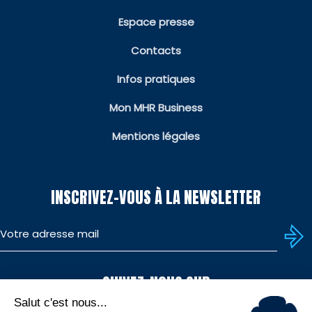
Espace presse
Contacts
Infos pratiques
Mon MHR Business
Mentions légales
INSCRIVEZ-VOUS À LA NEWSLETTER
SUIVEZ-NOUS SUR