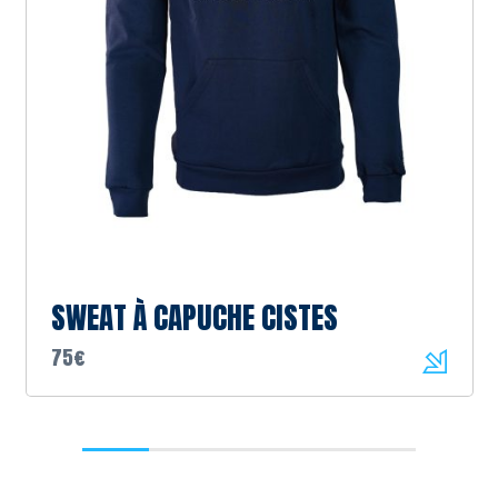
SWEAT À CAPUCHE CISTES
75€