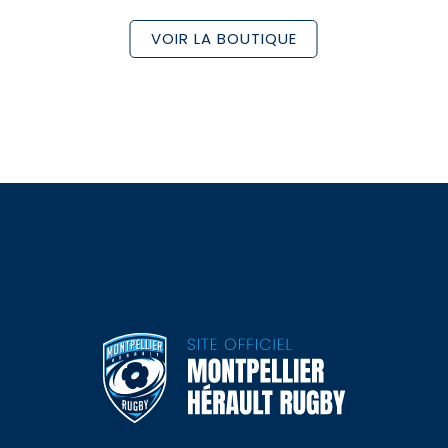
VOIR LA BOUTIQUE