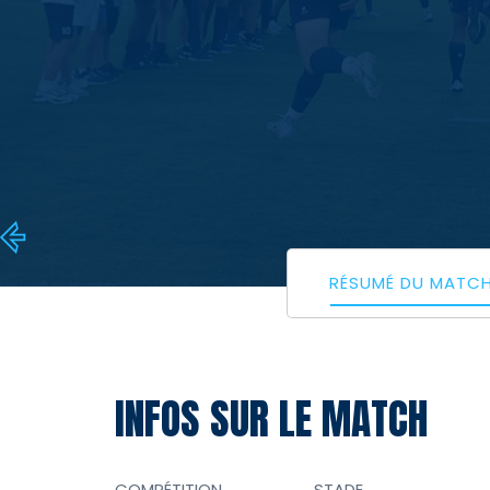
RÉSUMÉ DU MATC
INFOS SUR LE MATCH
COMPÉTITION
STADE