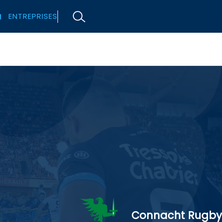
ENTREPRISES
Connacht Rugby