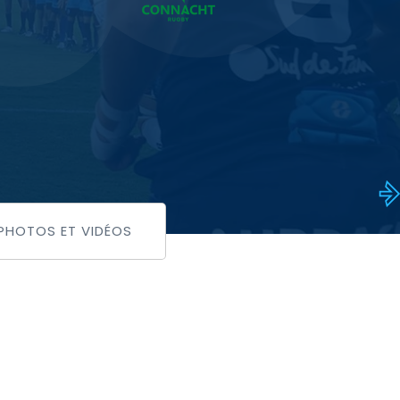
PHOTOS ET VIDÉOS