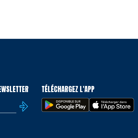
NEWSLETTER
TÉLÉCHARGEZ L'APP