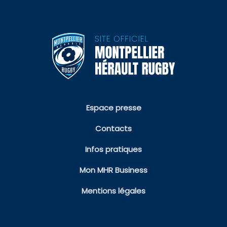
Espace presse
Contacts
Infos pratiques
Mon MHR Business
Mentions légales