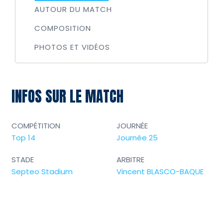
AUTOUR DU MATCH
COMPOSITION
PHOTOS ET VIDÉOS
INFOS SUR LE MATCH
COMPÉTITION
JOURNÉE
Top 14
Journée 25
STADE
ARBITRE
Septeo Stadium
Vincent BLASCO-BAQUE