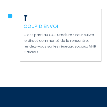
1'
COUP D'ENVOI
C’est parti au GGL Stadium ! Pour suivre
le direct commenté de la rencontre,
rendez-vous sur les
réseaux sociaux MHR
Officiel !