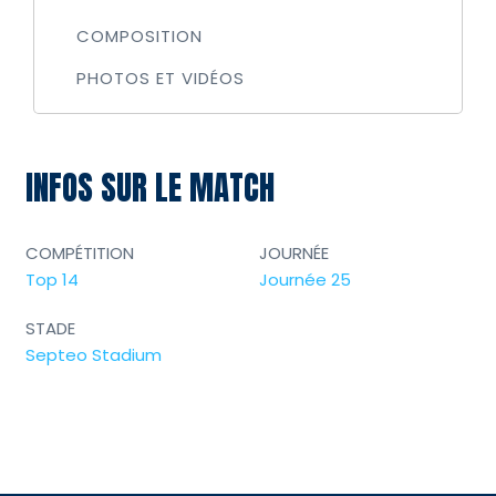
COMPOSITION
PHOTOS ET VIDÉOS
INFOS SUR LE MATCH
COMPÉTITION
JOURNÉE
Top 14
Journée 25
STADE
Septeo Stadium