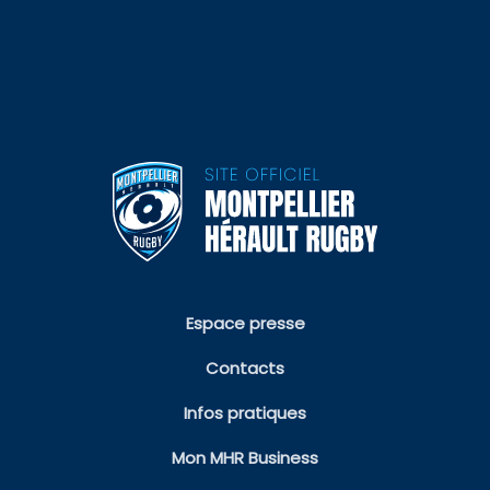
Espace presse
Contacts
Infos pratiques
Mon MHR Business