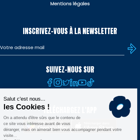
Mentions légales
INSCRIVEZ-VOUS À LA NEWSLETTER
SUIVEZ-NOUS SUR
TÉLÉCHARGEZ L'APP