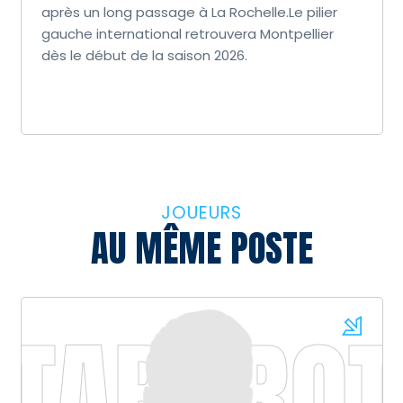
après un long passage à La Rochelle.Le pilier
gauche international retrouvera Montpellier
dès le début de la saison 2026.
JOUEURS
AU MÊME POSTE
Q
TABAROT