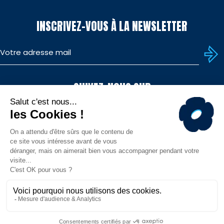
INSCRIVEZ-VOUS À LA NEWSLETTER
SUIVEZ-NOUS SUR
TÉLÉCHARGEZ L'APP