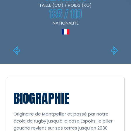
TAILLE (CM) / POIDS (KG)
185 / 110
NATIONALITÉ
BIOGRAPHIE
Originaire de Montpellier et passé par notre
école de rugby jusqu’à la case Espoirs, le pilier
gauche revient sur ses terres jusqu’en 2030