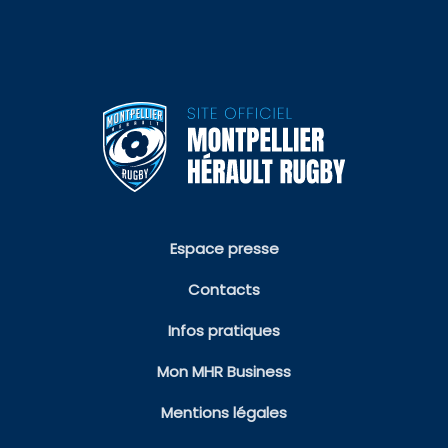
Espace presse
Contacts
Infos pratiques
Mon MHR Business
Mentions légales