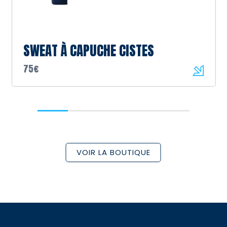
SWEAT À CAPUCHE CISTES
75€
VOIR LA BOUTIQUE