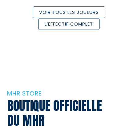
VOIR TOUS LES JOUEURS
L'EFFECTIF COMPLET
MHR STORE
BOUTIQUE OFFICIELLE
DU MHR