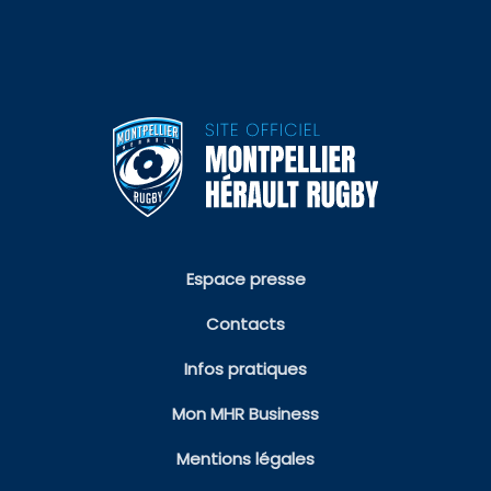
Espace presse
Contacts
Infos pratiques
Mon MHR Business
Mentions légales