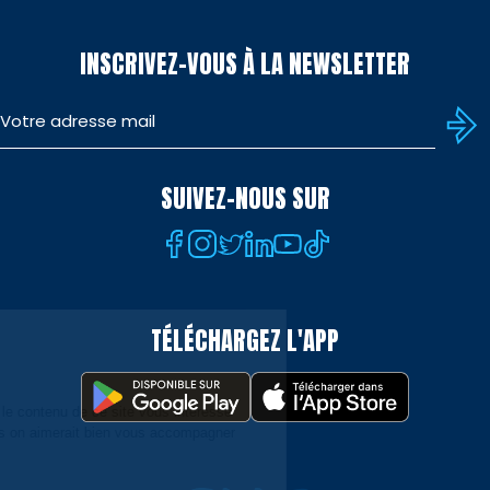
INSCRIVEZ-VOUS À LA NEWSLETTER
SUIVEZ-NOUS SUR
TÉLÉCHARGEZ L'APP