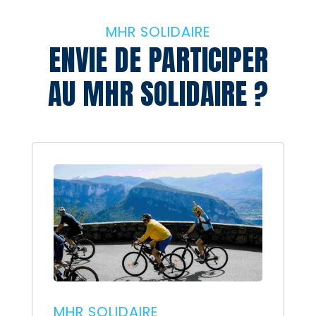
MHR SOLIDAIRE
ENVIE DE PARTICIPER
AU
MHR SOLIDAIRE ?
MHR SOLIDAIRE