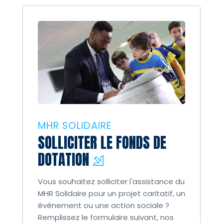
MHR SOLIDAIRE
SOLLICITER LE FONDS DE
DOTATION
Vous souhaitez solliciter l'assistance du
MHR Solidaire pour un projet caritatif, un
événement ou une action sociale ?
Remplissez le formulaire suivant, nos