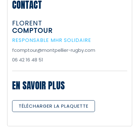
CONTACT
FLORENT
COMPTOUR
RESPONSABLE MHR SOLIDAIRE
fcomptour@montpellier-rugby.com
06 42 16 48 51
EN SAVOIR PLUS
TÉLÉCHARGER LA PLAQUETTE