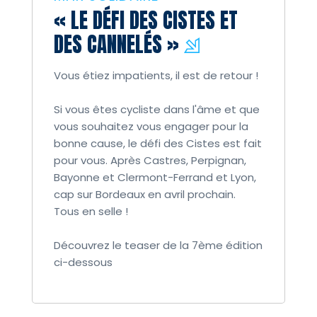
« LE DÉFI DES CISTES ET
DES CANNELÉS »
Vous étiez impatients, il est de retour !
Si vous êtes cycliste dans l'âme et que
vous souhaitez vous engager pour la
bonne cause, le défi des Cistes est fait
pour vous. Après Castres, Perpignan,
Bayonne et Clermont-Ferrand et Lyon,
cap sur Bordeaux en avril prochain.
Tous en selle !
Découvrez le teaser de la 7ème édition
ci-dessous