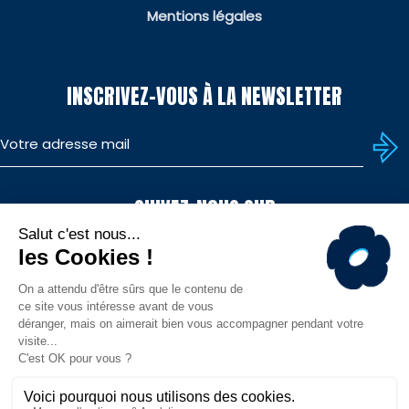
Mentions légales
INSCRIVEZ-VOUS À LA NEWSLETTER
SUIVEZ-NOUS SUR
FAIRE UN DON ?
TÉLÉCHARGEZ L'APP
JE SUIS UN PARTICULIER