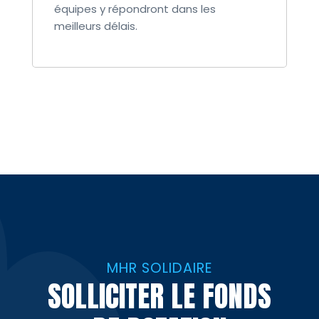
équipes y répondront dans les
meilleurs délais.
MHR SOLIDAIRE
SOLLICITER LE FONDS