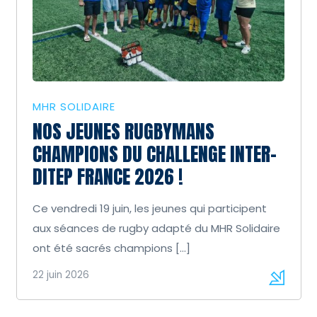
MHR SOLIDAIRE
NOS JEUNES RUGBYMANS
CHAMPIONS DU CHALLENGE INTER-
DITEP FRANCE 2026 !
Ce vendredi 19 juin, les jeunes qui participent
aux séances de rugby adapté du MHR Solidaire
ont été sacrés champions […]
22 juin 2026