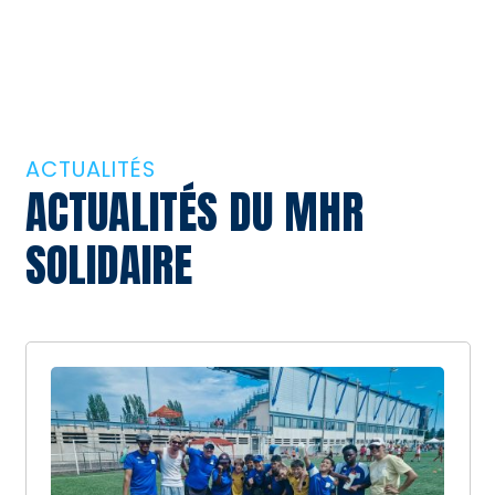
ACTUALITÉS
ACTUALITÉS DU MHR
SOLIDAIRE