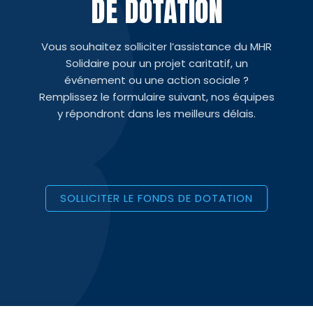
DE DOTATION
Vous souhaitez solliciter l’assistance du MHR
Solidaire pour un projet caritatif, un
événement ou une action sociale ?
Remplissez le formulaire suivant, nos équipes
y répondront dans les meilleurs délais.
SOLLICITER LE FONDS DE DOTATION