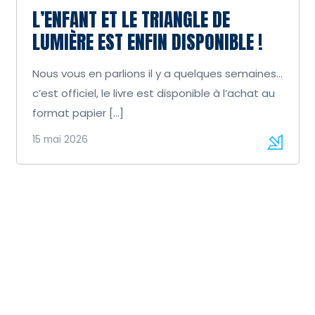
L’ENFANT ET LE TRIANGLE DE
LUMIÈRE EST ENFIN DISPONIBLE !
Nous vous en parlions il y a quelques semaines…
c’est officiel, le livre est disponible à l’achat au
format papier […]
15 mai 2026
VOIR TOUTES LES ACTUALITÉS