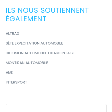
ILS NOUS SOUTIENNENT
ÉGALEMENT
ALTRAD
SÈTE EXPLOITATION AUTOMOBILE
DIFFUSION AUTOMOBILE CLERMONTAISE
MONTIRAN AUTOMOBILE
AMK
INTERSPORT