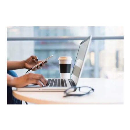
FORMULAIRE POUR LES PARTICULIERS