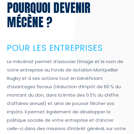
POURQUOI DEVENIR
MÉCÈNE ?
POUR LES ENTREPRISES
Le mécénat permet d’associer l’image et le nom de
votre entreprise au Fonds de dotation Montpellier
Rugby et à ses actions tout en bénéficiant
d’avantages fiscaux (réduction d’impôt de 60 % du
montant du don, dans la limite des 0.5% du chiffre
d’affaires annuel) et ainsi de pouvoir flécher vos
impôts. Il permet également de développer la
politique sociale de votre entreprise et d’ancrer
celle-ci dans des missions d’intérêt général, sur votre