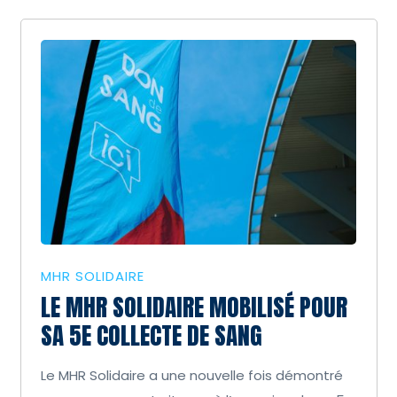
MHR SOLIDAIRE
LE MHR SOLIDAIRE MOBILISÉ POUR
SA 5E COLLECTE DE SANG
Le MHR Solidaire a une nouvelle fois démontré