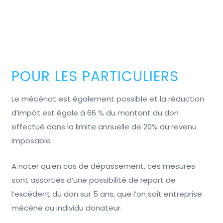
POUR LES PARTICULIERS
Le mécénat est également possible et la réduction
d’impôt est égale à 66 % du montant du don
effectué dans la limite annuelle de 20% du revenu
imposable
A noter qu’en cas de dépassement, ces mesures
sont assorties d’une possibilité de report de
l’excédent du don sur 5 ans, que l’on soit entreprise
mécène ou individu donateur.