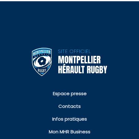
Espace presse
Contacts
Infos pratiques
Mon MHR Business