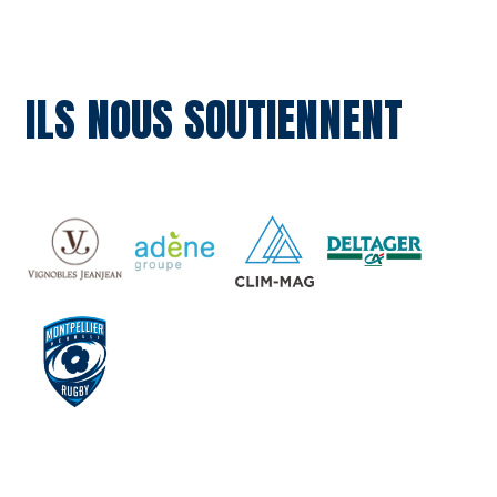
ILS NOUS SOUTIENNENT