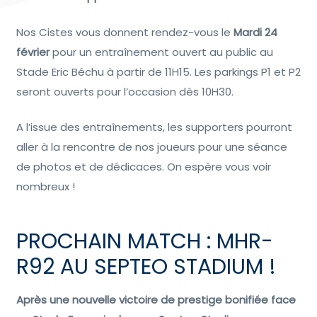
Nos Cistes vous donnent rendez-vous le
Mardi 24
février
pour un entraînement ouvert au public au
Stade Eric Béchu à partir de 11H15. Les parkings P1 et P2
seront ouverts pour l’occasion dès 10H30.
A l’issue des entraînements, les supporters pourront
aller à la rencontre de nos joueurs pour une séance
de photos et de dédicaces. On espère vous voir
nombreux !
PROCHAIN MATCH : MHR-
R92 AU SEPTEO STADIUM !
Après une nouvelle victoire de prestige bonifiée face