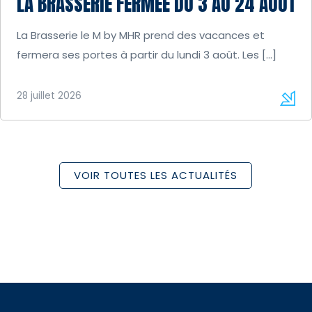
LA BRASSERIE FERMÉE DU 3 AU 24 AOÛT
La Brasserie le M by MHR prend des vacances et
fermera ses portes à partir du lundi 3 août. Les […]
28 juillet 2026
VOIR TOUTES LES ACTUALITÉS