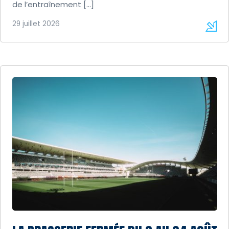
de l’entraînement […]
29 juillet 2026