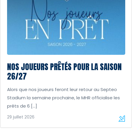
NOS JOUEURS PRÊTÉS POUR LA SAISON
26/27
Alors que nos joueurs feront leur retour au Septeo
Stadium la semaine prochaine, le MHR officialise les
prêts de 6 […]
29 juillet 2026