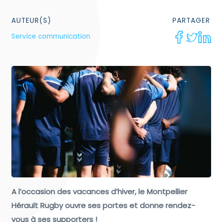
AUTEUR(S)
PARTAGER
Service communication
A l’occasion des vacances d’hiver, le Montpellier
Hérault Rugby ouvre ses portes et donne rendez-
vous à ses supporters !