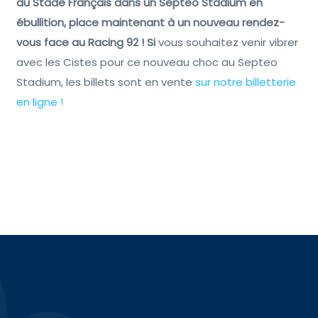
au Stade Français dans un Septeo Stadium en
ébullition, place maintenant à un nouveau rendez-
vous face au Racing 92 ! Si
vous souhaitez venir vibrer
avec les Cistes pour ce nouveau choc au Septeo
Stadium, les billets sont en vente
sur notre billetterie
en ligne !