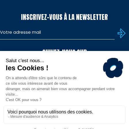
INSCRIVEZ-VOUS À LA NEWSLETTER
SUIVEZ-NOUS SUR
TÉLÉCHARGEZ L'APP