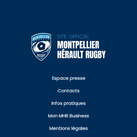
Espace presse
Contacts
Infos pratiques
Mon MHR Business
Mentions légales