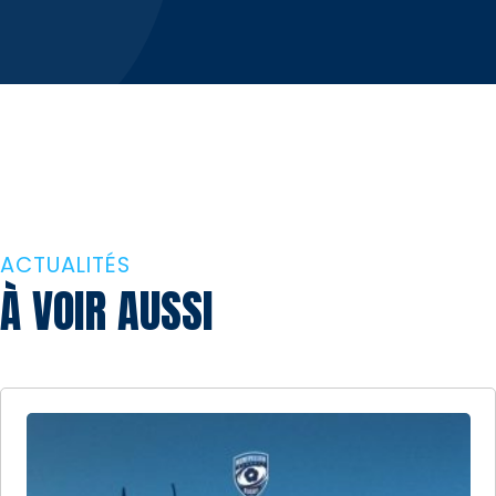
ACTUALITÉS
À VOIR AUSSI