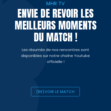
MHR TV
ENVIE DE REVOIR LES
MEILLEURS MOMENTS
DU MATCH !
Les résumés de nos rencontres sont
disponibles sur notre chaîne Youtube
officielle !
(RE)VOIR LE MATCH