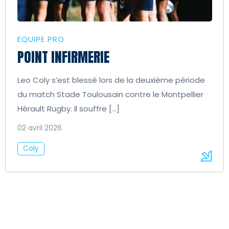
EQUIPE PRO
POINT INFIRMERIE
Leo Coly s’est blessé lors de la deuxième période
du match Stade Toulousain contre le Montpellier
Hérault Rugby. Il souffre […]
02 avril 2026
Coly