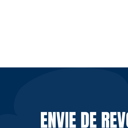
ENVIE DE RE