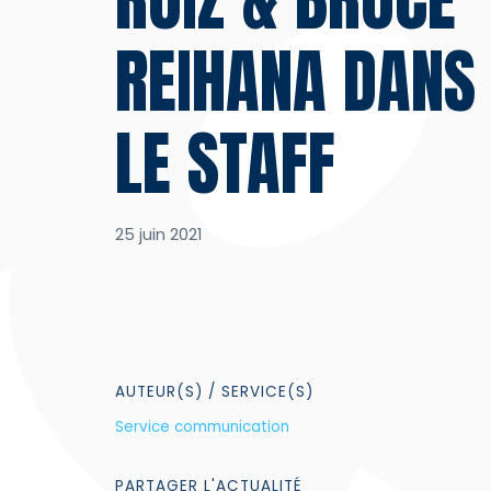
REIHANA DANS
LE STAFF
25 juin 2021
AUTEUR(S)
/ SERVICE(S)
Service communication
PARTAGER
L'ACTUALITÉ