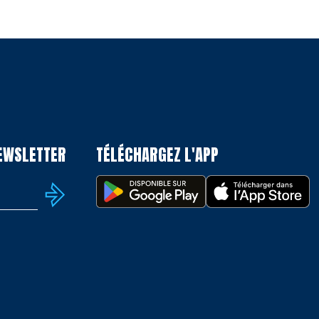
NEWSLETTER
TÉLÉCHARGEZ L'APP