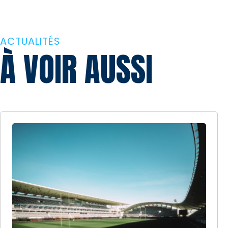
ACTUALITÉS
À VOIR AUSSI