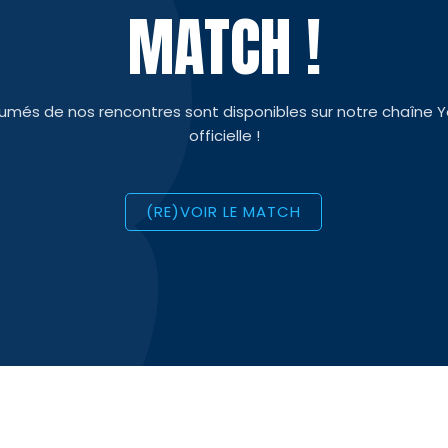
MATCH !
sumés de nos rencontres sont disponibles sur notre chaîne 
officielle !
(RE)VOIR LE MATCH