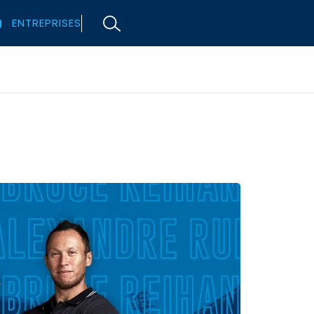
ENTREPRISES