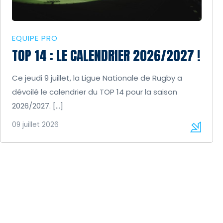
EQUIPE PRO
TOP 14 : LE CALENDRIER 2026/2027 !
Ce jeudi 9 juillet, la Ligue Nationale de Rugby a
dévoilé le calendrier du TOP 14 pour la saison
2026/2027. […]
09 juillet 2026