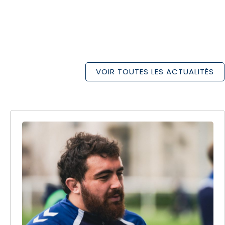
VOIR TOUTES LES ACTUALITÉS