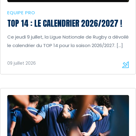
EQUIPE PRO
TOP 14 : LE CALENDRIER 2026/2027 !
Ce jeudi 9 juillet, la Ligue Nationale de Rugby a dévoilé
le calendrier du TOP 14 pour la saison 2026/2027. […]
09 juillet 2026