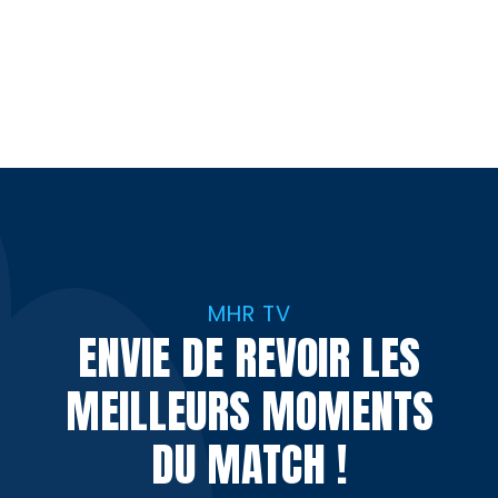
MHR TV
ENVIE DE REVOIR LES
MEILLEURS MOMENTS
DU MATCH !