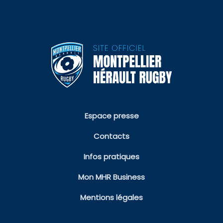
Espace presse
Contacts
Infos pratiques
Mon MHR Business
Mentions légales