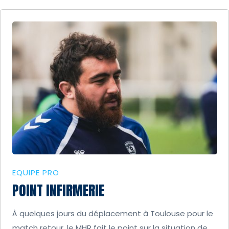
EQUIPE PRO
POINT INFIRMERIE
À quelques jours du déplacement à Toulouse pour le
match retour, le MHR fait le point sur la situation de