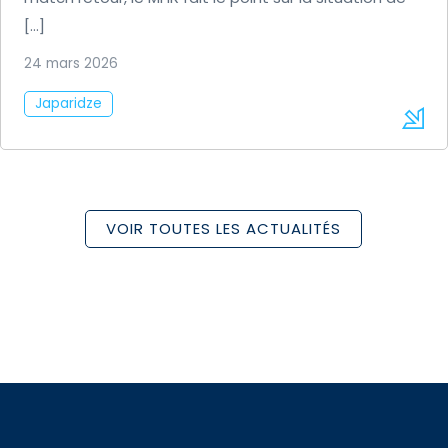
[…]
24 mars 2026
Japaridze
VOIR TOUTES LES ACTUALITÉS