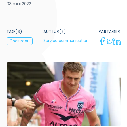
03 mai 2022
TAG(S)
AUTEUR(S)
PARTAGER
Service communication
Chalureau