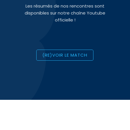
Les résumés de nos rencontres sont
disponibles sur notre chaîne Youtube
officielle !
(RE)VOIR LE MATCH