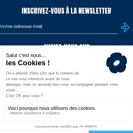
INSCRIVEZ-VOUS À LA NEWSLETTER
SUIVEZ-NOUS SUR
TÉLÉCHARGEZ L'APP
© MHR - Site officiel - Tous droits réservés