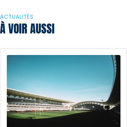
ACTUALITÉS
À VOIR AUSSI