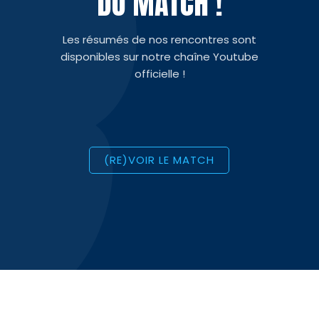
DU MATCH !
Les résumés de nos rencontres sont
disponibles sur notre chaîne Youtube
officielle !
(RE)VOIR LE MATCH