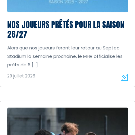
NOS JOUEURS PRÊTÉS POUR LA SAISON
26/27
Alors que nos joueurs feront leur retour au Septeo
Stadium la semaine prochaine, le MHR officialise les
prêts de 6 […]
29 juillet 2026