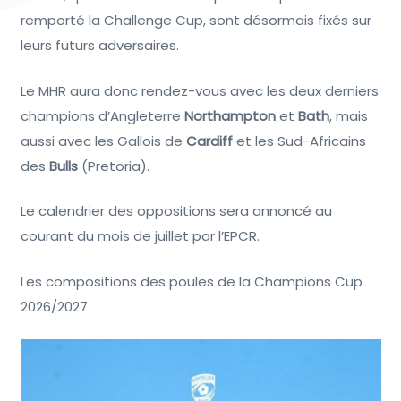
remporté la Challenge Cup, sont désormais fixés sur
leurs futurs adversaires.
Le MHR aura donc rendez-vous avec les deux derniers
champions d’Angleterre
Northampton
et
Bath
, mais
aussi avec les Gallois de
Cardiff
et les Sud-Africains
des
Bulls
(Pretoria).
Le calendrier des oppositions sera annoncé au
courant du mois de juillet par l’EPCR.
Les compositions des poules de la Champions Cup
2026/2027