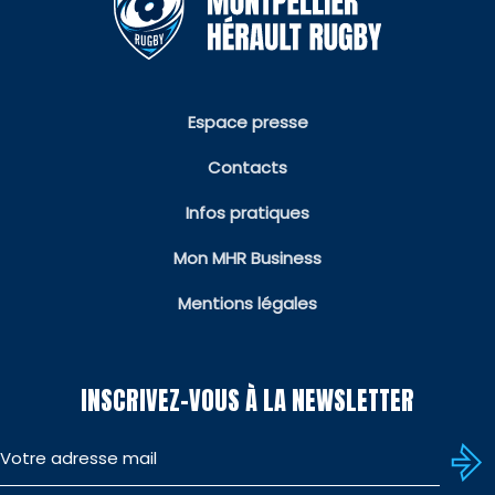
Espace presse
Contacts
Infos pratiques
Mon MHR Business
Mentions légales
INSCRIVEZ-VOUS À LA NEWSLETTER