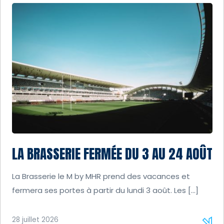
LA BRASSERIE FERMÉE DU 3 AU 24 AOÛT
La Brasserie le M by MHR prend des vacances et
fermera ses portes à partir du lundi 3 août. Les […]
28 juillet 2026