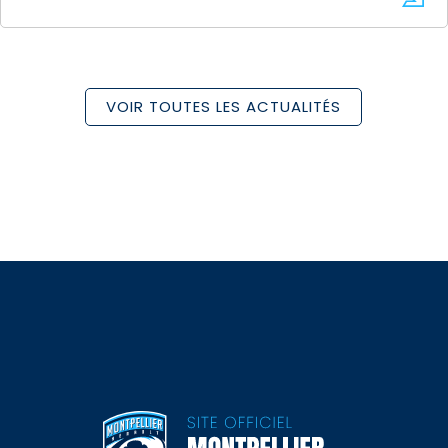
VOIR TOUTES LES ACTUALITÉS