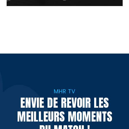
MHR TV
ENVIE DE REVOIR LES
MEILLEURS MOMENTS