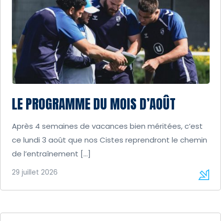
LE PROGRAMME DU MOIS D’AOÛT
Après 4 semaines de vacances bien méritées, c’est
ce lundi 3 août que nos Cistes reprendront le chemin
de l’entraînement […]
29 juillet 2026