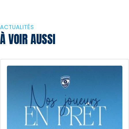
ACTUALITÉS
À VOIR AUSSI