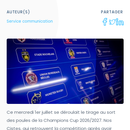
AUTEUR(S)
PARTAGER
Service communication
Ce mercredi 1er juillet se déroulait le tirage au sort
des poules de la Champions Cup 2026/2027. Nos
Cistes, qui retrouvent la compétition après avoir