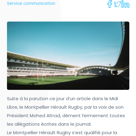
Service communication
Suite à la parution ce jour d’un article dans le Midi
Libre, le Montpellier Hérault Rugby, par la voix de son
Président Mohed Altrad, dément fermement toutes
les allégations écrites dans le journal.
Le Montpellier Hérault Rugby s’est qualifié pour la