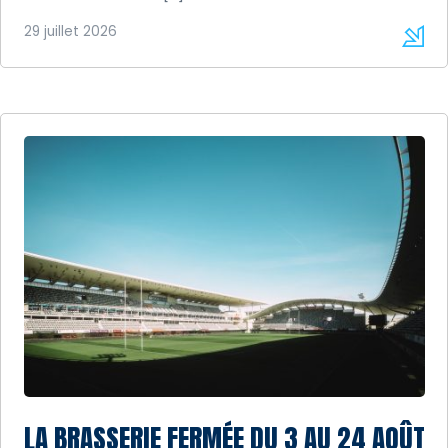
29 juillet 2026
LA BRASSERIE FERMÉE DU 3 AU 24 AOÛT