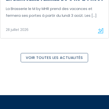
La Brasserie le M by MHR prend des vacances et
fermera ses portes à partir du lundi 3 août. Les […]
28 juillet 2026
VOIR TOUTES LES ACTUALITÉS