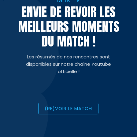
ENVIE DE REVOIR LES
MEILLEURS MOMENTS
DU MATCH !
Les résumés de nos rencontres sont
disponibles sur notre chaîne Youtube
officielle !
(RE)VOIR LE MATCH