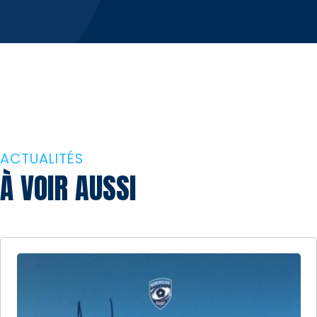
ACTUALITÉS
À VOIR AUSSI