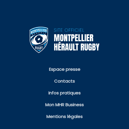
Espace presse
Contacts
Infos pratiques
Mon MHR Business
Mentions légales