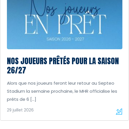
NOS JOUEURS PRÊTÉS POUR LA SAISON
26/27
Alors que nos joueurs feront leur retour au Septeo
Stadium la semaine prochaine, le MHR officialise les
prêts de 6 […]
29 juillet 2026