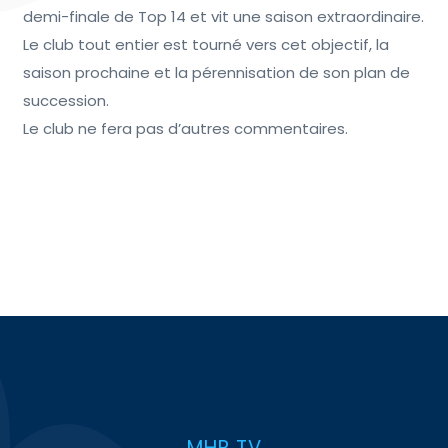
demi-finale de Top 14 et vit une saison extraordinaire.
Le club tout entier est tourné vers cet objectif, la
saison prochaine et la pérennisation de son plan de
succession.
Le club ne fera pas d’autres commentaires.
MHR TV