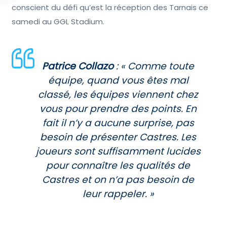
conscient du défi qu’est la réception des Tarnais ce
samedi au GGL Stadium.
Patrice Collazo
: « Comme toute
équipe, quand vous êtes mal
classé, les équipes viennent chez
vous pour prendre des points. En
fait il n’y a aucune surprise, pas
besoin de présenter Castres. Les
joueurs sont suffisamment lucides
pour connaître les qualités de
Castres et on n’a pas besoin de
leur rappeler. »