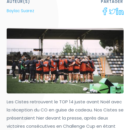
AUTEUR(S)
PARTAGER
Baylac Suarez
Les Cistes retrouvent le TOP 14 juste avant Noël avec
la réception du CO en guise de cadeau. Nos Cistes se
présentaient hier devant la presse, après deux
victoires consécutives en Challenge Cup en étant