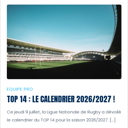
EQUIPE PRO
TOP 14 : LE CALENDRIER 2026/2027 !
Ce jeudi 9 juillet, la Ligue Nationale de Rugby a dévoilé
le calendrier du TOP 14 pour la saison 2026/2027. […]