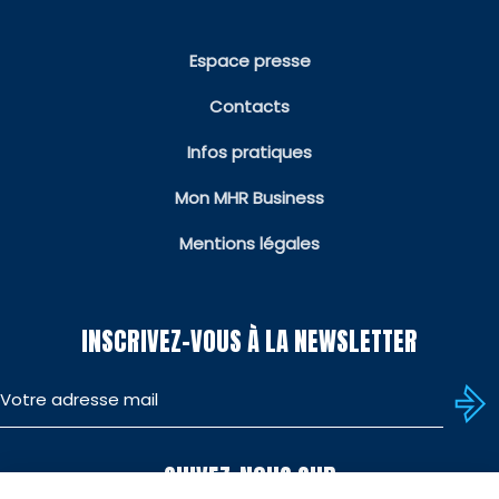
Espace presse
Contacts
Infos pratiques
Mon MHR Business
Mentions légales
INSCRIVEZ-VOUS À LA NEWSLETTER
SUIVEZ-NOUS SUR