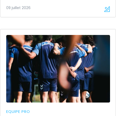
09 juillet 2026
EQUIPE PRO