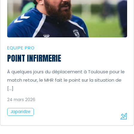
EQUIPE PRO
POINT INFIRMERIE
À quelques jours du déplacement à Toulouse pour le
match retour, le MHR fait le point sur la situation de
[…]
24 mars 2026
Japaridze