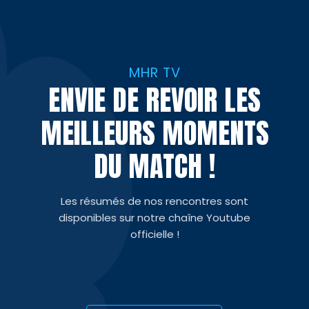
MHR TV
ENVIE DE REVOIR LES
MEILLEURS MOMENTS
DU MATCH !
Les résumés de nos rencontres sont
disponibles sur notre chaîne Youtube
officielle !