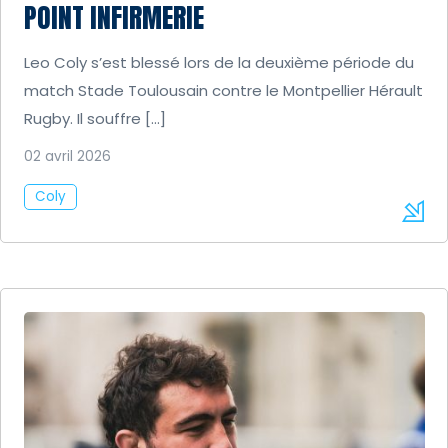
POINT INFIRMERIE
Leo Coly s’est blessé lors de la deuxième période du
match Stade Toulousain contre le Montpellier Hérault
Rugby. Il souffre […]
02 avril 2026
Coly