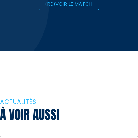
(RE)VOIR LE MATCH
ACTUALITÉS
À VOIR AUSSI