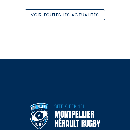
VOIR TOUTES LES ACTUALITÉS