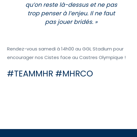
qu’on reste là-dessus et ne pas
trop penser à l’enjeu. Il ne faut
pas jouer bridés. »
Rendez-vous samedi à 14h00 au GGL Stadium pour
encourager nos Cistes face au Castres Olympique !
#TEAMMHR #MHRCO