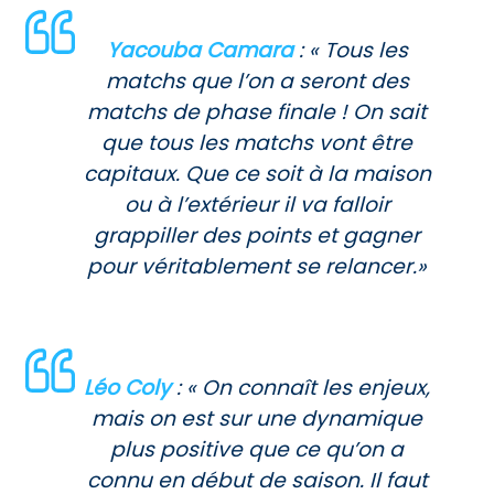
Yacouba Camara
: « Tous les
matchs que l’on a seront des
matchs de phase finale ! On sait
que tous les matchs vont être
capitaux. Que ce soit à la maison
ou à l’extérieur il va falloir
grappiller des points et gagner
pour véritablement se relancer.»
Léo Coly
: « On connaît les enjeux,
mais on est sur une dynamique
plus positive que ce qu’on a
connu en début de saison. Il faut