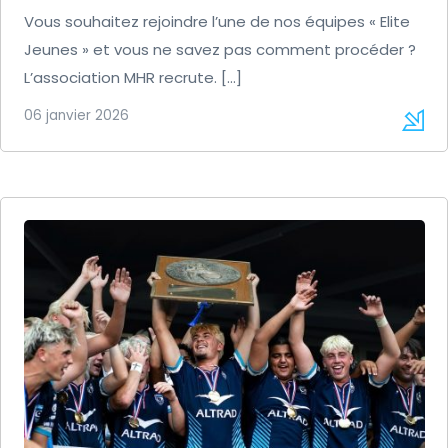
Vous souhaitez rejoindre l’une de nos équipes « Elite
Jeunes » et vous ne savez pas comment procéder ?
L’association MHR recrute. […]
06 janvier 2026