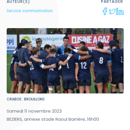
AUTEUR(S)
PARTAGER
Service communication
CRABOS : BROUILLONS
Samedi 11 novembre 2023
BEZIERS, annexe stade Raoul Barrière, 16h00