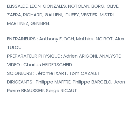
ELISSALDE, LEON, GONZALES, NOTOLAN, BORG, OLIVE,
ZAFRA, RICHARD, GALLIENI, DUFEY, VESTIER, MISTRI,
MARTINEZ, GENIBREL
ENTRAINEURS : Anthony FLOCH, Mathieu NOIROT, Alex
TULOU
PREPARATEUR PHYSIQUE : Adrien ARIGONI, ANALYSTE
VIDEO : Charles HEIDERSCHEID
SOIGNEURS : Jérôme IXART, Tom CAZALET
DIRIGEANTS : Philippe MAFFRE, Philippe BARCELO, Jean
Pierre BEAUSSIER, Serge RICAUT