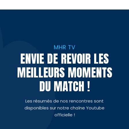
MHR TV
ENVIE DE REVOIR LES
MEILLEURS MOMENTS
DU MATCH !
Les résumés de nos rencontres sont
disponibles sur notre chaîne Youtube
officielle !