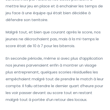
mettre leur jeu en place et à enchainer les temps de
jeu face à une équipe qui était bien décidée à
défendre son territoire.
Malgré tout, et bien que courant après le score, nos
jeunes ne décrochaient pas, mais à la mi-temps le
score était de 10 à 7 pour les biterrois.
En seconde période, même si avec plus d’application
nos jeunes parvenaient enfin à montrer un visage
plus entreprenant, quelques scories résiduelles les
empêchaient malgré tout de prendre le match à leur
compte. Il fallu attendre le dernier quart d’heure pour
les voir passer devant au score tout en restant
malgré tout à portée d’un retour des locaux.