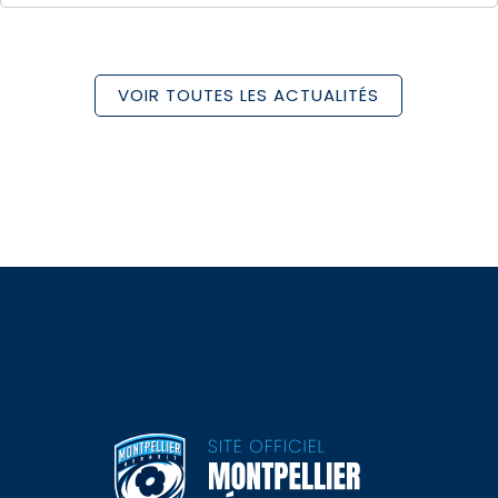
VOIR TOUTES LES ACTUALITÉS