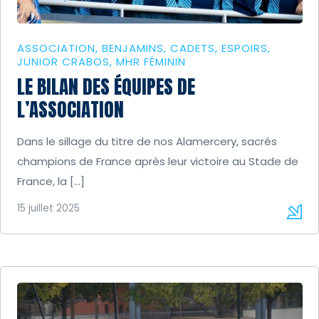
ASSOCIATION
BENJAMINS
CADETS
ESPOIRS
JUNIOR CRABOS
MHR FÉMININ
LE BILAN DES ÉQUIPES DE
L’ASSOCIATION
Dans le sillage du titre de nos Alamercery, sacrés
champions de France après leur victoire au Stade de
France, la […]
15 juillet 2025