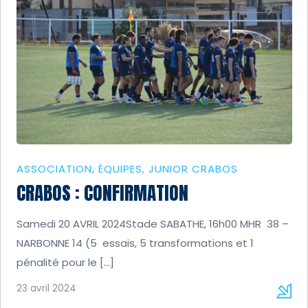
ASSOCIATION
ÉQUIPES
JUNIOR CRABOS
CRABOS : CONFIRMATION
Samedi 20 AVRIL 2024Stade SABATHE, 16h00 MHR 38 –
NARBONNE 14 (5 essais, 5 transformations et 1
pénalité pour le […]
23 avril 2024