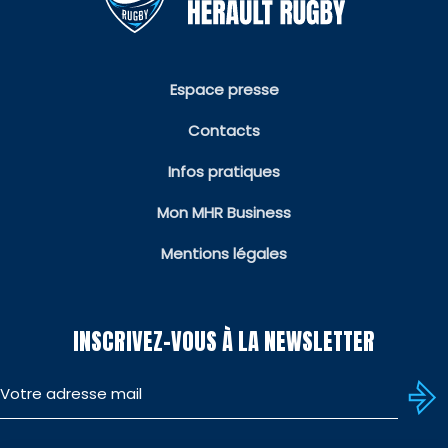
Espace presse
Contacts
Infos pratiques
Mon MHR Business
Mentions légales
INSCRIVEZ-VOUS À LA NEWSLETTER