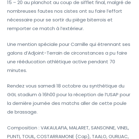
15 – 20 au planchot au coup de sifflet final, malgré de
nombreuses fautes nos cistes ont su faire l’effort
nécessaire pour se sortir du piège biterrois et
remporter ce match à l’extérieur.
Une mention spéciale pour Camille qui étrennant ses
galons d’Adjoint-Terrain de circonstances a pu faire
une rééducation athlétique active pendant 70
minutes.
Rendez vous samedi 18 octobre au synthétique du
GGL stadium à 16h00 pour la réception de l’USAP pour
la dernière journée des matchs aller de cette poule
de brassage.
Composition : VAKAULAFIA, MALARET, SANSONNE, VINEL,
PUNTI, TOUIL, COSTARRAMONE (Cap), TAALO, OURLIAC,