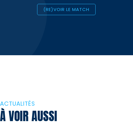
(RE)VOIR LE MATCH
ACTUALITÉS
À VOIR AUSSI