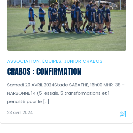
ASSOCIATION
ÉQUIPES
JUNIOR CRABOS
CRABOS : CONFIRMATION
Samedi 20 AVRIL 2024Stade SABATHE, 16h00 MHR 38 –
NARBONNE 14 (5 essais, 5 transformations et 1
pénalité pour le […]
23 avril 2024