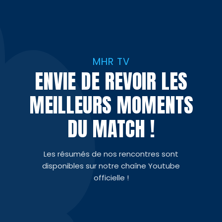
MHR TV
ENVIE DE REVOIR LES
MEILLEURS MOMENTS
DU MATCH !
Les résumés de nos rencontres sont
disponibles sur notre chaîne Youtube
officielle !