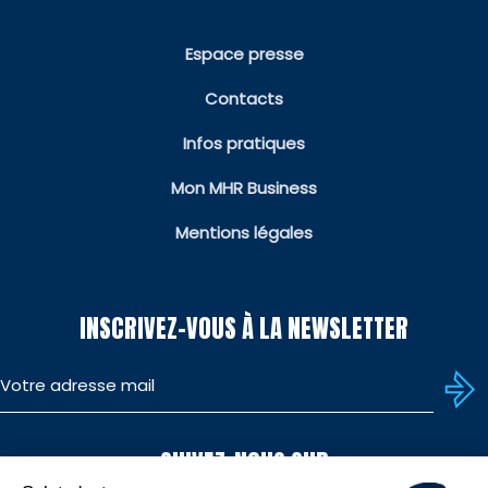
Espace presse
Contacts
Infos pratiques
Mon MHR Business
Mentions légales
INSCRIVEZ-VOUS À LA NEWSLETTER
SUIVEZ-NOUS SUR