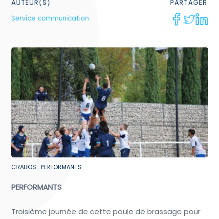
AUTEUR(S)
PARTAGER
Service communication
CRABOS : PERFORMANTS
PERFORMANTS
Troisième journée de cette poule de brassage pour