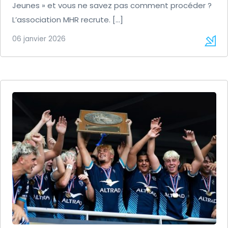
Jeunes » et vous ne savez pas comment procéder ?
L’association MHR recrute. […]
06 janvier 2026