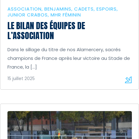
ASSOCIATION
BENJAMINS
CADETS
ESPOIRS
JUNIOR CRABOS
MHR FÉMININ
LE BILAN DES ÉQUIPES DE
L’ASSOCIATION
Dans le sillage du titre de nos Alamercery, sacrés
champions de France après leur victoire au Stade de
France, la […]
15 juillet 2025