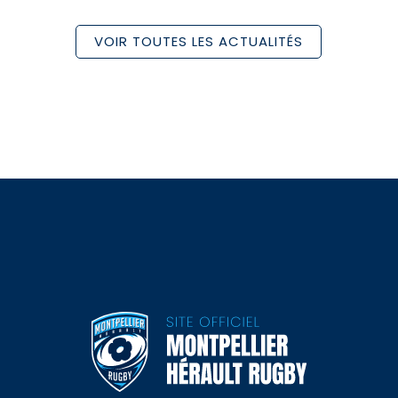
VOIR TOUTES LES ACTUALITÉS