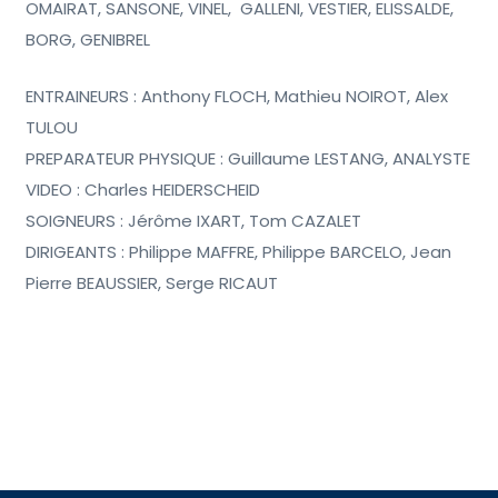
OMAIRAT, SANSONE, VINEL, GALLENI, VESTIER, ELISSALDE,
BORG, GENIBREL
ENTRAINEURS : Anthony FLOCH, Mathieu NOIROT, Alex
TULOU
PREPARATEUR PHYSIQUE : Guillaume LESTANG, ANALYSTE
VIDEO : Charles HEIDERSCHEID
SOIGNEURS : Jérôme IXART, Tom CAZALET
DIRIGEANTS : Philippe MAFFRE, Philippe BARCELO, Jean
Pierre BEAUSSIER, Serge RICAUT