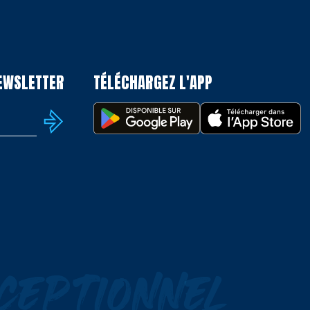
NEWSLETTER
TÉLÉCHARGEZ L'APP