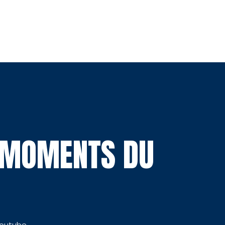
S MOMENTS DU
Youtube