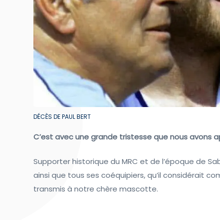
DÉCÈS DE PAUL BERT
C’est avec une grande tristesse que nous avons ap
Supporter historique du MRC et de l’époque de Sabat
ainsi que tous ses coéquipiers, qu’il considérait 
transmis à notre chère mascotte.