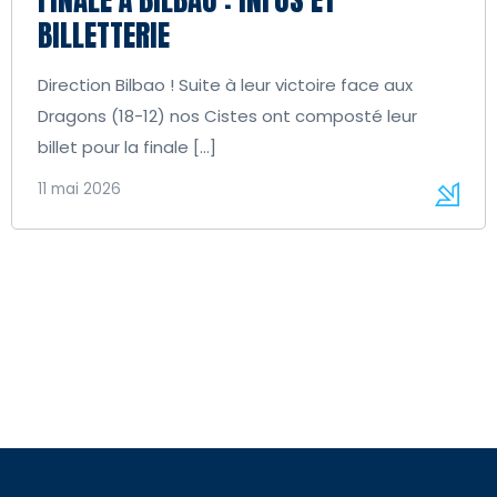
BILLETTERIE
Direction Bilbao ! Suite à leur victoire face aux
Dragons (18-12) nos Cistes ont composté leur
billet pour la finale […]
11 mai 2026