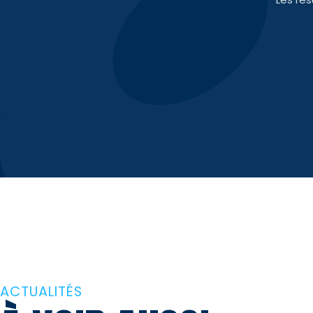
ACTUALITÉS