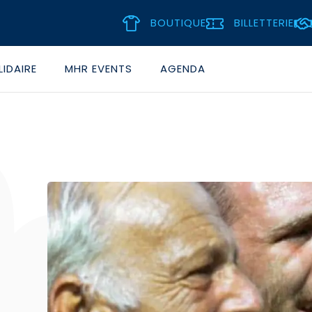
BOUTIQUE
BILLETTERIE
IDAIRE
MHR EVENTS
AGENDA
L