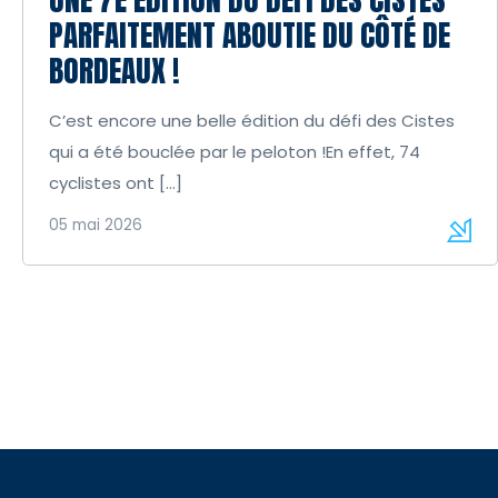
PARFAITEMENT ABOUTIE DU CÔTÉ DE
BORDEAUX !
C’est encore une belle édition du défi des Cistes
qui a été bouclée par le peloton !En effet, 74
cyclistes ont […]
05 mai 2026