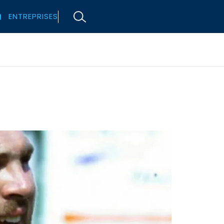
ENTREPRISES