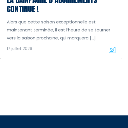
CONTINUE !
Alors que cette saison exceptionnelle est
maintenant terminée, il est l’heure de se tourner
vers la saison prochaine, qui marquera […]
17 juillet 2026