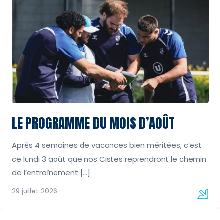
LE PROGRAMME DU MOIS D’AOÛT
Après 4 semaines de vacances bien méritées, c’est
ce lundi 3 août que nos Cistes reprendront le chemin
de l’entraînement […]
29 juillet 2026