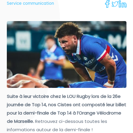
Service communication
Suite à leur victoire chez le LOU Rugby lors de la 26e
journée de Top 14, nos Cistes ont composté leur billet
pour la demi-finale de Top 14 à l’Orange Vélodrome
de Marseille.
Retrouvez ci-dessous toutes les
informations autour de la demi-finale !