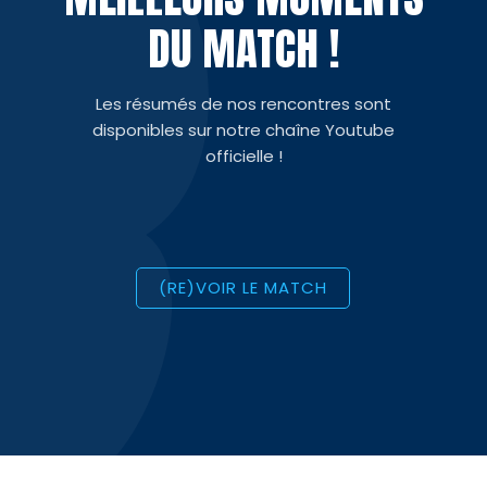
DU MATCH !
Les résumés de nos rencontres sont
disponibles sur notre chaîne Youtube
officielle !
(RE)VOIR LE MATCH