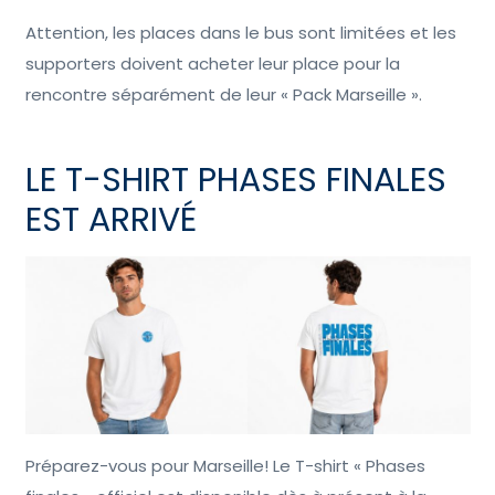
Attention, les places dans le bus sont limitées et les
supporters doivent acheter leur place pour la
rencontre séparément de leur « Pack Marseille ».
LE T-SHIRT PHASES FINALES
EST ARRIVÉ
Préparez-vous pour Marseille! Le T-shirt « Phases