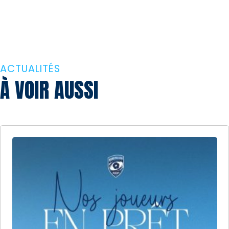
ACTUALITÉS
À VOIR AUSSI