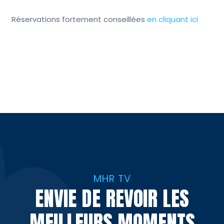
Réservations fortement conseillées
en cliquant ici
MHR TV
ENVIE DE REVOIR LES
MEILLEURS MOMENTS