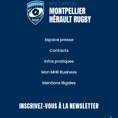
Espace presse
Contacts
Infos pratiques
Mon MHR Business
Mentions légales
INSCRIVEZ-VOUS À LA NEWSLETTER