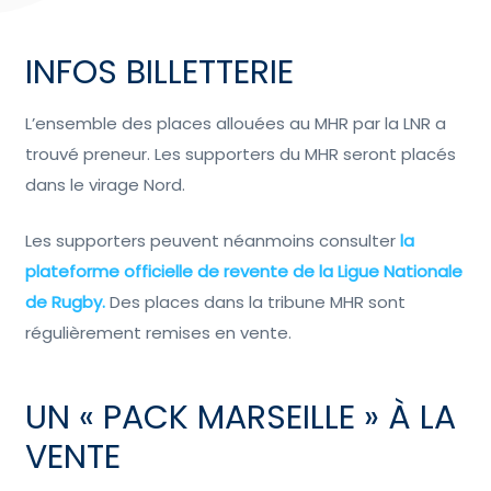
INFOS BILLETTERIE
L’ensemble des places allouées au MHR par la LNR a
trouvé preneur. Les supporters du MHR seront placés
dans le virage Nord.
Les supporters peuvent néanmoins consulter
la
plateforme officielle de revente de la Ligue Nationale
de Rugby.
Des places dans la tribune MHR sont
régulièrement remises en vente.
UN « PACK MARSEILLE » À LA
VENTE