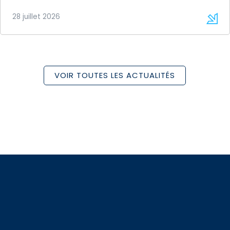
28 juillet 2026
VOIR TOUTES LES ACTUALITÉS