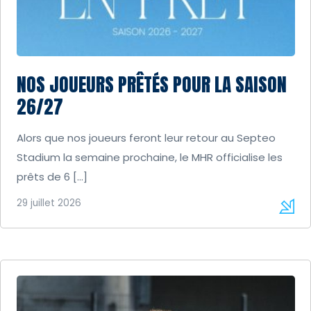
NOS JOUEURS PRÊTÉS POUR LA SAISON
26/27
Alors que nos joueurs feront leur retour au Septeo
Stadium la semaine prochaine, le MHR officialise les
prêts de 6 […]
29 juillet 2026