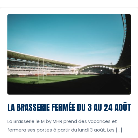
LA BRASSERIE FERMÉE DU 3 AU 24 AOÛT
La Brasserie le M by MHR prend des vacances et
fermera ses portes à partir du lundi 3 août. Les […]