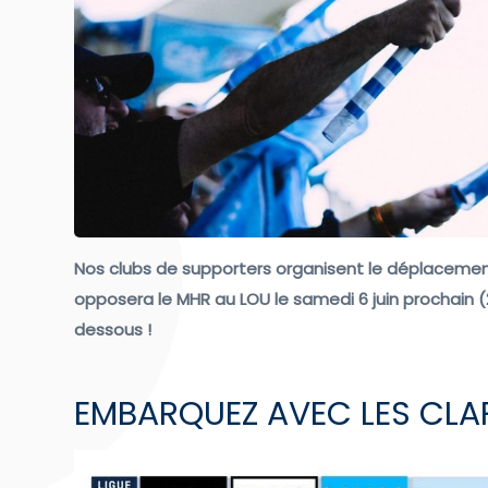
Nos clubs de supporters organisent le déplacement
opposera le MHR au LOU le samedi 6 juin prochain (
dessous !
EMBARQUEZ AVEC LES CLAP