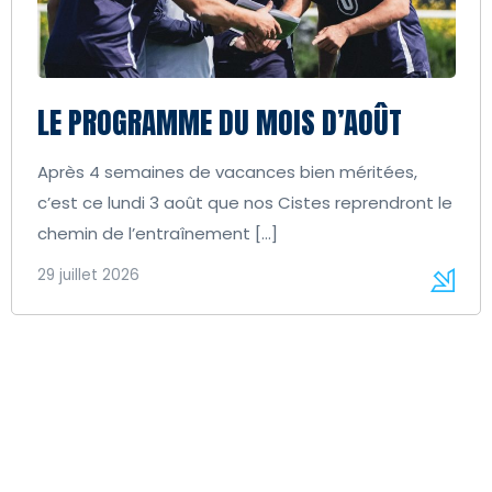
LE PROGRAMME DU MOIS D’AOÛT
Après 4 semaines de vacances bien méritées,
c’est ce lundi 3 août que nos Cistes reprendront le
chemin de l’entraînement […]
29 juillet 2026