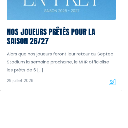
NOS JOUEURS PRÊTÉS POUR LA
SAISON 26/27
Alors que nos joueurs feront leur retour au Septeo
Stadium la semaine prochaine, le MHR officialise
les prêts de 6 […]
29 juillet 2026