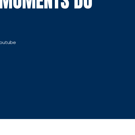
S MOMENTS DU
Youtube