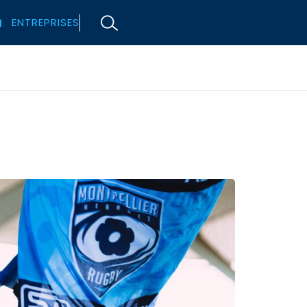
ENTREPRISES