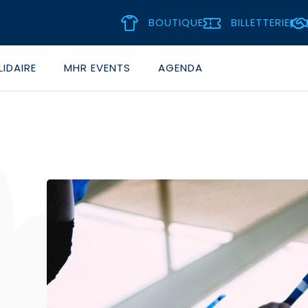
BOUTIQUE
BILLETTERIE
IDAIRE
MHR EVENTS
AGENDA