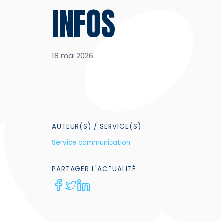
INFOS
18 mai 2026
AUTEUR(S)
/ SERVICE(S)
Service communication
PARTAGER
L'ACTUALITÉ