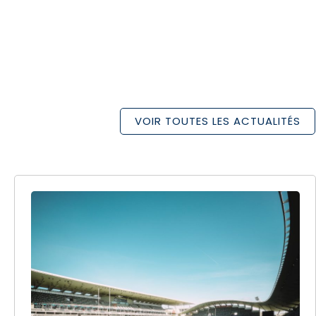
VOIR TOUTES LES ACTUALITÉS