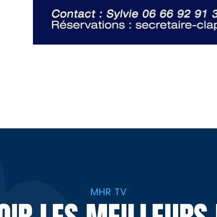
MHR TV