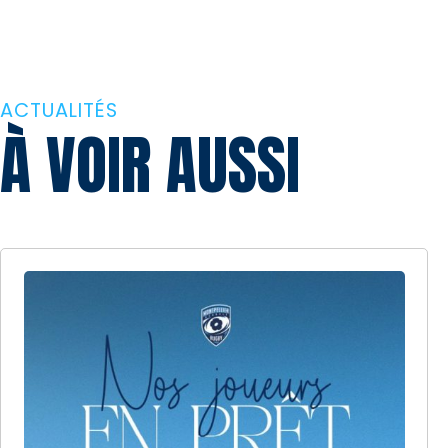
ACTUALITÉS
À VOIR AUSSI