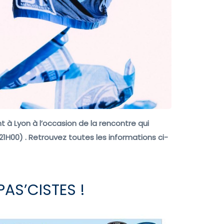
 à Lyon à l’occasion de la rencontre qui
21H00) . Retrouvez toutes les informations ci-
AS’CISTES !