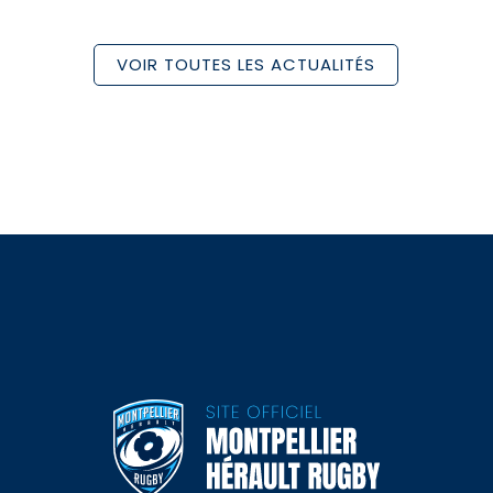
VOIR TOUTES LES ACTUALITÉS