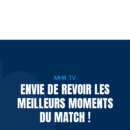
MHR TV
ENVIE DE REVOIR LES
MEILLEURS MOMENTS
DU MATCH !