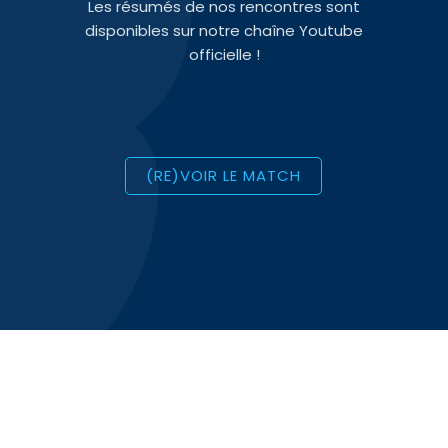
Les résumés de nos rencontres sont
disponibles sur notre chaîne Youtube
officielle !
(RE)VOIR LE MATCH