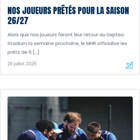
NOS JOUEURS PRÊTÉS POUR LA SAISON
26/27
Alors que nos joueurs feront leur retour au Septeo
Stadium la semaine prochaine, le MHR officialise les
prêts de 6 […]
29 juillet 2026