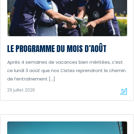
LE PROGRAMME DU MOIS D’AOÛT
Après 4 semaines de vacances bien méritées, c’est
ce lundi 3 août que nos Cistes reprendront le chemin
de l’entraînement […]
29 juillet 2026