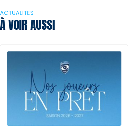
ACTUALITÉS
À VOIR AUSSI