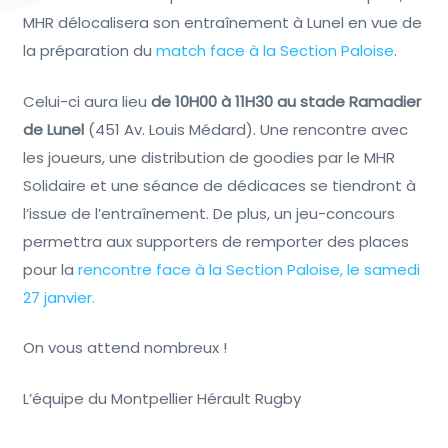
MHR délocalisera son entraînement à Lunel en vue de
la préparation du
match face à la Section Paloise
.
Celui-ci aura lieu
de 10H00 à 11H30 au stade Ramadier
de Lunel
(451 Av. Louis Médard). Une rencontre avec
les joueurs, une distribution de goodies par le MHR
Solidaire et une séance de dédicaces se tiendront à
l’issue de l’entraînement. De plus, un jeu-concours
permettra aux supporters de remporter des places
pour la
rencontre face à la Section Paloise, le samedi
27 janvier.
On vous attend nombreux !
L’équipe du Montpellier Hérault Rugby