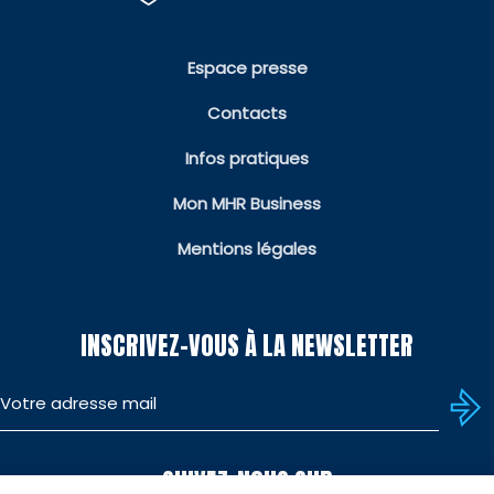
Espace presse
Contacts
Infos pratiques
Mon MHR Business
Mentions légales
INSCRIVEZ-VOUS À LA NEWSLETTER
SUIVEZ-NOUS SUR