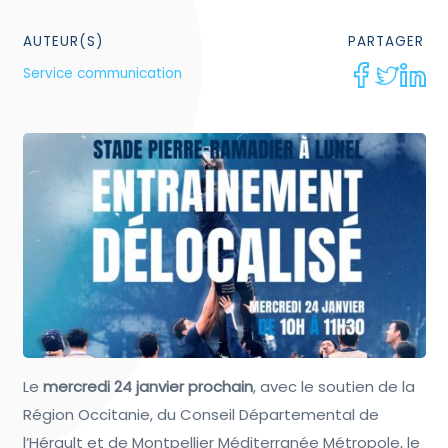
AUTEUR(S)
PARTAGER
Service communication
Le
mercredi 24 janvier prochain
, avec le soutien de la
Région Occitanie, du Conseil Départemental de
l’Hérault et de Montpellier Méditerranée Métropole, le