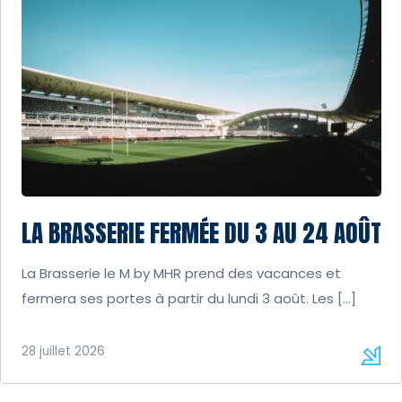
LA BRASSERIE FERMÉE DU 3 AU 24 AOÛT
La Brasserie le M by MHR prend des vacances et
fermera ses portes à partir du lundi 3 août. Les […]
28 juillet 2026