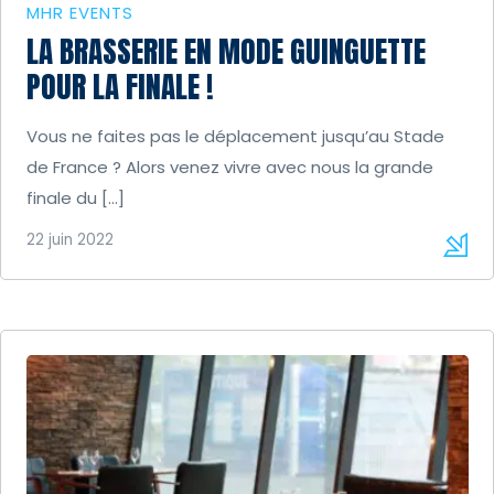
MHR EVENTS
LA BRASSERIE EN MODE GUINGUETTE
POUR LA FINALE !
Vous ne faites pas le déplacement jusqu’au Stade
de France ? Alors venez vivre avec nous la grande
finale du […]
22 juin 2022