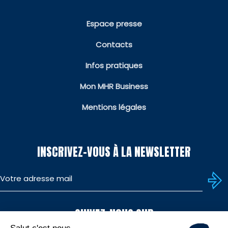
Espace presse
Contacts
Infos pratiques
Mon MHR Business
Mentions légales
INSCRIVEZ-VOUS À LA NEWSLETTER
SUIVEZ-NOUS SUR