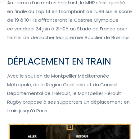
Au terme d’un match haletant, le MHR s’est qualifié
en finale du Top 14 en triomphant de l’UBB sur le score
de 19 à 10 ! Ils affronteront le Castres Olympique
ce vendredi 24 juin à 21H05 au Stade de France pour
tenter de décrocher leur premier Bouclier de Brennus.
DÉPLACEMENT EN TRAIN
Avec le soutien de Montpellier Méditerranée
Métropole, de la Région Occitanie et du Conseil
Départemental de l’Hérault, le Montpellier Hérault
Rugby propose à ses supporters un déplacement en
train jusqu’à Paris.