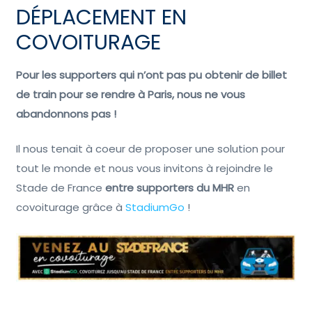
DÉPLACEMENT EN
COVOITURAGE
Pour les supporters qui n’ont pas pu obtenir de billet
de train pour se rendre à Paris, nous ne vous
abandonnons pas !
Il nous tenait à coeur de proposer une solution pour
tout le monde et nous vous invitons à rejoindre le
Stade de France
entre supporters du MHR
en
covoiturage grâce à
StadiumGo
!