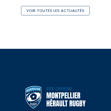
VOIR TOUTES LES ACTUALITÉS