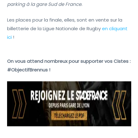
parking à la gare Sud de France.
Les places pour la finale, elles, sont en vente sur la
billetterie de la Ligue Nationale de Rugby
en cliquant
ici
!
On vous attend nombreux pour supporter vos Cistes :
#ObjectifBrennus !