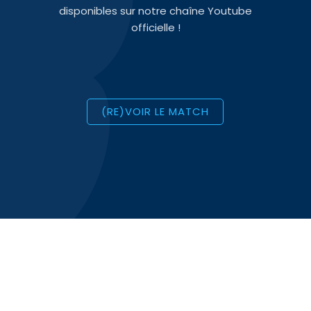
disponibles sur notre chaîne Youtube
officielle !
(RE)VOIR LE MATCH