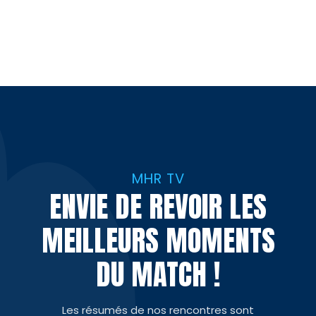
MHR TV
ENVIE DE REVOIR LES
MEILLEURS MOMENTS
DU MATCH !
Les résumés de nos rencontres sont