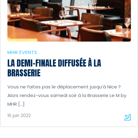
MHR EVENTS
LA DEMI-FINALE DIFFUSÉE À LA
BRASSERIE
Vous ne faites pas le déplacement jusqu’à Nice ?
Alors rendez-vous samedi soir à la Brasserie Le M by
MHR […]
16 juin 2022