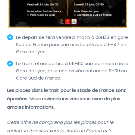
Le départ se fera vendredi matin à 06H33 en gare
Sud de France pour une arrivée prévue à 9H47 en
Gare de Lyon.
Le train retour partira à 05H50 samedi matin de la
Gare de Lyon, pour une arrivée autour de 9H00 en
Gare Sud de France.
Les places dans le train pour le stade de France sont
épuisées. Nous reviendrons vers vous avec de plus
amples informations.
Cette offre ne comprend pas les places pour le
match, le transfert vers le stade de France ni le