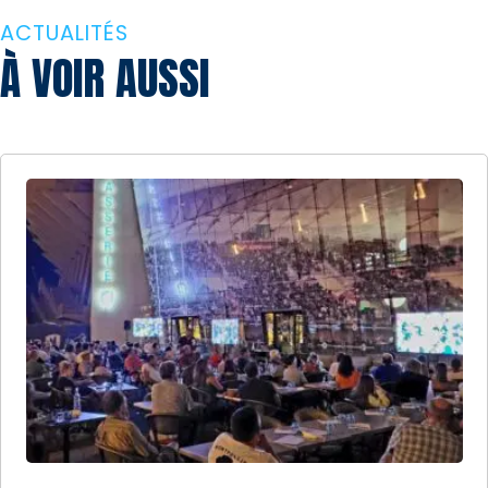
ACTUALITÉS
À VOIR AUSSI