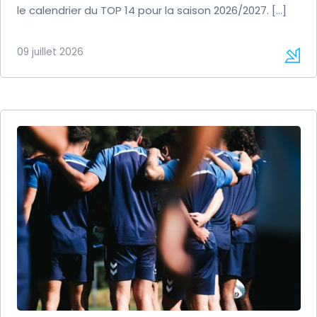
le calendrier du TOP 14 pour la saison 2026/2027. […]
09 juillet 2026