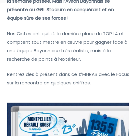
la semaine passée. Mais l’Aviron Bayonnais se
présente au GGL Stadium en conquérant et en
équipe sûre de ses forces !
Nos Cistes ont quitté la dernière place du TOP 14 et
comptent tout mettre en œuvre pour gagner face à
une équipe Bayonnaise très réaliste, mais à la
recherche de points à l’extérieur.
Rentrez dès à présent dans ce #MHRAB avec le Focus
sur la rencontre en quelques chiffres.