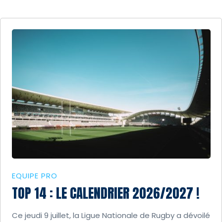
EQUIPE PRO
TOP 14 : LE CALENDRIER 2026/2027 !
Ce jeudi 9 juillet, la Ligue Nationale de Rugby a dévoilé