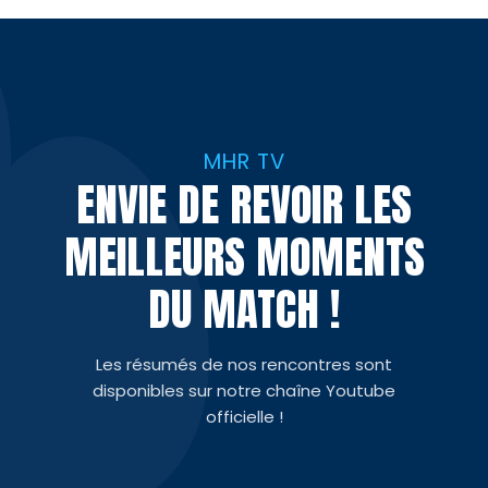
MHR TV
ENVIE DE REVOIR LES
MEILLEURS MOMENTS
DU MATCH !
Les résumés de nos rencontres sont
disponibles sur notre chaîne Youtube
officielle !