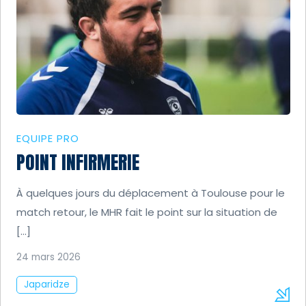
EQUIPE PRO
POINT INFIRMERIE
À quelques jours du déplacement à Toulouse pour le
match retour, le MHR fait le point sur la situation de
[…]
24 mars 2026
Japaridze