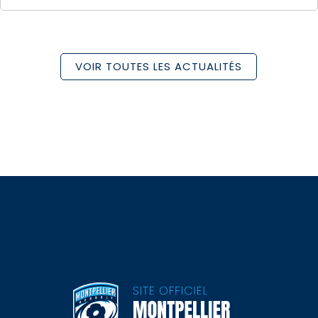
VOIR TOUTES LES ACTUALITÉS