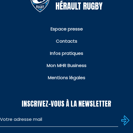
Espace presse
Contacts
Infos pratiques
Mon MHR Business
Mentions légales
INSCRIVEZ-VOUS À LA NEWSLETTER