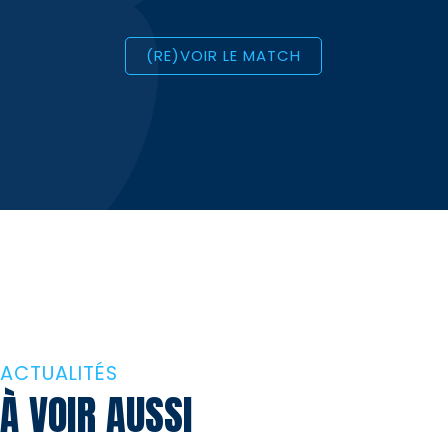
(RE)VOIR LE MATCH
ACTUALITÉS
À VOIR AUSSI