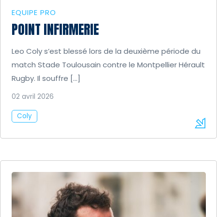
EQUIPE PRO
POINT INFIRMERIE
Leo Coly s’est blessé lors de la deuxième période du
match Stade Toulousain contre le Montpellier Hérault
Rugby. Il souffre […]
02 avril 2026
Coly