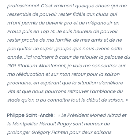
professionnel. C’est vraiment quelque chose qui me
ressemble de pouvoir rester fidèle aux clubs qui
m’ont permis de devenir pro et de m’épanouir en
ProD2 puis en Top 14. Je suis heureux de pouvoir
rester proche de ma famille, de mes amis et de ne
pas quitter ce super groupe que nous avons cette
année. J’ai vraiment à cœur de refouler la pelouse du
GGL Stadium. Maintenant, je vais me concentrer sur
ma rééducation et sur mon retour pour la saison
prochaine, en espérant que la situation s’améliore
vite et que nous pourrons retrouver l’ambiance du
stade qu’on a pu connaître tout le début de saison. »
Philippe Saint-André :
» Le Président Mohed Altrad et
le Montpellier Hérault Rugby sont heureux de
prolonger Grégory Fichten pour deux saisons