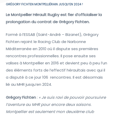
GRÉGORY FICHTEN MONTPELLIÉRAIN JUSQU’EN 2024 !
Le Montpellier Hérault Rugby est fier d’officialiser la
prolongation du contrat de Grégory Fichten.
Formé à l’ESSAB (Saint-André – Bizanet), Grégory
Fichten rejoint le Racing Club de Narbonne
Méditerranée en 2010 où il dispute ses premières
rencontres professionnelles. Il pose ensuite ses
valises à Montpellier en 2016 et devient peu à peu l’un
des éléments forts de l’effectif héraultais avec qui il
a disputé à ce jour 106 rencontres. Il est désormais
lié au MHR jusqu’en 2024.
Grégory Fichten
:
« Je suis ravi de pouvoir poursuivre
l’aventure au MHR pour encore deux saisons.
Montpellier est seulement mon deuxième club