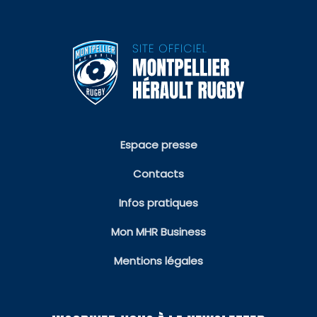
Espace presse
Contacts
Infos pratiques
Mon MHR Business
Mentions légales