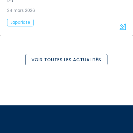
24 mars 2026
Japaridze
VOIR TOUTES LES ACTUALITÉS