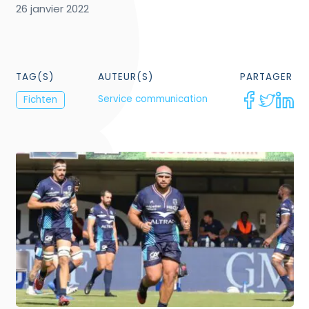
26 janvier 2022
TAG(S)
AUTEUR(S)
PARTAGER
Service communication
Fichten