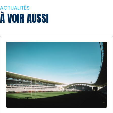
ACTUALITÉS
À VOIR AUSSI