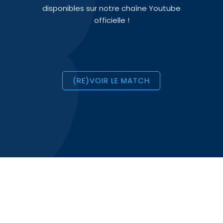
disponibles sur notre chaîne Youtube
officielle !
(RE)VOIR LE MATCH