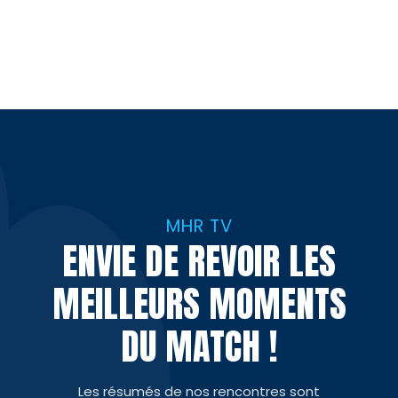
MHR TV
ENVIE DE REVOIR LES
MEILLEURS MOMENTS
DU MATCH !
Les résumés de nos rencontres sont