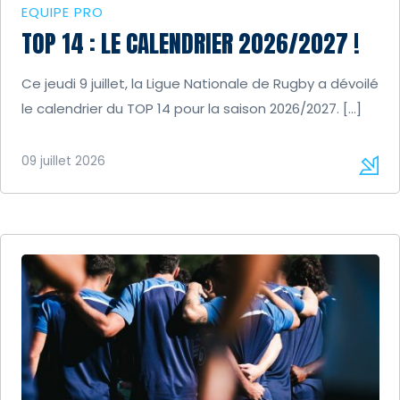
EQUIPE PRO
TOP 14 : LE CALENDRIER 2026/2027 !
Ce jeudi 9 juillet, la Ligue Nationale de Rugby a dévoilé
le calendrier du TOP 14 pour la saison 2026/2027. […]
09 juillet 2026