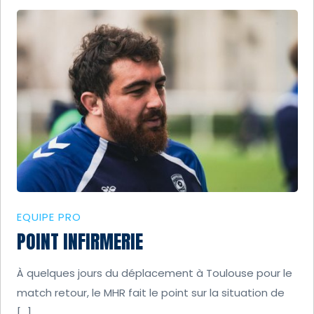
EQUIPE PRO
POINT INFIRMERIE
À quelques jours du déplacement à Toulouse pour le
match retour, le MHR fait le point sur la situation de
[…]