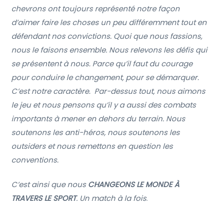
chevrons ont toujours représenté notre façon
d’aimer faire les choses un peu différemment tout en
défendant nos convictions.
Quoi que nous fassions,
nous le faisons ensemble. Nous relevons les défis qui
se présentent à nous. Parce qu’il faut du courage
pour conduire le changement, pour se démarquer.
C’est notre caractère.
Par-dessus tout, nous aimons
le jeu et nous pensons qu’il y a aussi des combats
importants à mener en dehors du terrain. Nous
soutenons les anti-héros, nous soutenons les
outsiders et nous remettons en question les
conventions.
C’est ainsi que nous
CHANGEONS LE MONDE À
TRAVERS LE SPORT
. Un match à la fois
.