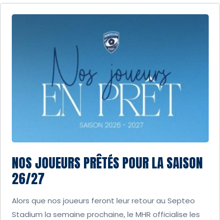
NOS JOUEURS PRÊTÉS POUR LA SAISON
26/27
Alors que nos joueurs feront leur retour au Septeo
Stadium la semaine prochaine, le MHR officialise les