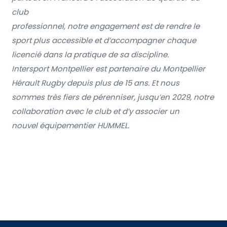
club
professionnel, notre engagement est de rendre le
sport plus accessible et d’accompagner chaque
licencié dans la pratique de sa discipline.
Intersport Montpellier est partenaire du Montpellier
Hérault Rugby depuis plus de 15 ans. Et nous
sommes très fiers de pérenniser, jusqu’en 2029, notre
collaboration avec le club et d’y associer un
nouvel équipementier HUMMEL.