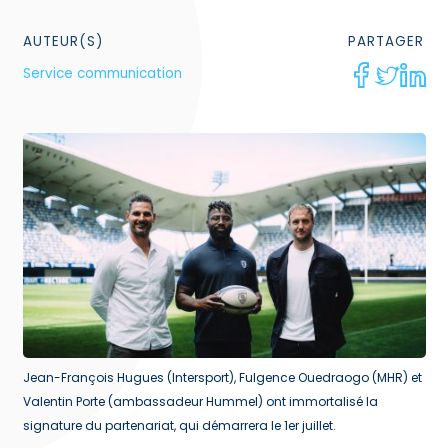
AUTEUR(S)
PARTAGER
Service communication
Jean-François Hugues (Intersport), Fulgence Ouedraogo (MHR) et
Valentin Porte (ambassadeur Hummel) ont immortalisé la
signature du partenariat, qui démarrera le 1er juillet.