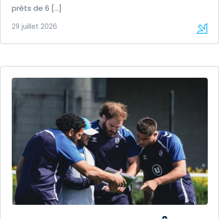
prêts de 6 […]
29 juillet 2026