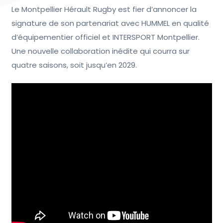
Le Montpellier Hérault Rugby est fier d’annoncer la
signature de son partenariat avec HUMMEL en qualité
d’équipementier officiel et INTERSPORT Montpellier.
Une nouvelle collaboration inédite qui courra sur
quatre saisons, soit jusqu’en 2029.