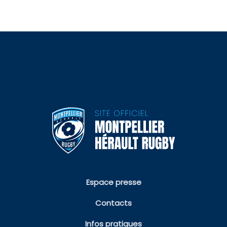
Espace presse
Contacts
Infos pratiques