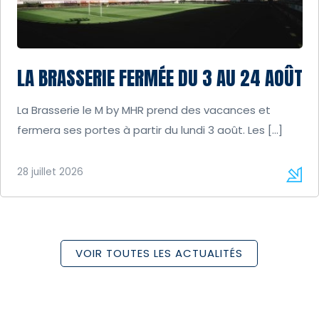
LA BRASSERIE FERMÉE DU 3 AU 24 AOÛT
La Brasserie le M by MHR prend des vacances et
fermera ses portes à partir du lundi 3 août. Les […]
28 juillet 2026
VOIR TOUTES LES ACTUALITÉS