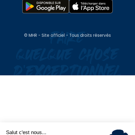
© MHR - Site officiel - Tous droits réservés