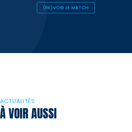
(RE)VOIR LE MATCH
ACTUALITÉS
À VOIR AUSSI