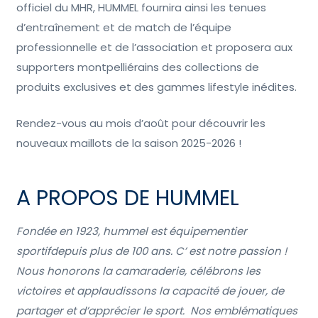
officiel du MHR, HUMMEL fournira ainsi les tenues
d’entraînement et de match de l’équipe
professionnelle et de l’association et proposera aux
supporters montpelliérains des collections de
produits exclusives et des gammes lifestyle inédites.
Rendez-vous au mois d’août pour découvrir les
nouveaux maillots de la saison 2025-2026 !
A PROPOS DE HUMMEL
Fondée en 1923, hummel est équipementier
sportifdepuis plus de 100 ans. C’ est notre passion !
Nous honorons la camaraderie, célébrons les
victoires et applaudissons la capacité de jouer, de
partager et d’apprécier le sport.
Nos emblématiques