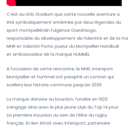
C’est au GGL Stadium que cette nouvelle aventure a
été symboliquement entérinée par deux légendes du
sport montpelliérain Fulgence Ouedraogo,
responsable du développement de l’identité et de la m
MHR et Valentin Porte, joueur du Montpellier Handball
et ambassadeur de la marque HUMMEL.
A l’occasion de cette rencontre, le MHR, Intersport
Montpellier et hummel ont paraphé un contrat qui
scellera leur histoire commune jusqu’en 2029.
La marque danoise au bourdon, fondée en 1923
s’engage ainsi avec le plus jeune club du Top 14 pour
sa première incursion au sein de l’élite du rugby
français. En lien étroit avec Intersport, partenaire