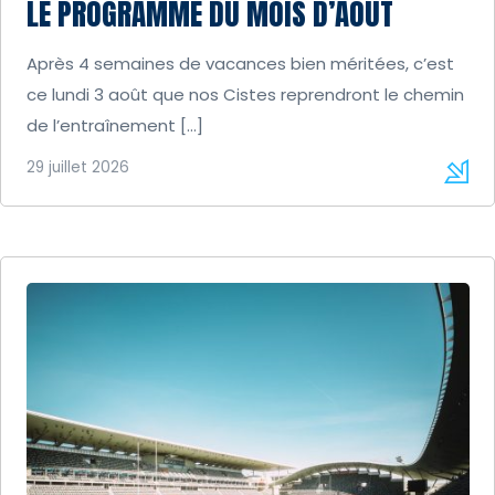
LE PROGRAMME DU MOIS D’AOÛT
Après 4 semaines de vacances bien méritées, c’est
ce lundi 3 août que nos Cistes reprendront le chemin
de l’entraînement […]
29 juillet 2026