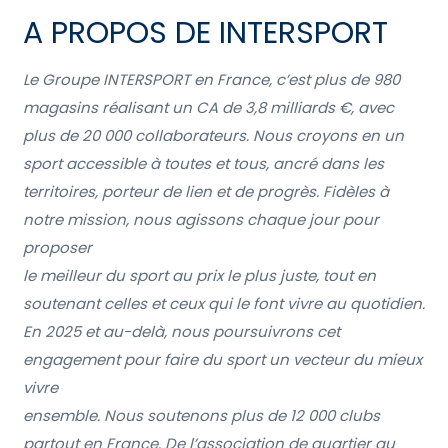
A PROPOS DE INTERSPORT
Le Groupe INTERSPORT en France, c’est plus de 980
magasins réalisant un CA de 3,8 milliards €, avec
plus de 20 000 collaborateurs. Nous croyons en un
sport accessible à toutes et tous, ancré dans les
territoires, porteur de lien et de progrès. Fidèles à
notre mission, nous agissons chaque jour pour
proposer
le meilleur du sport au prix le plus juste, tout en
soutenant celles et ceux qui le font vivre au quotidien.
En 2025 et au-delà, nous poursuivrons cet
engagement pour faire du sport un vecteur du mieux
vivre
ensemble. Nous soutenons plus de 12 000 clubs
partout en France. De l’association de quartier au