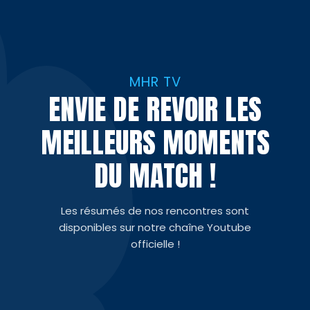
MHR TV
ENVIE DE REVOIR LES
MEILLEURS MOMENTS
DU MATCH !
Les résumés de nos rencontres sont
disponibles sur notre chaîne Youtube
officielle !