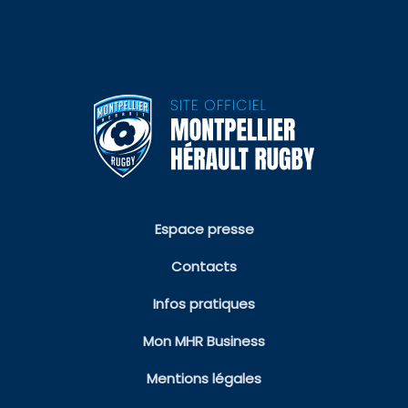
Espace presse
Contacts
Infos pratiques
Mon MHR Business
Mentions légales