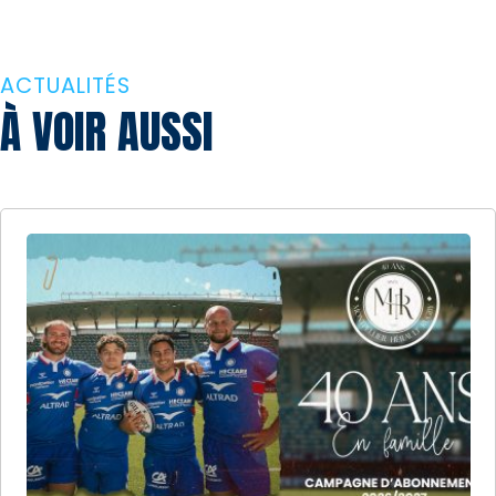
ACTUALITÉS
À VOIR AUSSI