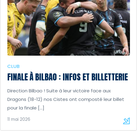
CLUB
FINALE À BILBAO : INFOS ET BILLETTERIE
Direction Bilbao ! Suite à leur victoire face aux
Dragons (18-12) nos Cistes ont composté leur billet
pour la finale […]
11 mai 2026