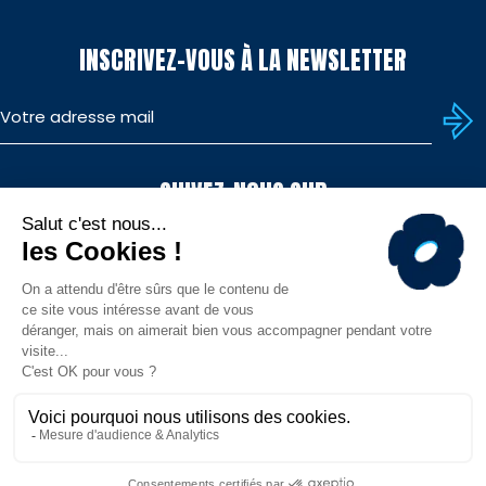
INSCRIVEZ-VOUS À LA NEWSLETTER
SUIVEZ-NOUS SUR
TÉLÉCHARGEZ L'APP