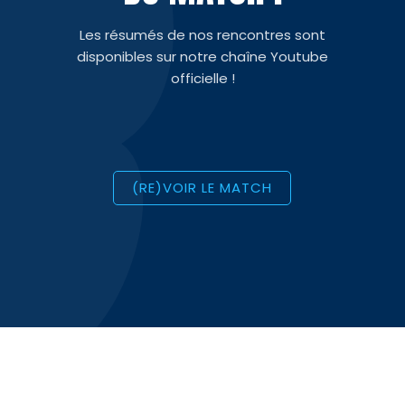
Les résumés de nos rencontres sont
disponibles sur notre chaîne Youtube
officielle !
(RE)VOIR LE MATCH