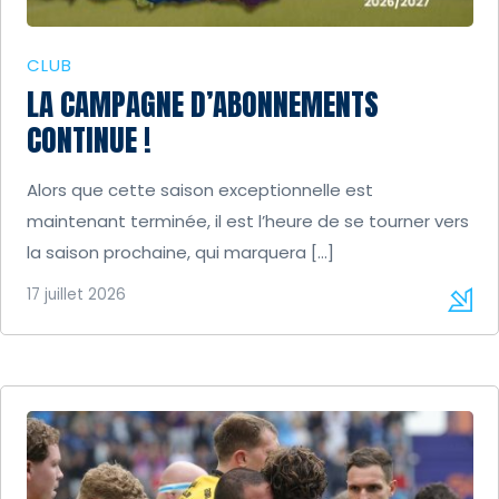
CLUB
LA CAMPAGNE D’ABONNEMENTS
CONTINUE !
Alors que cette saison exceptionnelle est
maintenant terminée, il est l’heure de se tourner vers
la saison prochaine, qui marquera […]
17 juillet 2026