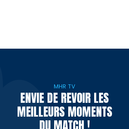
MHR TV
ENVIE DE REVOIR LES
MEILLEURS MOMENTS
DU MATCH !