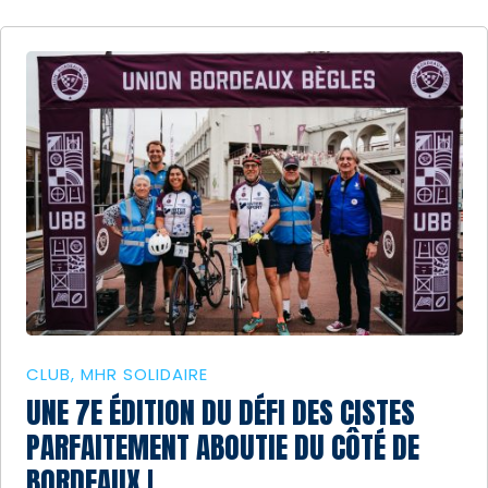
CLUB
MHR SOLIDAIRE
UNE 7E ÉDITION DU DÉFI DES CISTES
PARFAITEMENT ABOUTIE DU CÔTÉ DE
BORDEAUX !