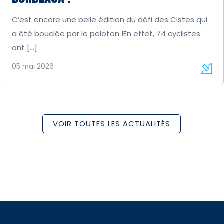
C’est encore une belle édition du défi des Cistes qui
a été bouclée par le peloton !En effet, 74 cyclistes
ont […]
05 mai 2026
VOIR TOUTES LES ACTUALITÉS