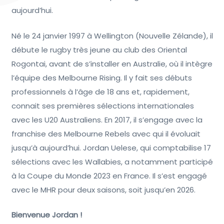
aujourd’hui.
Né le 24 janvier 1997 à Wellington (Nouvelle Zélande), il
débute le rugby très jeune au club des Oriental
Rogontai, avant de s’installer en Australie, où il intègre
l’équipe des Melbourne Rising. Il y fait ses débuts
professionnels à l’âge de 18 ans et, rapidement,
connait ses premières sélections internationales
avec les U20 Australiens. En 2017, il s’engage avec la
franchise des Melbourne Rebels avec qui il évoluait
jusqu’à aujourd’hui. Jordan Uelese, qui comptabilise 17
sélections avec les Wallabies, a notamment participé
à la Coupe du Monde 2023 en France. Il s’est engagé
avec le MHR pour deux saisons, soit jusqu’en 2026.
Bienvenue Jordan !