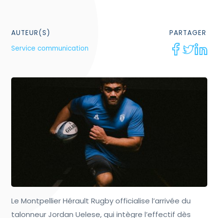
AUTEUR(S)
PARTAGER
Service communication
Le Montpellier Hérault Rugby officialise l’arrivée du
talonneur Jordan Uelese, qui intègre l’effectif dès