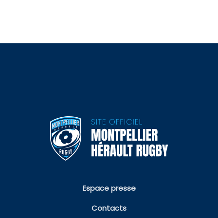
Espace presse
Contacts