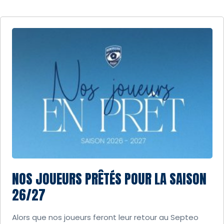
NOS JOUEURS PRÊTÉS POUR LA SAISON
26/27
Alors que nos joueurs feront leur retour au Septeo