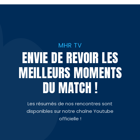
MHR TV
ENVIE DE REVOIR LES
MEILLEURS MOMENTS
DU MATCH !
Les résumés de nos rencontres sont
disponibles sur notre chaîne Youtube
officielle !