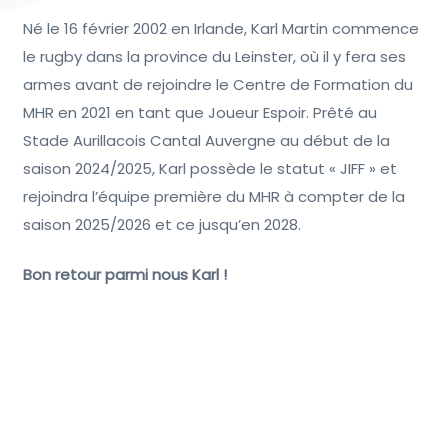
Né le 16 février 2002 en Irlande, Karl Martin commence
le rugby dans la province du Leinster, où il y fera ses
armes avant de rejoindre le Centre de Formation du
MHR en 2021 en tant que Joueur Espoir. Prêté au
Stade Aurillacois Cantal Auvergne au début de la
saison 2024/2025, Karl possède le statut « JIFF » et
rejoindra l’équipe première du MHR à compter de la
saison 2025/2026 et ce jusqu’en 2028.
Bon retour parmi nous Karl !