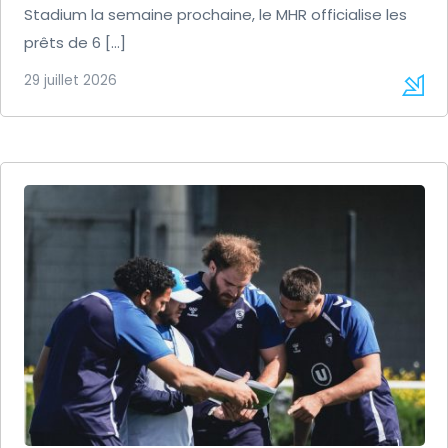
Stadium la semaine prochaine, le MHR officialise les
prêts de 6 […]
29 juillet 2026