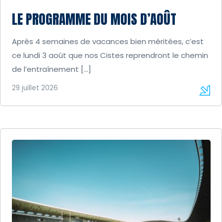
LE PROGRAMME DU MOIS D’AOÛT
Après 4 semaines de vacances bien méritées, c’est
ce lundi 3 août que nos Cistes reprendront le chemin
de l’entraînement […]
29 juillet 2026