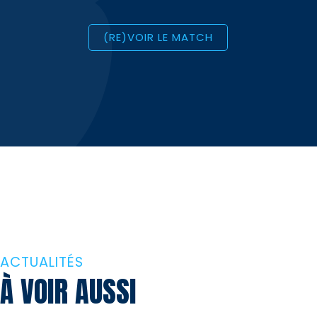
(RE)VOIR LE MATCH
ACTUALITÉS
À VOIR AUSSI