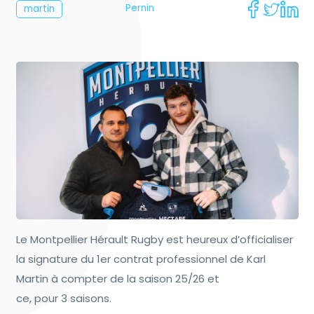
Pernin
martin
Le Montpellier Hérault Rugby est heureux d’officialiser
la signature du 1er contrat professionnel de Karl
Martin à compter de la saison 25/26 et
ce, pour 3 saisons.