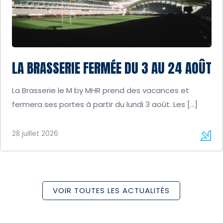
LA BRASSERIE FERMÉE DU 3 AU 24 AOÛT
La Brasserie le M by MHR prend des vacances et
fermera ses portes à partir du lundi 3 août. Les […]
28 juillet 2026
VOIR TOUTES LES ACTUALITÉS