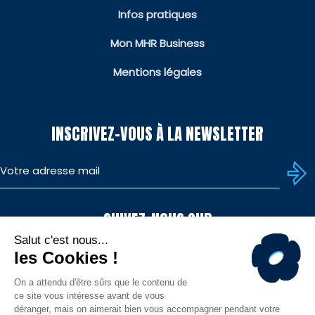
Infos pratiques
Mon MHR Business
Mentions légales
INSCRIVEZ-VOUS À LA NEWSLETTER
SUIVEZ-NOUS SUR
TÉLÉCHARGEZ L'APP