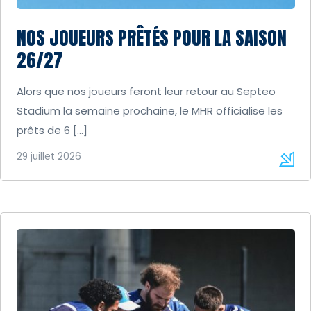
NOS JOUEURS PRÊTÉS POUR LA SAISON
26/27
Alors que nos joueurs feront leur retour au Septeo
Stadium la semaine prochaine, le MHR officialise les
prêts de 6 […]
29 juillet 2026