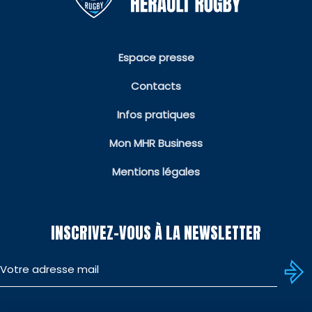
Espace presse
Contacts
Infos pratiques
Mon MHR Business
Mentions légales
INSCRIVEZ-VOUS À LA NEWSLETTER