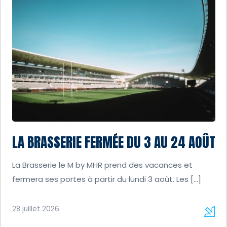
LA BRASSERIE FERMÉE DU 3 AU 24 AOÛT
La Brasserie le M by MHR prend des vacances et
fermera ses portes à partir du lundi 3 août. Les […]
28 juillet 2026