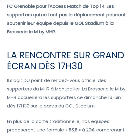
FC Grenoble pour l’Access Match de Top 14. Les
supporters qui ne font pas le déplacement pourront
soutenir leur équipe depuis le GGL Stadium à la
Brasserie le M by MHR.
LA RENCONTRE SUR GRAND
ÉCRAN DÈS 17H30
Il s’agit DU point de rendez-vous officiel des
supporters du MHR à Montpellier. La Brasserie le M by
MHR accueillera les supporters ce dimanche 16 juin
dès 17H30 sur le parvis du GGL Stadium.
En plus de la carte traditionnelle, nos équipes
proposeront une formule «
B&B »
à 20€ comprenant