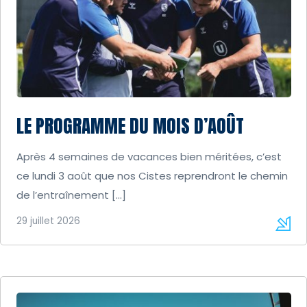
LE PROGRAMME DU MOIS D’AOÛT
Après 4 semaines de vacances bien méritées, c’est
ce lundi 3 août que nos Cistes reprendront le chemin
de l’entraînement […]
29 juillet 2026