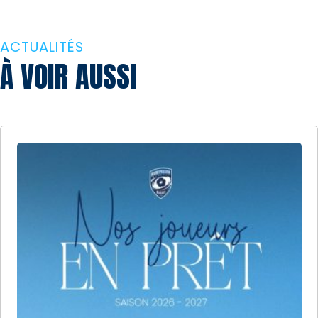
ACTUALITÉS
À VOIR AUSSI