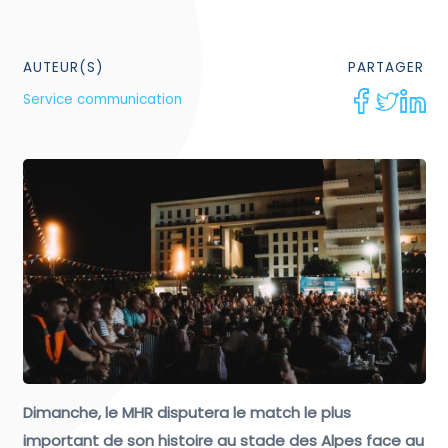
AUTEUR(S)
PARTAGER
Service communication
Dimanche, le MHR disputera le match le plus
important de son histoire au stade des Alpes face au