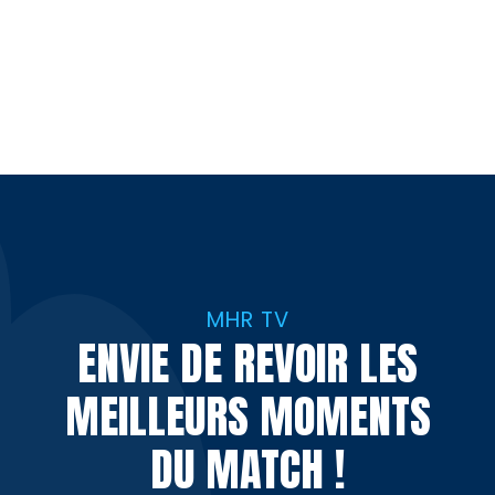
MHR TV
ENVIE DE REVOIR LES
MEILLEURS MOMENTS
DU MATCH !