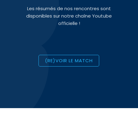
Les résumés de nos rencontres sont
disponibles sur notre chaîne Youtube
officielle !
(RE)VOIR LE MATCH