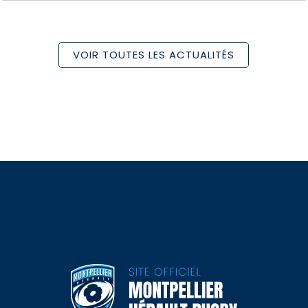
VOIR TOUTES LES ACTUALITÉS