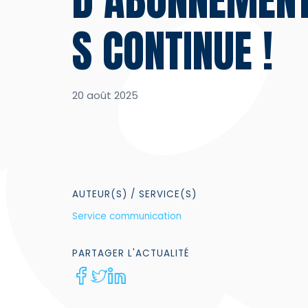
S CONTINUE !
20 août 2025
AUTEUR(S)
/ SERVICE(S)
Service communication
PARTAGER
L'ACTUALITÉ