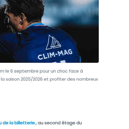
ium le 6 septembre pour un choc face à
 la saison 2025/2026 et profiter des nombreux
 de la billetterie
, au second étage du