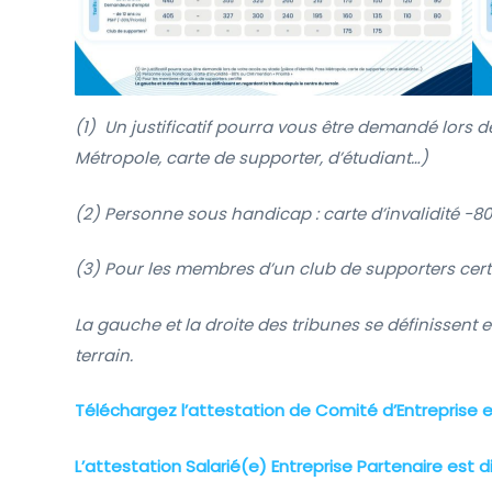
(1) Un justificatif pourra vous être demandé lors d
Métropole, carte de supporter, d’étudiant…)
(2) Personne sous handicap : carte d’invalidité -80
(3) Pour les membres d’un club de supporters certi
La gauche et la droite des tribunes se définissent 
terrain.
Téléchargez l’attestation de Comité d’Entreprise en
L’attestation Salarié(e) Entreprise Partenaire est 