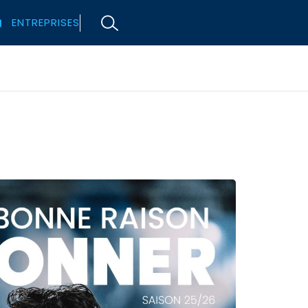
ENTREPRISES