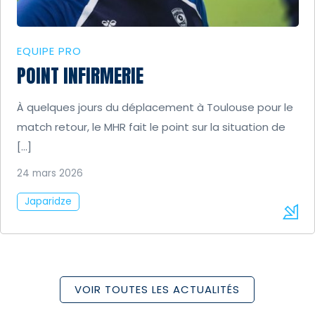
EQUIPE PRO
POINT INFIRMERIE
À quelques jours du déplacement à Toulouse pour le
match retour, le MHR fait le point sur la situation de
[…]
24 mars 2026
Japaridze
VOIR TOUTES LES ACTUALITÉS