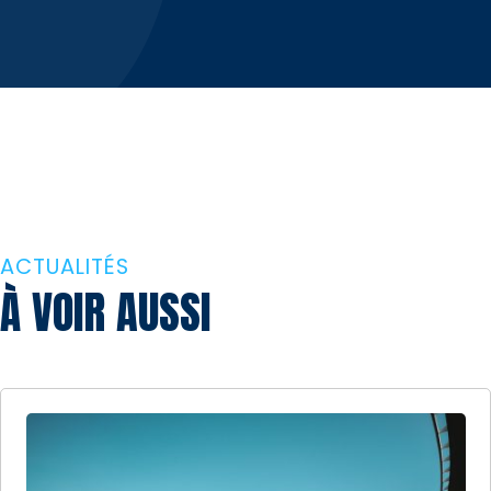
ACTUALITÉS
À VOIR AUSSI