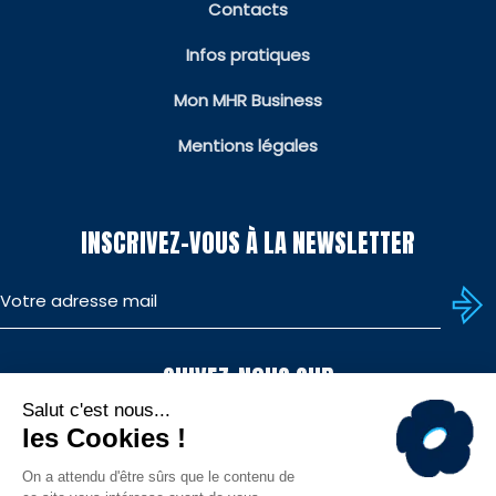
Contacts
Infos pratiques
Mon MHR Business
Mentions légales
INSCRIVEZ-VOUS À LA NEWSLETTER
SUIVEZ-NOUS SUR