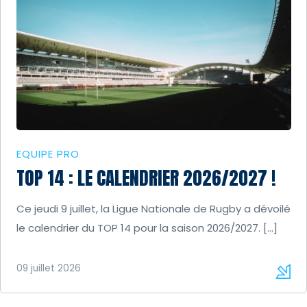
EQUIPE PRO
TOP 14 : LE CALENDRIER 2026/2027 !
Ce jeudi 9 juillet, la Ligue Nationale de Rugby a dévoilé
le calendrier du TOP 14 pour la saison 2026/2027. […]
09 juillet 2026