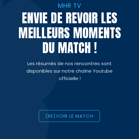
MHR TV
ENVIE DE REVOIR LES
MEILLEURS MOMENTS
DU MATCH !
Les résumés de nos rencontres sont
disponibles sur notre chaîne Youtube
officielle !
(RE)VOIR LE MATCH