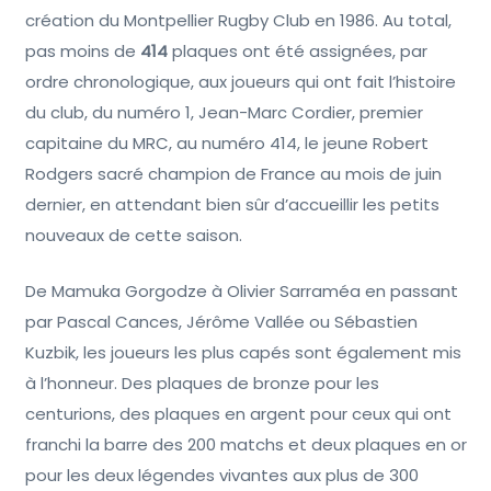
création du Montpellier Rugby Club en 1986. Au total,
pas moins de
414
plaques ont été assignées, par
ordre chronologique, aux joueurs qui ont fait l’histoire
du club, du numéro 1, Jean-Marc Cordier, premier
capitaine du MRC, au numéro 414, le jeune Robert
Rodgers sacré champion de France au mois de juin
dernier, en attendant bien sûr d’accueillir les petits
nouveaux de cette saison.
De Mamuka Gorgodze à Olivier Sarraméa en passant
par Pascal Cances, Jérôme Vallée ou Sébastien
Kuzbik, les joueurs les plus capés sont également mis
à l’honneur. Des plaques de bronze pour les
centurions, des plaques en argent pour ceux qui ont
franchi la barre des 200 matchs et deux plaques en or
pour les deux légendes vivantes aux plus de 300