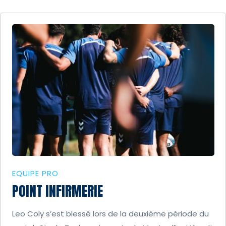
EQUIPE PRO
POINT INFIRMERIE
Leo Coly s’est blessé lors de la deuxième période du