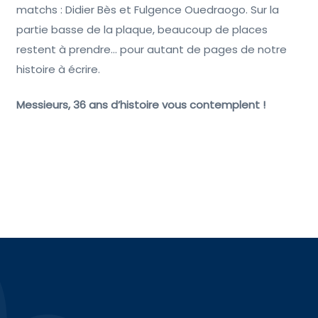
matchs : Didier Bès et Fulgence Ouedraogo. Sur la
partie basse de la plaque, beaucoup de places
restent à prendre… pour autant de pages de notre
histoire à écrire.
Messieurs, 36 ans d’histoire vous contemplent !