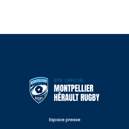
Espace presse