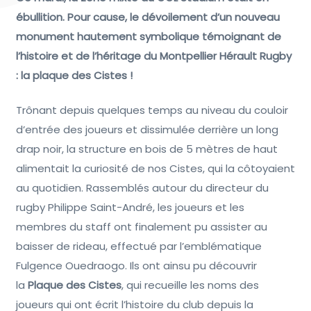
ébullition. Pour cause, le dévoilement d’un nouveau
monument hautement symbolique témoignant de
l’histoire et de l’héritage du Montpellier Hérault Rugby
: la plaque des Cistes !
Trônant depuis quelques temps au niveau du couloir
d’entrée des joueurs et dissimulée derrière un long
drap noir, la structure en bois de 5 mètres de haut
alimentait la curiosité de nos Cistes, qui la côtoyaient
au quotidien. Rassemblés autour du directeur du
rugby Philippe Saint-André, les joueurs et les
membres du staff ont finalement pu assister au
baisser de rideau, effectué par l’emblématique
Fulgence Ouedraogo. Ils ont ainsu pu découvrir
la
Plaque des Cistes
, qui recueille les noms des
joueurs qui ont écrit l’histoire du club depuis la