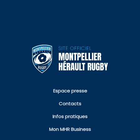
Espace presse
Contacts
Infos pratiques
Mon MHR Business