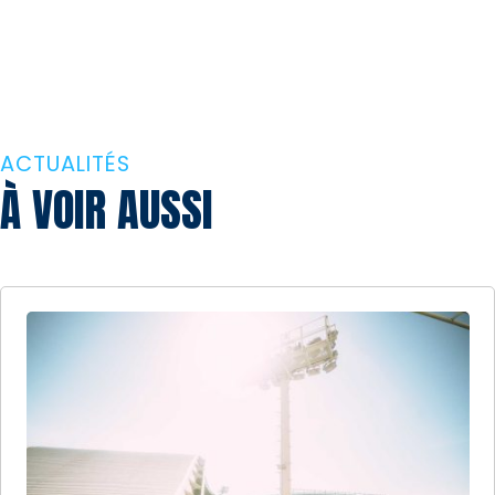
ACTUALITÉS
À VOIR AUSSI