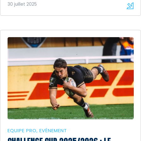
30 juillet 2025
EQUIPE PRO
EVÉNEMENT