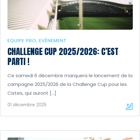
EQUIPE PRO
EVÉNEMENT
CHALLENGE CUP 2025/2026: C’EST
PARTI !
Ce samedi 6 décembre marquera le lancement de la
campagne 2025/2026 de la Challenge Cup pour les
Cistes, qui auront […]
01 décembre 2025