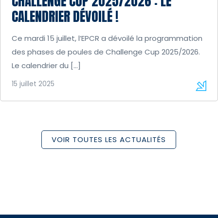
CHALLENGE CUP 2025/2026 : LE
CALENDRIER DÉVOILÉ !
Ce mardi 15 juillet, l’EPCR a dévoilé la programmation
des phases de poules de Challenge Cup 2025/2026.
Le calendrier du […]
15 juillet 2025
VOIR TOUTES LES ACTUALITÉS