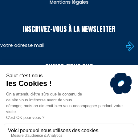
Mentions légales
INSCRIVEZ-VOUS À LA NEWSLETTER
SUIVEZ-NOUS SUR
TÉLÉCHARGEZ L'APP