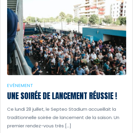
EVÉNEMENT
UNE SOIRÉE DE LANCEMENT RÉUSSIE !
Ce lundi 28 juillet, le Septeo Stadium accueillait la
traditionnelle soirée de lancement de la saison. Un
premier rendez-vous très […]