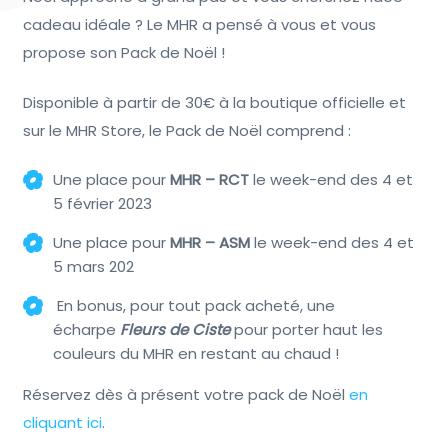
cadeau idéale ? Le MHR a pensé à vous et vous
propose son Pack de Noël !
Disponible à partir de 30€ à la boutique officielle et
sur le MHR Store, le Pack de Noël comprend :
Une place pour
MHR – RCT
le week-end des 4 et
5 février 2023
Une place pour
MHR – ASM
le week-end des 4 et
5 mars 202
En bonus, pour tout pack acheté, une
écharpe
Fleurs de Ciste
pour porter haut les
couleurs du MHR en restant au chaud !
Réservez dès à présent votre pack de Noël
en
cliquant ici
.