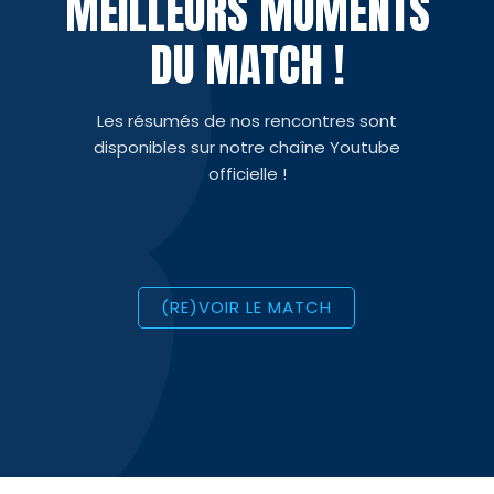
MEILLEURS MOMENTS
DU MATCH !
Les résumés de nos rencontres sont
disponibles sur notre chaîne Youtube
officielle !
(RE)VOIR LE MATCH