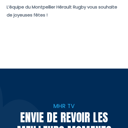
L’équipe du Montpellier Hérault Rugby vous souhaite
de joyeuses fêtes !
MHR TV
ENVIE DE REVOIR LES