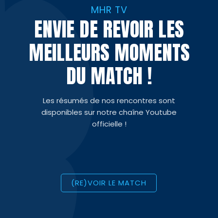
MHR TV
ENVIE DE REVOIR LES
MEILLEURS MOMENTS
DU MATCH !
Les résumés de nos rencontres sont
disponibles sur notre chaîne Youtube
officielle !
(RE)VOIR LE MATCH