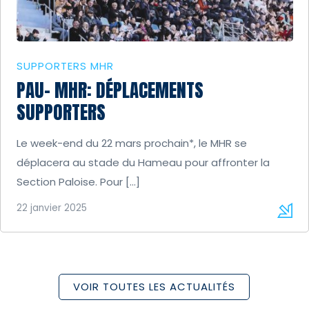
SUPPORTERS MHR
PAU- MHR: DÉPLACEMENTS
SUPPORTERS
Le week-end du 22 mars prochain*, le MHR se
déplacera au stade du Hameau pour affronter la
Section Paloise. Pour […]
22 janvier 2025
VOIR TOUTES LES ACTUALITÉS