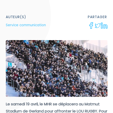
AUTEUR(S)
PARTAGER
Service communication
Le samedi 19 avril, le MHR se déplacera au Matmut
Stadium de Gerland pour affronter le LOU RUGBY. Pour