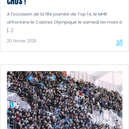
CHDS !
A l’occasion de la 18e journée de Top 14, le MHR
affrontera le Castres Olympique le samedi 1er mars à
[…]
20 février 2025