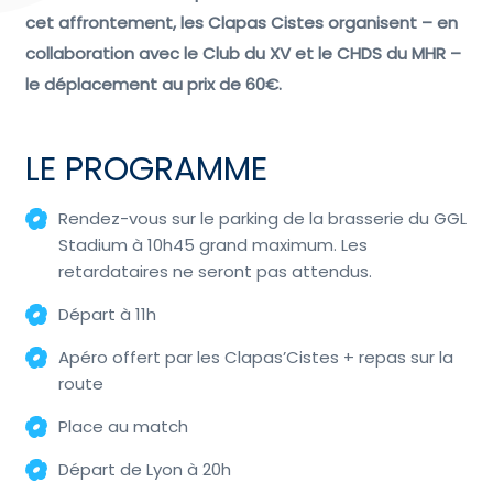
cet affrontement, les Clapas Cistes organisent – en
collaboration avec le Club du XV et le CHDS du MHR –
le déplacement au prix de 60€.
LE PROGRAMME
Rendez-vous sur le parking de la brasserie du GGL
Stadium à 10h45 grand maximum. Les
retardataires ne seront pas attendus.
Départ à 11h
Apéro offert par les Clapas’Cistes + repas sur la
route
Place au match
Départ de Lyon à 20h