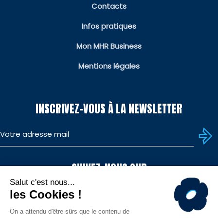
Contacts
Infos pratiques
Mon MHR Business
Mentions légales
INSCRIVEZ-VOUS À LA NEWSLETTER
SUIVEZ-NOUS SUR