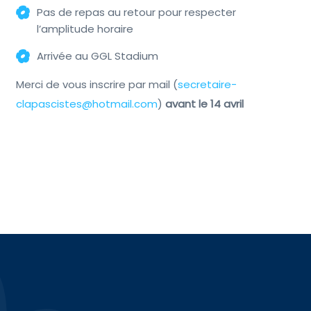
Pas de repas au retour pour respecter
l’amplitude horaire
Arrivée au GGL Stadium
Merci de vous inscrire par mail (
secretaire-
clapascistes@hotmail.com
)
avant le 14 avril