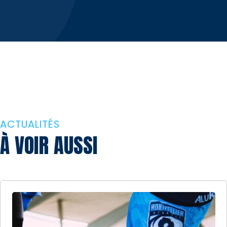
ACTUALITÉS
À VOIR AUSSI