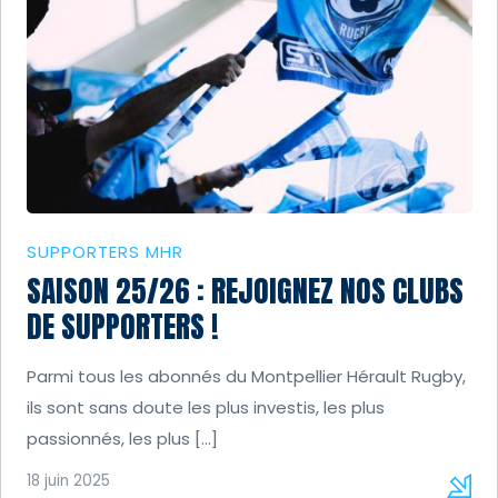
SUPPORTERS MHR
SAISON 25/26 : REJOIGNEZ NOS CLUBS
DE SUPPORTERS !
Parmi tous les abonnés du Montpellier Hérault Rugby,
ils sont sans doute les plus investis, les plus
passionnés, les plus […]
18 juin 2025