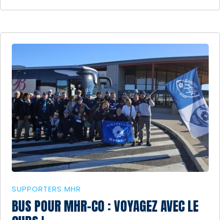
SUPPORTERS MHR
BUS POUR MHR-CO : VOYAGEZ AVEC LE