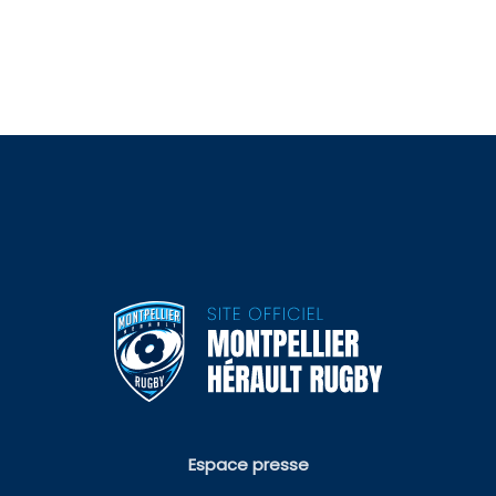
Espace presse