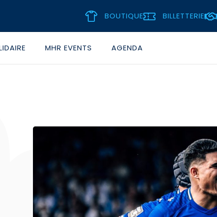
BOUTIQUE
BILLETTERIE
IDAIRE
MHR EVENTS
AGENDA
T