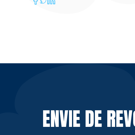
ENVIE DE RE