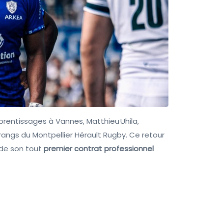
prentissages à Vannes, Matthieu Uhila,
 rangs du Montpellier Hérault Rugby. Ce retour
 de son tout
premier contrat professionnel