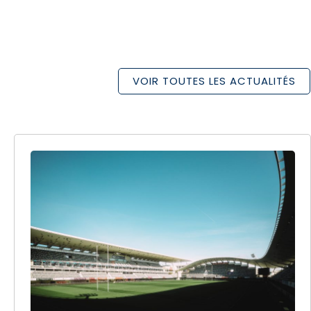
VOIR TOUTES LES ACTUALITÉS