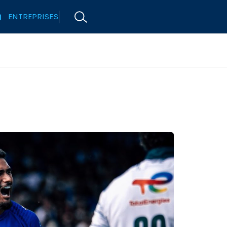
ENTREPRISES