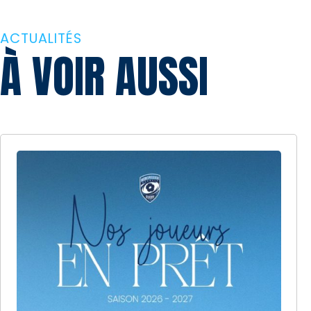
ACTUALITÉS
À VOIR AUSSI