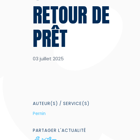
RETOUR DE
PRÊT
03 juillet 2025
AUTEUR(S)
/ SERVICE(S)
Pernin
PARTAGER
L'ACTUALITÉ