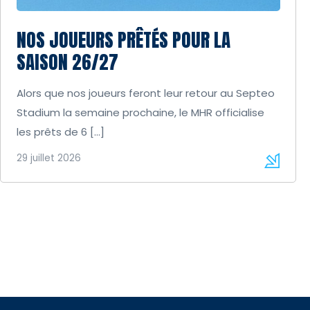
NOS JOUEURS PRÊTÉS POUR LA
SAISON 26/27
Alors que nos joueurs feront leur retour au Septeo
Stadium la semaine prochaine, le MHR officialise
les prêts de 6 […]
29 juillet 2026