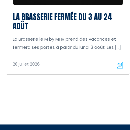
LA BRASSERIE FERMÉE DU 3 AU 24
AOÛT
La Brasserie le M by MHR prend des vacances et
fermera ses portes à partir du lundi 3 août. Les […]
28 juillet 2026