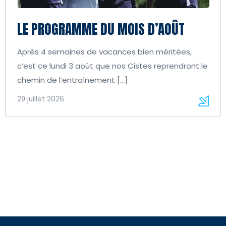
LE PROGRAMME DU MOIS D’AOÛT
Après 4 semaines de vacances bien méritées,
c’est ce lundi 3 août que nos Cistes reprendront le
chemin de l’entraînement […]
29 juillet 2026