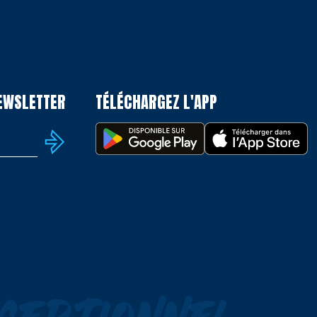
NEWSLETTER
TÉLÉCHARGEZ L'APP