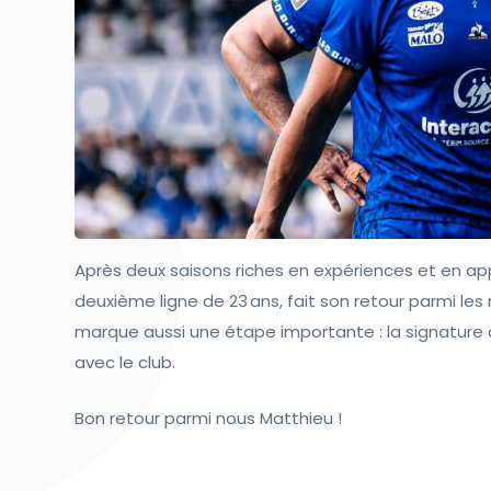
Après deux saisons riches en expériences et en ap
deuxième ligne de 23 ans, fait son retour parmi les
marque aussi une étape importante : la signature
avec le club.
Bon retour parmi nous Matthieu !