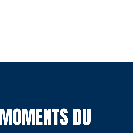
S MOMENTS DU