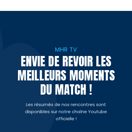
MHR TV
ENVIE DE REVOIR LES
MEILLEURS MOMENTS
DU MATCH !
Les résumés de nos rencontres sont
disponibles sur notre chaîne Youtube
officielle !