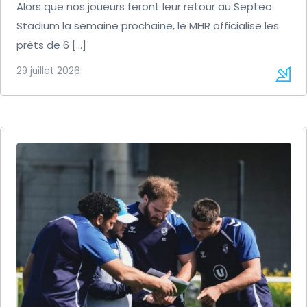
Alors que nos joueurs feront leur retour au Septeo
Stadium la semaine prochaine, le MHR officialise les
prêts de 6 […]
29 juillet 2026