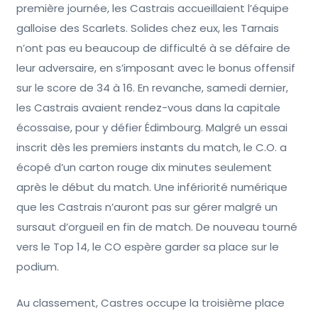
première journée, les Castrais accueillaient l’équipe
galloise des Scarlets. Solides chez eux, les Tarnais
n’ont pas eu beaucoup de difficulté à se défaire de
leur adversaire, en s’imposant avec le bonus offensif
sur le score de 34 à 16. En revanche, samedi dernier,
les Castrais avaient rendez-vous dans la capitale
écossaise, pour y défier Édimbourg. Malgré un essai
inscrit dès les premiers instants du match, le C.O. a
écopé d’un carton rouge dix minutes seulement
après le début du match. Une infériorité numérique
que les Castrais n’auront pas sur gérer malgré un
sursaut d’orgueil en fin de match. De nouveau tourné
vers le Top 14, le CO espère garder sa place sur le
podium.
Au classement, Castres occupe la troisième place