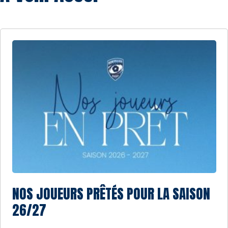
NOS JOUEURS PRÊTÉS POUR LA SAISON
26/27