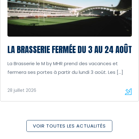
LA BRASSERIE FERMÉE DU 3 AU 24 AOÛT
La Brasserie le M by MHR prend des vacances et
fermera ses portes à partir du lundi 3 août. Les […]
28 juillet 2026
VOIR TOUTES LES ACTUALITÉS