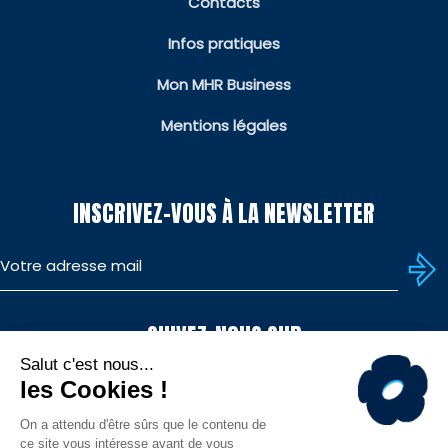
Contacts
Infos pratiques
Mon MHR Business
Mentions légales
INSCRIVEZ-VOUS À LA NEWSLETTER
SUIVEZ-NOUS SUR