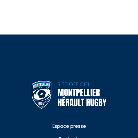
Espace presse