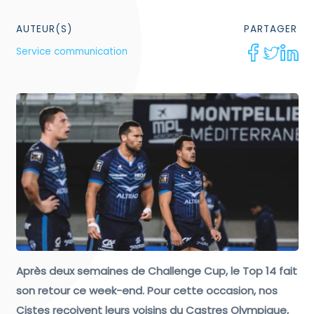
AUTEUR(S)
PARTAGER
Service communication
Après deux semaines de Challenge Cup, le Top 14 fait
son retour ce week-end. Pour cette occasion, nos
Cistes reçoivent leurs voisins du Castres Olympique,