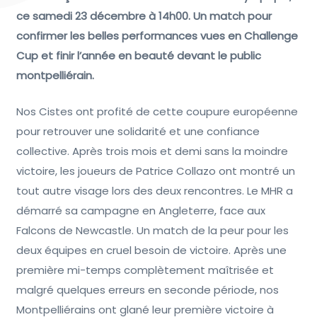
ce samedi 23 décembre à 14h00. Un match pour
confirmer les belles performances vues en Challenge
Cup et finir l’année en beauté devant le public
montpelliérain.
Nos Cistes ont profité de cette coupure européenne
pour retrouver une solidarité et une confiance
collective. Après trois mois et demi sans la moindre
victoire, les joueurs de Patrice Collazo ont montré un
tout autre visage lors des deux rencontres. Le MHR a
démarré sa campagne en Angleterre, face aux
Falcons de Newcastle. Un match de la peur pour les
deux équipes en cruel besoin de victoire. Après une
première mi-temps complètement maîtrisée et
malgré quelques erreurs en seconde période, nos
Montpelliérains ont glané leur première victoire à