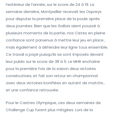
l’extérieur de l’année, sur le score de 24 à 19. La
semaine dernière, Montpellier recevait les Ospreys
pour disputer la première place de la poule après
deux journées. Bien que les Gallois aient poussé à
plusieurs moments de la partie, nos Cistes en pleine
confiance sont parvenus à mettre leur jeu en place ,
mais également à défendre leur ligne tous ensemble.
Ce travail a payé puisqu’ils se sont imposés devant
leur public sur le score de 38 à 5. Le MHR enchaîne
pour la première fois de la saison deux victoires
consécutives, et fait son retour en championnat
avec deux victoires bonifiées en autant de matchs…
et une confiance retrouvée.
Pour le Castres Olympique, ces deux semaines de
Challenge Cup furent plus mitigées. Lors de la