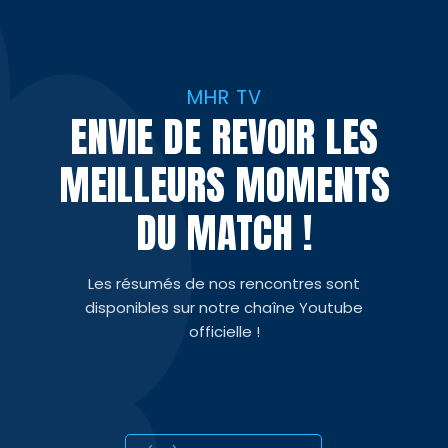
MHR TV
ENVIE DE REVOIR LES
MEILLEURS MOMENTS
DU MATCH !
Les résumés de nos rencontres sont
disponibles sur notre chaîne Youtube
officielle !