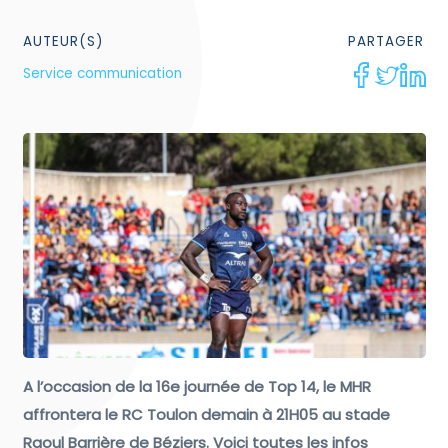
AUTEUR(S)
PARTAGER
Service communication
A l’occasion de la 16e journée de Top 14, le MHR
affrontera le RC Toulon demain à 21H05 au stade
Raoul Barrière de Béziers. Voici toutes les infos