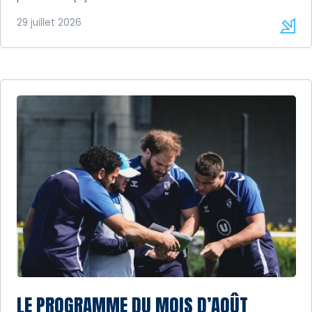
29 juillet 2026
LE PROGRAMME DU MOIS D’AOÛT