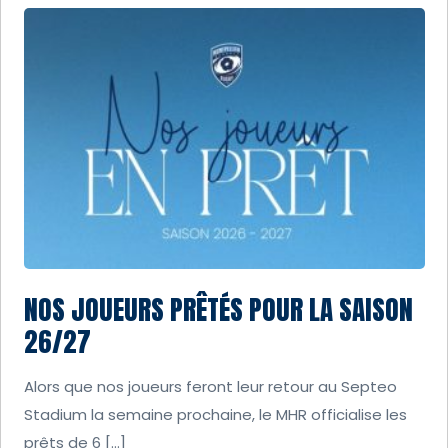
NOS JOUEURS PRÊTÉS POUR LA SAISON
26/27
Alors que nos joueurs feront leur retour au Septeo
Stadium la semaine prochaine, le MHR officialise les
prêts de 6 […]