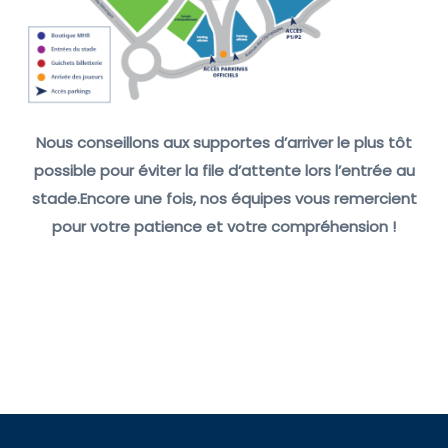
Nous conseillons aux supportes d’arriver le plus tôt
possible pour éviter la file d’attente lors l’entrée au
stade.Encore une fois, nos équipes vous remercient
pour votre patience et votre compréhension !