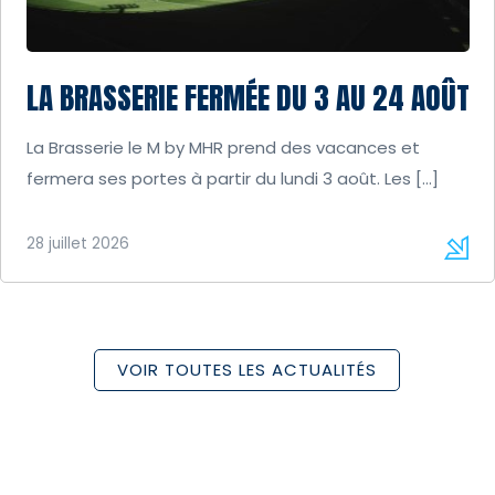
LA BRASSERIE FERMÉE DU 3 AU 24 AOÛT
La Brasserie le M by MHR prend des vacances et
fermera ses portes à partir du lundi 3 août. Les […]
28 juillet 2026
VOIR TOUTES LES ACTUALITÉS