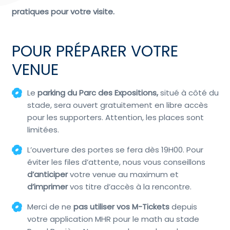
pratiques pour votre visite.
POUR PRÉPARER VOTRE
VENUE
Le
parking du Parc des Expositions,
situé à côté du
stade, sera ouvert gratuitement en libre accès
pour les supporters. Attention, les places sont
limitées.
L’ouverture des portes se fera dès 19H00. Pour
éviter les files d’attente, nous vous conseillons
d’anticiper
votre venue au maximum et
d’imprimer
vos titre d’accès à la rencontre.
Merci de ne
pas utiliser vos M-Tickets
depuis
votre application MHR pour le math au stade