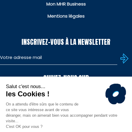
Mon MHR Business
Mentions légales
INSCRIVEZ-VOUS À LA NEWSLETTER
SUIVEZ-NOUS SUR
TÉLÉCHARGEZ L'APP