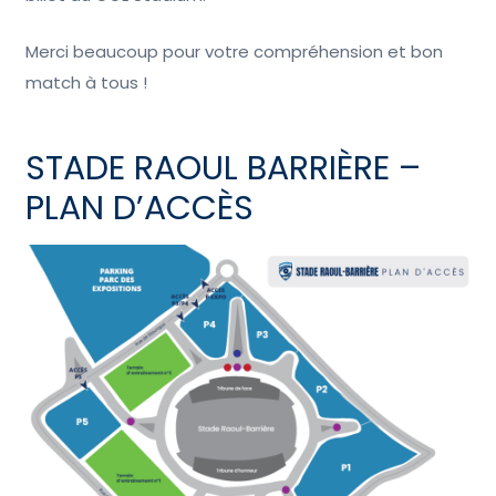
Merci beaucoup pour votre compréhension et bon
match à tous !
STADE RAOUL BARRIÈRE –
PLAN D’ACCÈS