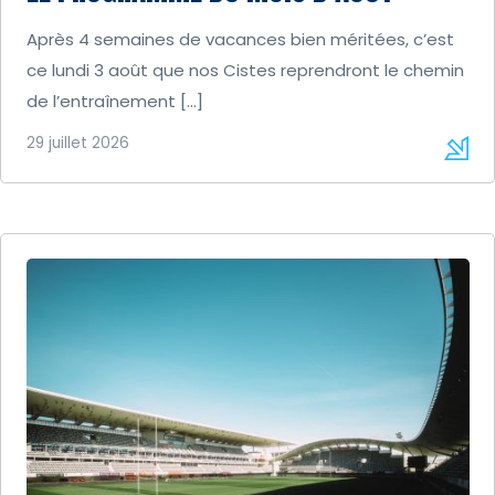
Après 4 semaines de vacances bien méritées, c’est
ce lundi 3 août que nos Cistes reprendront le chemin
de l’entraînement […]
29 juillet 2026