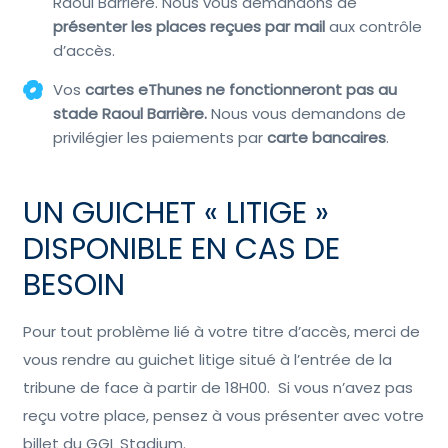
Raoul Barrière. Nous vous demandons de
présenter les places reçues par mail
aux contrôle
d’accès.
Vos
cartes eThunes ne fonctionneront pas au
stade Raoul Barrière.
Nous vous demandons de
privilégier les paiements par
carte bancaires
.
UN GUICHET « LITIGE »
DISPONIBLE EN CAS DE
BESOIN
Pour tout problème lié à votre titre d’accès, merci de
vous rendre au guichet litige situé à l’entrée de la
tribune de face à partir de 18H00. Si vous n’avez pas
reçu votre place, pensez à vous présenter avec votre
billet du GGL Stadium.