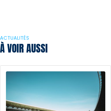
ACTUALITÉS
À VOIR AUSSI