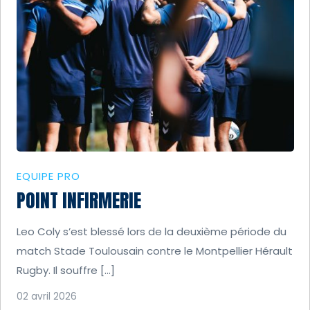
EQUIPE PRO
POINT INFIRMERIE
Leo Coly s’est blessé lors de la deuxième période du
match Stade Toulousain contre le Montpellier Hérault
Rugby. Il souffre […]
02 avril 2026