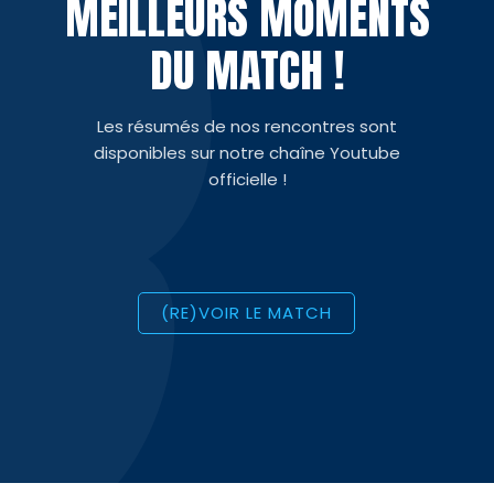
MEILLEURS MOMENTS
DU MATCH !
Les résumés de nos rencontres sont
disponibles sur notre chaîne Youtube
officielle !
(RE)VOIR LE MATCH