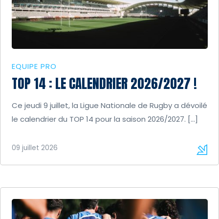
EQUIPE PRO
TOP 14 : LE CALENDRIER 2026/2027 !
Ce jeudi 9 juillet, la Ligue Nationale de Rugby a dévoilé
le calendrier du TOP 14 pour la saison 2026/2027. […]
09 juillet 2026