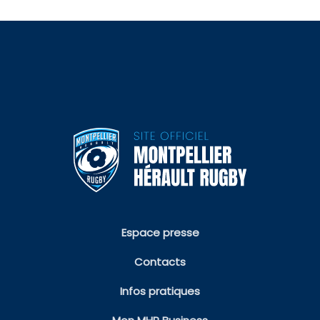
Espace presse
Contacts
Infos pratiques