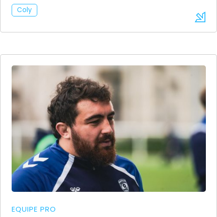
Coly
EQUIPE PRO