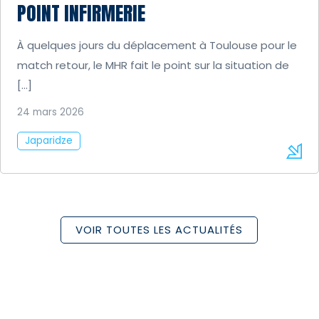
POINT INFIRMERIE
À quelques jours du déplacement à Toulouse pour le
match retour, le MHR fait le point sur la situation de
[…]
24 mars 2026
Japaridze
VOIR TOUTES LES ACTUALITÉS