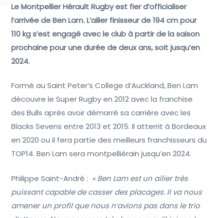
Le Montpellier Hérault Rugby est fier d’officialiser
l’arrivée de Ben Lam. L’ailier finisseur de 194 cm pour
110 kg s’est engagé avec le club à partir de la saison
prochaine pour une durée de deux ans, soit jusqu’en
2024.
Formé au Saint Peter’s College d’Auckland, Ben Lam
découvre le Super Rugby en 2012 avec la franchise
des Bulls après avoir démarré sa carrière avec les
Blacks Sevens entre 2013 et 2015. Il atterrit à Bordeaux
en 2020 ou il fera partie des meilleurs franchisseurs du
TOP14. Ben Lam sera montpelliérain jusqu’en 2024.
Philippe Saint-André :
« Ben Lam est un ailier très
puissant capable de casser des placages. Il va nous
amener un profil que nous n’avions pas dans le trio