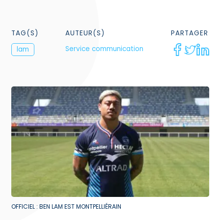
TAG(S)
AUTEUR(S)
PARTAGER
Service communication
lam
OFFICIEL : BEN LAM EST MONTPELLIÉRAIN