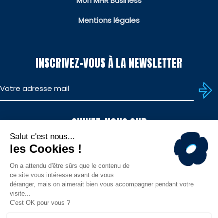
Mon MHR Business
Mentions légales
INSCRIVEZ-VOUS À LA NEWSLETTER
SUIVEZ-NOUS SUR
TÉLÉCHARGEZ L'APP