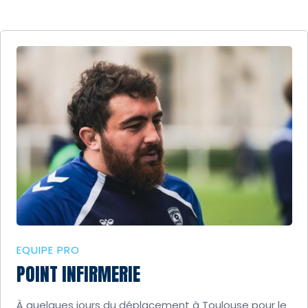
EQUIPE PRO
POINT INFIRMERIE
À quelques jours du déplacement à Toulouse pour le