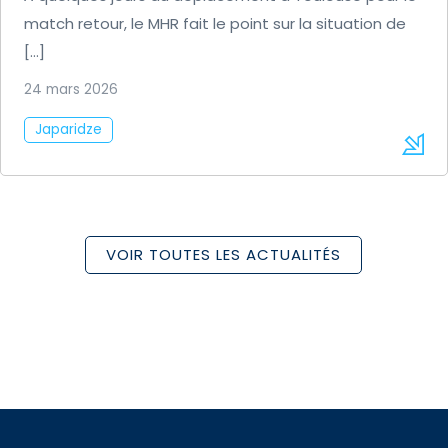
match retour, le MHR fait le point sur la situation de
[…]
24 mars 2026
Japaridze
VOIR TOUTES LES ACTUALITÉS