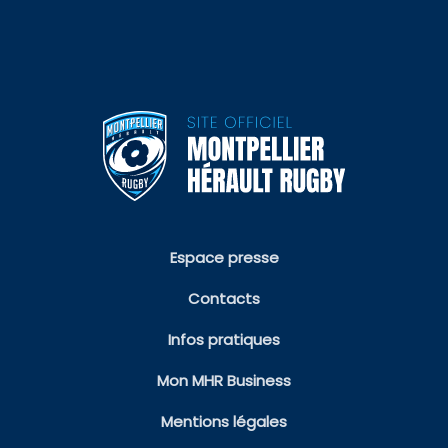
Espace presse
Contacts
Infos pratiques
Mon MHR Business
Mentions légales