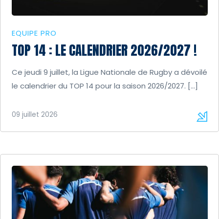
EQUIPE PRO
TOP 14 : LE CALENDRIER 2026/2027 !
Ce jeudi 9 juillet, la Ligue Nationale de Rugby a dévoilé
le calendrier du TOP 14 pour la saison 2026/2027. […]
09 juillet 2026