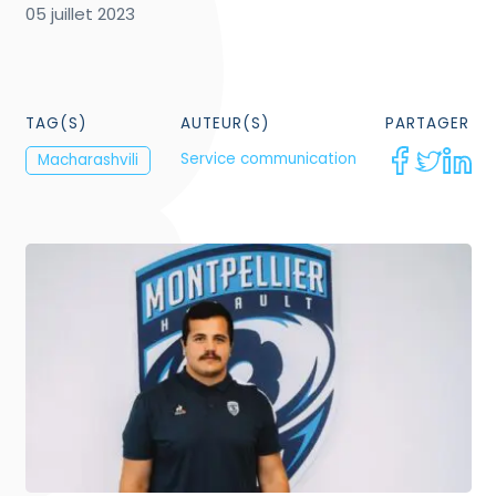
05 juillet 2023
TAG(S)
AUTEUR(S)
PARTAGER
Service communication
Macharashvili