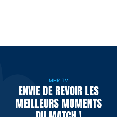
MHR TV
ENVIE DE REVOIR LES
MEILLEURS MOMENTS
DU MATCH !