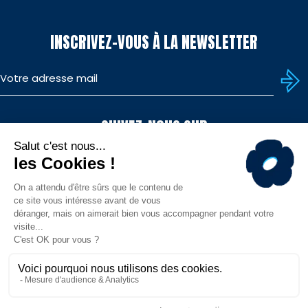
INSCRIVEZ-VOUS À LA NEWSLETTER
SUIVEZ-NOUS SUR
TÉLÉCHARGEZ L'APP