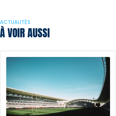
ACTUALITÉS
À VOIR AUSSI