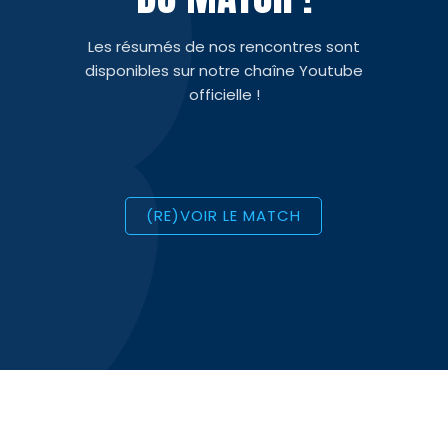
Les résumés de nos rencontres sont
disponibles sur notre chaîne Youtube
officielle !
(RE)VOIR LE MATCH