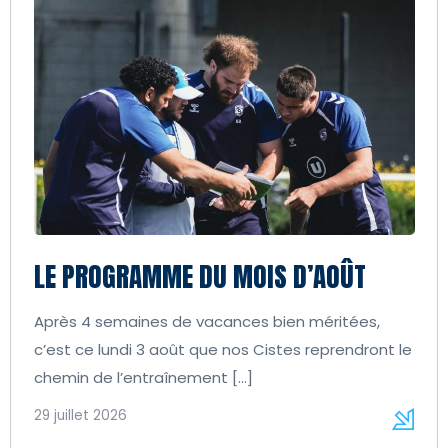
LE PROGRAMME DU MOIS D’AOÛT
Après 4 semaines de vacances bien méritées,
c’est ce lundi 3 août que nos Cistes reprendront le
chemin de l’entraînement […]
29 juillet 2026