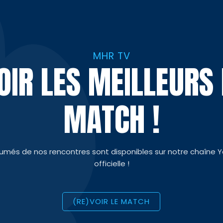
MHR TV
VOIR LES MEILLEUR
MATCH !
sumés de nos rencontres sont disponibles sur notre chaîne 
officielle !
(RE)VOIR LE MATCH