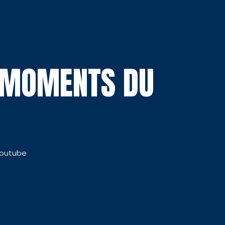
S MOMENTS DU
Youtube