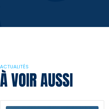
ACTUALITÉS
À VOIR AUSSI