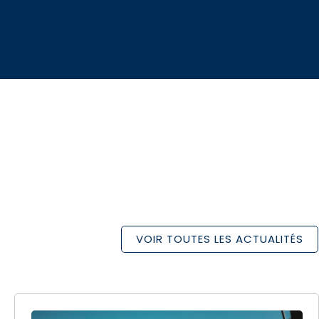
VOIR TOUTES LES ACTUALITÉS