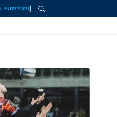
ENTREPRISES