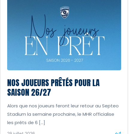
NOS JOUEURS PRÊTÉS POUR LA
SAISON 26/27
Alors que nos joueurs feront leur retour au Septeo
Stadium la semaine prochaine, le MHR officialise
les prêts de 6 […]
29 juillet 2026