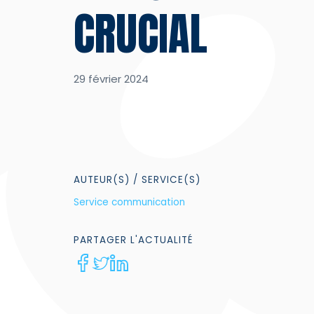
CRUCIAL
29 février 2024
AUTEUR(S)
/ SERVICE(S)
Service communication
PARTAGER
L'ACTUALITÉ