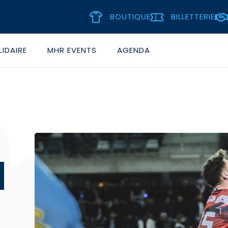
BOUTIQUE
BILLETTERIE
IDAIRE
MHR EVENTS
AGENDA
N