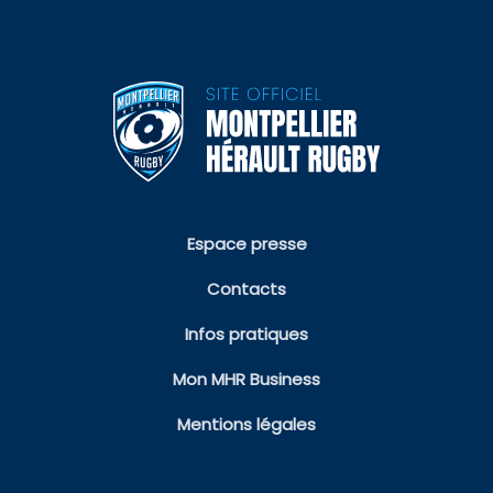
Espace presse
Contacts
Infos pratiques
Mon MHR Business
Mentions légales