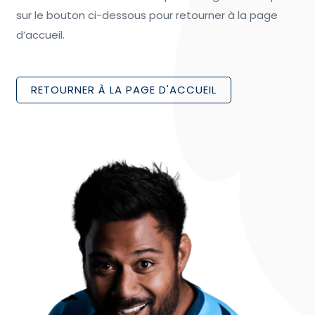
sur le bouton ci-dessous pour retourner à la page
d’accueil.
RETOURNER À LA PAGE D'ACCUEIL