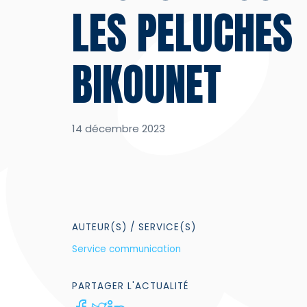
LES PELUCHES
BIKOUNET
14 décembre 2023
AUTEUR(S)
/ SERVICE(S)
Service communication
PARTAGER
L'ACTUALITÉ