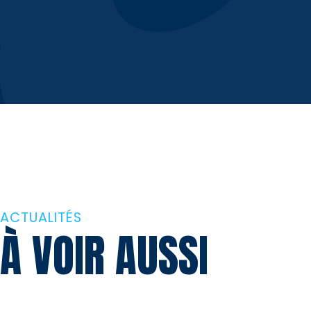
ACTUALITÉS
À VOIR AUSSI