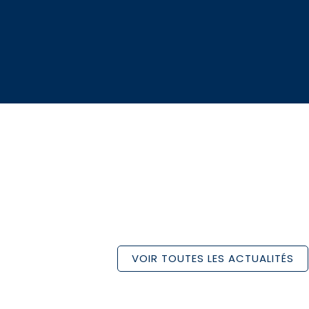
VOIR TOUTES LES ACTUALITÉS