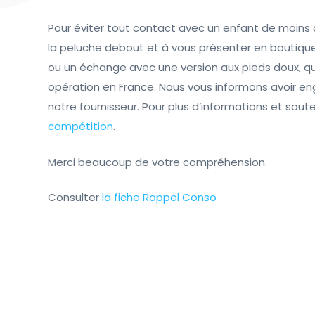
Pour éviter tout contact avec un enfant de moins de
la peluche debout et à vous présenter en boutiqu
ou un échange avec une version aux pieds doux, qui 
opération en France. Nous vous informons avoir en
notre fournisseur. Pour plus d’informations et sout
compétition
.
Merci beaucoup de votre compréhension.
Consulter
la fiche Rappel Conso