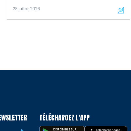
28 juillet 2026
NEWSLETTER
TÉLÉCHARGEZ L'APP