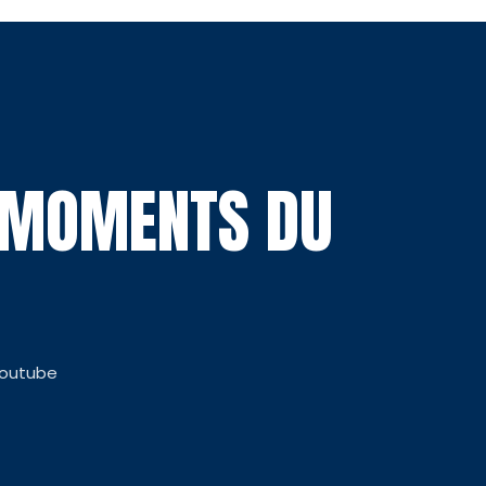
S MOMENTS DU
Youtube