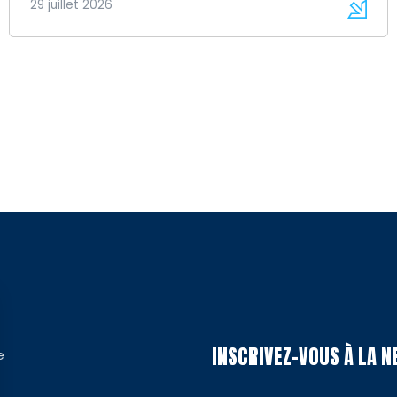
29 juillet 2026
INSCRIVEZ-VOUS À LA 
e