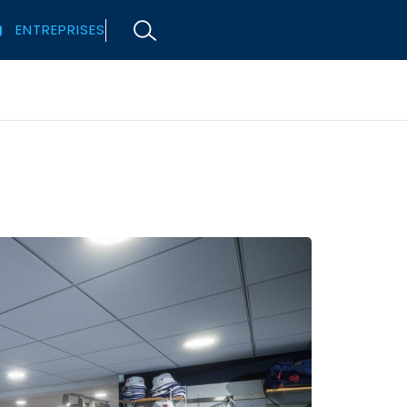
ENTREPRISES