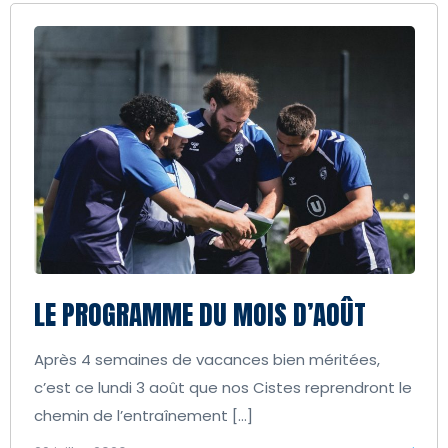
LE PROGRAMME DU MOIS D’AOÛT
Après 4 semaines de vacances bien méritées,
c’est ce lundi 3 août que nos Cistes reprendront le
chemin de l’entraînement […]