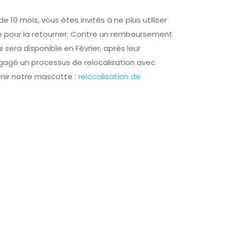
 10 mois, vous êtes invités à ne plus utiliser
e pour la retourner. Contre un remboursement
sera disponible en Février, après leur
gagé un processus de relocalisation avec
enir notre mascotte :
relocalisation de