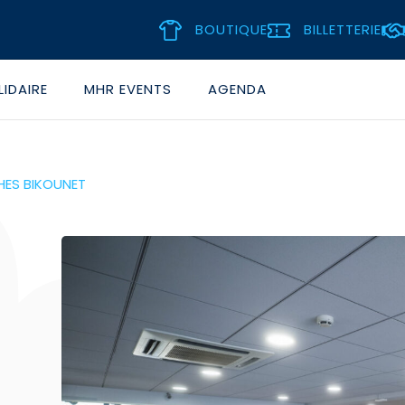
BOUTIQUE
BILLETTERIE
IDAIRE
MHR EVENTS
AGENDA
HES BIKOUNET