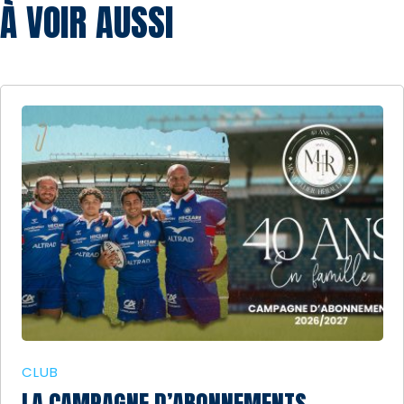
À VOIR AUSSI
CLUB
LA CAMPAGNE D’ABONNEMENTS