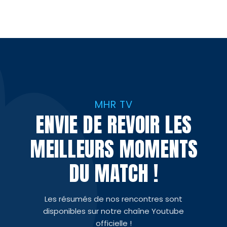
MHR TV
ENVIE DE REVOIR LES
MEILLEURS MOMENTS
DU MATCH !
Les résumés de nos rencontres sont
disponibles sur notre chaîne Youtube
officielle !