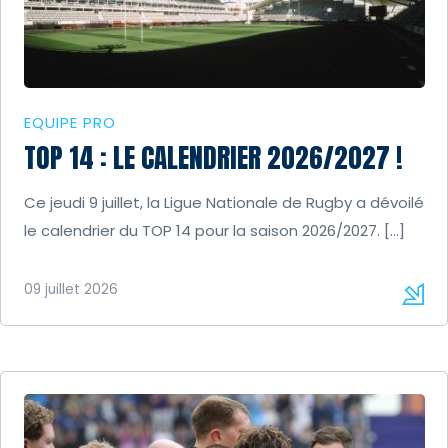
EQUIPE PRO
TOP 14 : LE CALENDRIER 2026/2027 !
Ce jeudi 9 juillet, la Ligue Nationale de Rugby a dévoilé
le calendrier du TOP 14 pour la saison 2026/2027. […]
09 juillet 2026