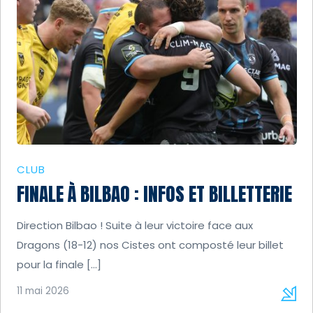
CLUB
FINALE À BILBAO : INFOS ET BILLETTERIE
Direction Bilbao ! Suite à leur victoire face aux
Dragons (18-12) nos Cistes ont composté leur billet
pour la finale […]
11 mai 2026