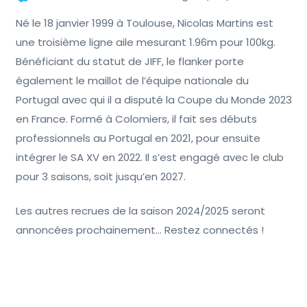
Né le 18 janvier 1999 à Toulouse, Nicolas Martins est
une troisième ligne aile mesurant 1.96m pour 100kg.
Bénéficiant du statut de JIFF, le flanker porte
également le maillot de l’équipe nationale du
Portugal avec qui il a disputé la Coupe du Monde 2023
en France. Formé à Colomiers, il fait ses débuts
professionnels au Portugal en 2021, pour ensuite
intégrer le SA XV en 2022. Il s’est engagé avec le club
pour 3 saisons, soit jusqu’en 2027.
Les autres recrues de la saison 2024/2025 seront
annoncées prochainement… Restez connectés !