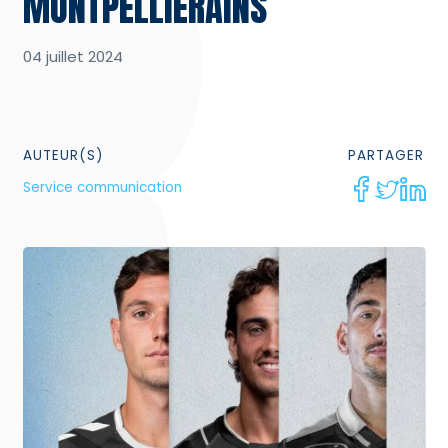
MONTPELLIÉRAINS
04 juillet 2024
AUTEUR(S)
PARTAGER
Service communication