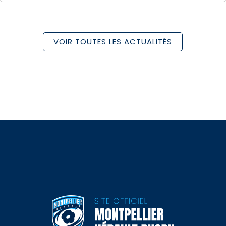
VOIR TOUTES LES ACTUALITÉS