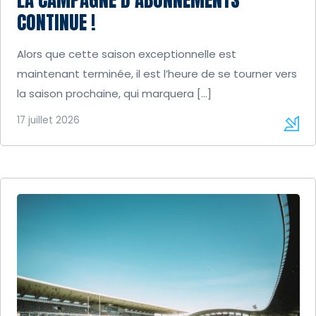
CONTINUE !
Alors que cette saison exceptionnelle est
maintenant terminée, il est l’heure de se tourner vers
la saison prochaine, qui marquera […]
17 juillet 2026