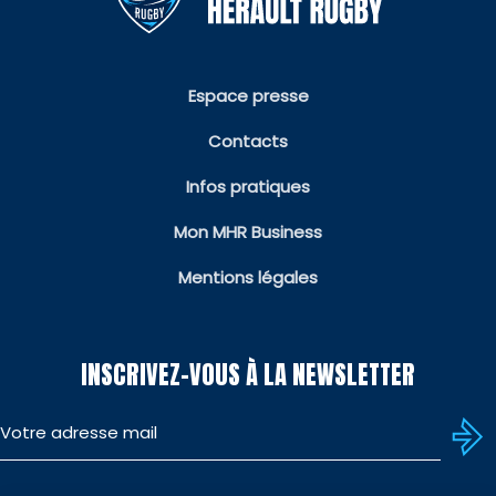
Espace presse
Contacts
Infos pratiques
Mon MHR Business
Mentions légales
INSCRIVEZ-VOUS À LA NEWSLETTER