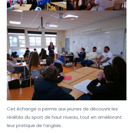
Cet échange a permis aux jeunes de découvrir les
réalités du sport de haut niveau, tout en améliorant
leur pratique de l’anglais.