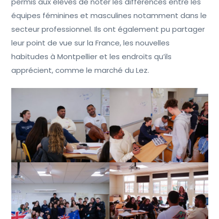
permis aux élèves de noter les différences entre les
équipes féminines et masculines notamment dans le
secteur professionnel. Ils ont également pu partager
leur point de vue sur la France, les nouvelles
habitudes à Montpellier et les endroits qu’ils
apprécient, comme le marché du Lez.