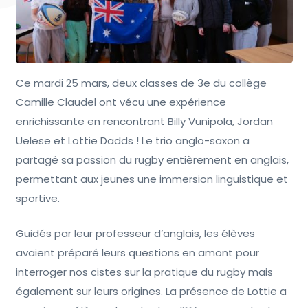
Ce mardi 25 mars, deux classes de 3e du collège
Camille Claudel ont vécu une expérience
enrichissante en rencontrant Billy Vunipola, Jordan
Uelese et Lottie Dadds ! Le trio anglo-saxon a
partagé sa passion du rugby entièrement en anglais,
permettant aux jeunes une immersion linguistique et
sportive.
Guidés par leur professeur d’anglais, les élèves
avaient préparé leurs questions en amont pour
interroger nos cistes sur la pratique du rugby mais
également sur leurs origines. La présence de Lottie a