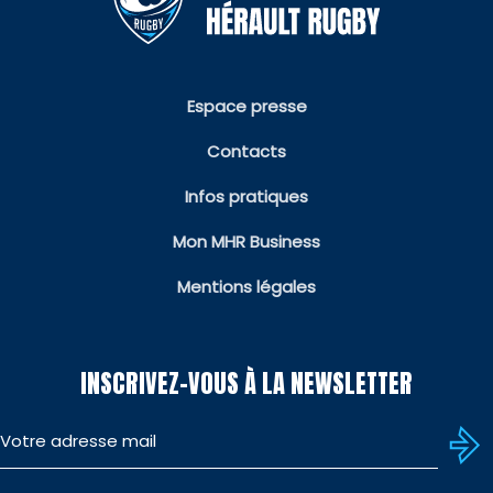
Espace presse
Contacts
Infos pratiques
Mon MHR Business
Mentions légales
INSCRIVEZ-VOUS À LA NEWSLETTER