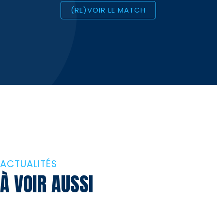
(RE)VOIR LE MATCH
ACTUALITÉS
À VOIR AUSSI