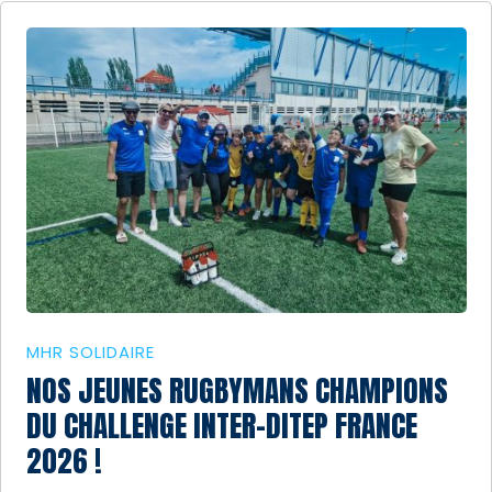
MHR SOLIDAIRE
NOS JEUNES RUGBYMANS CHAMPIONS
DU CHALLENGE INTER-DITEP FRANCE
2026 !