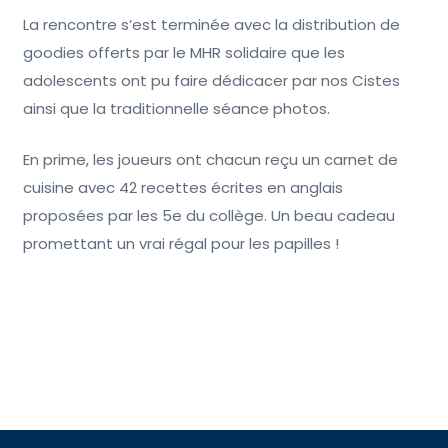
La rencontre s’est terminée avec la distribution de
goodies offerts par le MHR solidaire que les
adolescents ont pu faire dédicacer par nos Cistes
ainsi que la traditionnelle séance photos.
En prime, les joueurs ont chacun reçu un carnet de
cuisine avec 42 recettes écrites en anglais
proposées par les 5e du collège. Un beau cadeau
promettant un vrai régal pour les papilles !