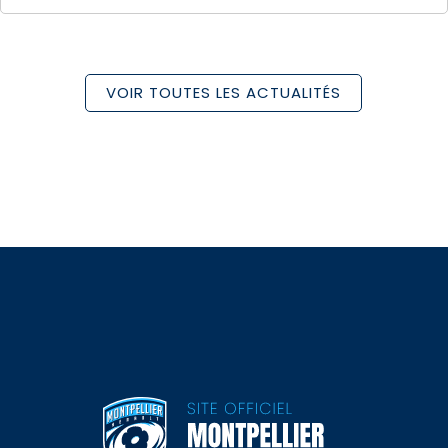
VOIR TOUTES LES ACTUALITÉS