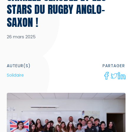
STARS DU RUGBY ANGLO-
SAXON !
26 mars 2025
AUTEUR(S)
PARTAGER
Solidaire