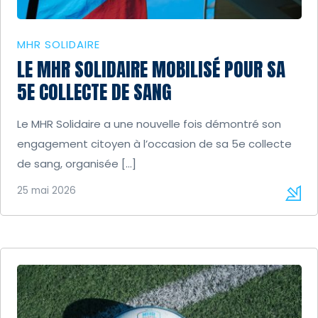
MHR SOLIDAIRE
LE MHR SOLIDAIRE MOBILISÉ POUR SA
5E COLLECTE DE SANG
Le MHR Solidaire a une nouvelle fois démontré son
engagement citoyen à l’occasion de sa 5e collecte
de sang, organisée […]
25 mai 2026