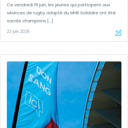
Ce vendredi 19 juin, les jeunes qui participent aux
séances de rugby adapté du MHR Solidaire ont été
sacrés champions […]
22 juin 2026