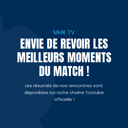
MHR TV
ENVIE DE REVOIR LES
MEILLEURS MOMENTS
DU MATCH !
Les résumés de nos rencontres sont
disponibles sur notre chaîne Youtube
officielle !