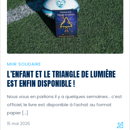
MHR SOLIDAIRE
L’ENFANT ET LE TRIANGLE DE LUMIÈRE
EST ENFIN DISPONIBLE !
Nous vous en parlions il y a quelques semaines… c’est
officiel, le livre est disponible à l’achat au format
papier […]
15 mai 2026