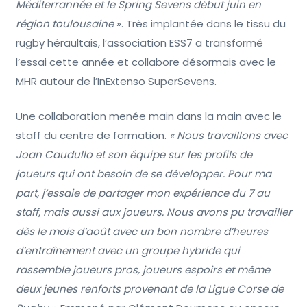
Méditerrannée et le Spring Sevens début juin en
région toulousaine
». Très implantée dans le tissu du
rugby héraultais, l’association ESS7 a transformé
l’essai cette année et collabore désormais avec le
MHR autour de l’InExtenso SuperSevens.
Une collaboration menée main dans la main avec le
staff du centre de formation.
« Nous travaillons avec
Joan Caudullo et son équipe sur les profils de
joueurs qui ont besoin de se développer. Pour ma
part, j’essaie de partager mon expérience du 7 au
staff, mais aussi aux joueurs. Nous avons pu travailler
dès le mois d’août avec un bon nombre d’heures
d’entraînement avec un groupe hybride qui
rassemble joueurs pros, joueurs espoirs et même
deux jeunes renforts provenant de la Ligue Corse de