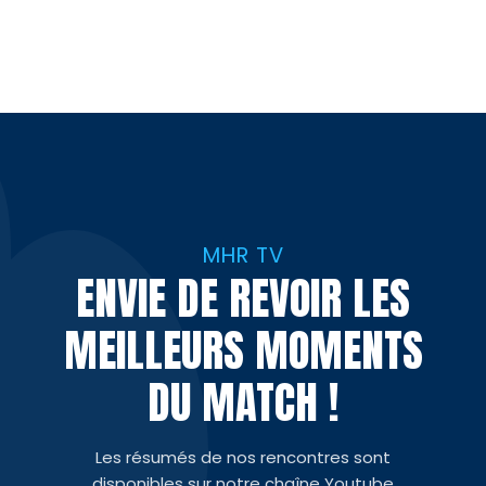
MHR TV
ENVIE DE REVOIR LES
MEILLEURS MOMENTS
DU MATCH !
Les résumés de nos rencontres sont
disponibles sur notre chaîne Youtube