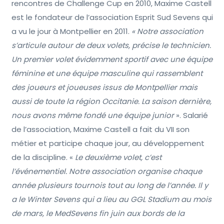
rencontres de Challenge Cup en 2010, Maxime Castell
est le fondateur de l’association Esprit Sud Sevens qui
a vu le jour à Montpellier en 2011.
« Notre association
s’articule autour de deux volets, précise le technicien.
Un premier volet évidemment sportif avec une équipe
féminine et une équipe masculine qui rassemblent
des joueurs et joueuses issus de Montpellier mais
aussi de toute la région Occitanie. La saison dernière,
nous avons même fondé une équipe junior
». Salarié
de l’association, Maxime Castell a fait du VII son
métier et participe chaque jour, au développement
de la discipline. «
Le deuxième volet, c’est
l’événementiel. Notre association organise chaque
année plusieurs tournois tout au long de l’année. Il y
a le Winter Sevens qui a lieu au GGL Stadium au mois
de mars, le MedSevens fin juin aux bords de la