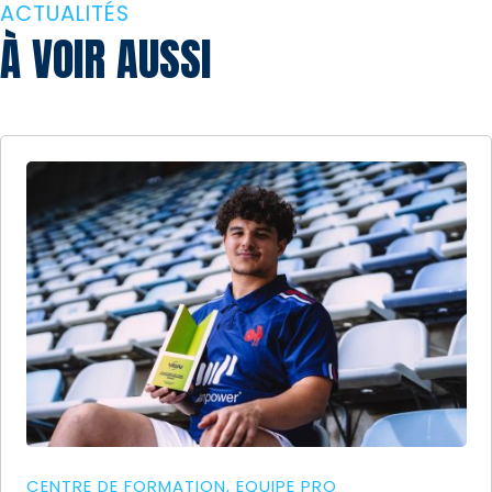
ACTUALITÉS
À VOIR AUSSI
CENTRE DE FORMATION
EQUIPE PRO