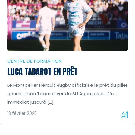
CENTRE DE FORMATION
LUCA TABAROT EN PRÊT
Le Montpellier Hérault Rugby officialise le prêt du pilier
gauche Luca Tabarot vers le SU Agen avec effet
immédiat jusqu’à […]
18 février 2025