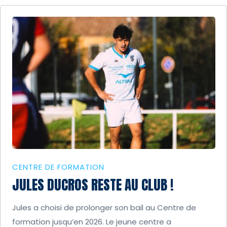
CENTRE DE FORMATION
JULES DUCROS RESTE AU CLUB !
Jules a choisi de prolonger son bail au Centre de
formation jusqu’en 2026. Le jeune centre a