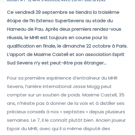
Ce vendredi 29 septembre se tiendra la troisième
étape de l’In Extenso SuperSevens au stade du
Hameau de Pau. Après deux premiers rendez-vous
réussis, le MHR est toujours en course pour la
qualification en finale, le dimanche 22 octobre à Paris.
L’apport de Maxime Castell et son association Esprit
Sud Sevens n’y est peut-être pas étranger…
Pour sa première expérience d’entraîneur du MHR
Sevens, l’arrière international Jesse Mogg peut
compter sur un soutien de poids. Maxime Castell, 35
ans, n’hésite pas à donner de la voix et à distiller ses
précieux conseils à nos « septistes » depuis plusieurs
semaines. Le 7, il le connaît plutôt bien. Ancien joueur
Espoir du MHR, avec qui il a même disputé des