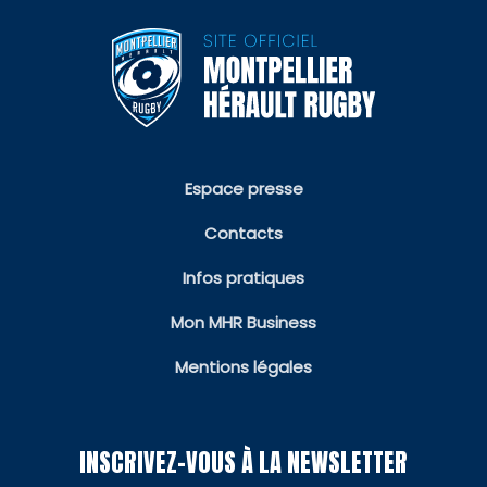
Espace presse
Contacts
Infos pratiques
Mon MHR Business
Mentions légales
INSCRIVEZ-VOUS À LA NEWSLETTER