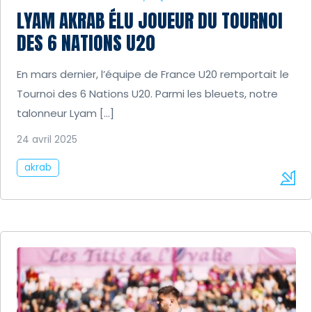
LYAM AKRAB ÉLU JOUEUR DU TOURNOI
DES 6 NATIONS U20
En mars dernier, l’équipe de France U20 remportait le
Tournoi des 6 Nations U20. Parmi les bleuets, notre
talonneur Lyam […]
24 avril 2025
akrab