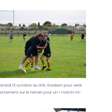
 samedi 12 octobre au GGL Stadium pour venir
ectement sur le terrain pour un « match mi-