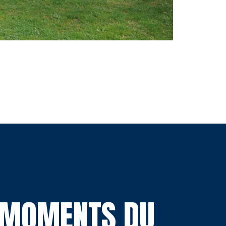
S MOMENTS DU