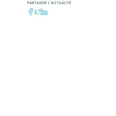
PARTAGER
L'ACTUALITÉ