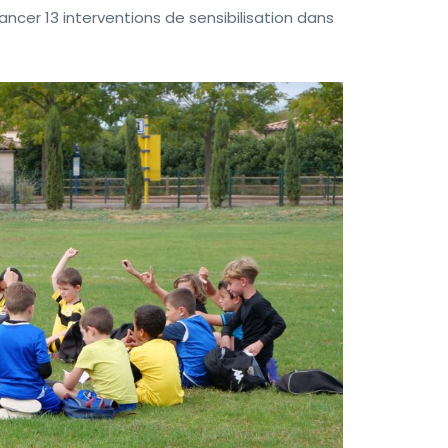
ancer 13 interventions de sensibilisation dans