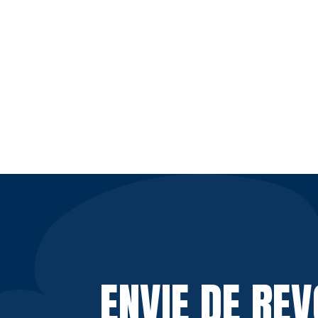
ENVIE DE RE