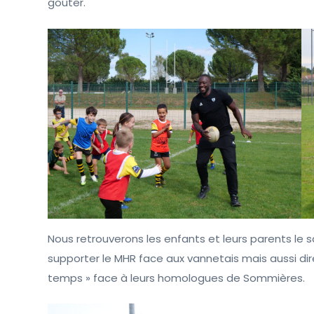
goûter.
Nous retrouverons les enfants et leurs parents le
supporter le MHR face aux vannetais mais aussi dir
temps » face à leurs homologues de Sommières.