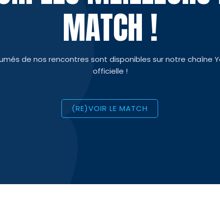
MATCH !
sumés de nos rencontres sont disponibles sur notre chaîne 
officielle !
(RE)VOIR LE MATCH