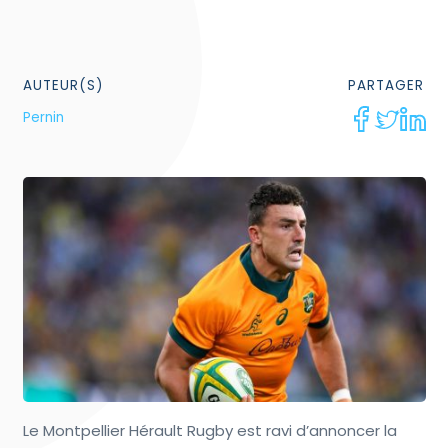
AUTEUR(S)
PARTAGER
Pernin
Le Montpellier Hérault Rugby est ravi d’annoncer la