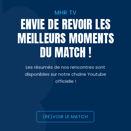
MHR TV
ENVIE DE REVOIR LES
MEILLEURS MOMENTS
DU MATCH !
Les résumés de nos rencontres sont
disponibles sur notre chaîne Youtube
officielle !
(RE)VOIR LE MATCH