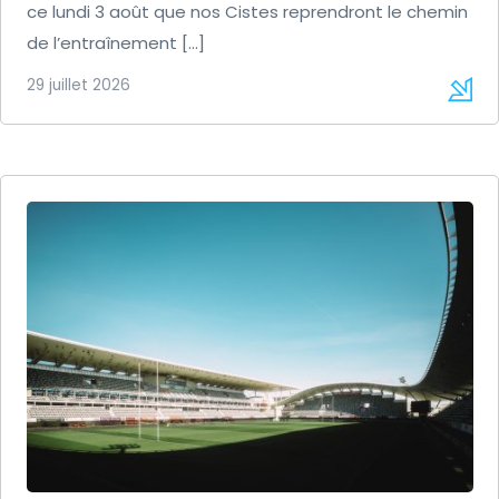
ce lundi 3 août que nos Cistes reprendront le chemin
de l’entraînement […]
29 juillet 2026