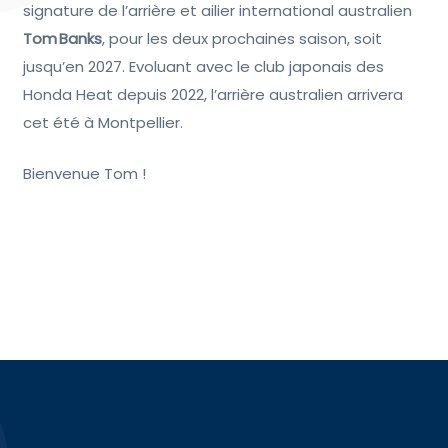
signature de l’arrière et ailier international australien
Tom Banks
, pour les deux prochaines saison, soit
jusqu’en 2027. Evoluant avec le club japonais des
Honda Heat depuis 2022, l’arrière australien arrivera
cet été à Montpellier.
Bienvenue Tom !