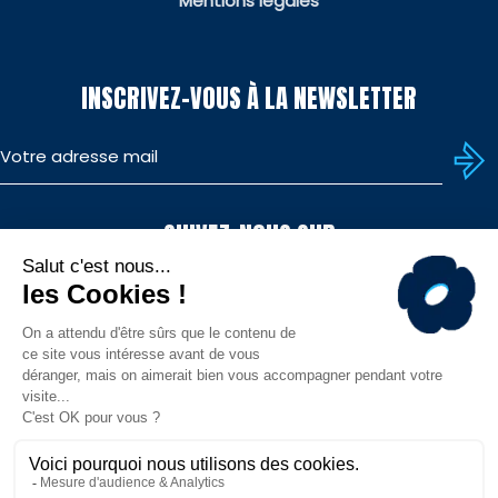
Mentions légales
INSCRIVEZ-VOUS À LA NEWSLETTER
SUIVEZ-NOUS SUR
TÉLÉCHARGEZ L'APP