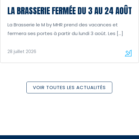
LA BRASSERIE FERMÉE DU 3 AU 24 AOÛT
La Brasserie le M by MHR prend des vacances et
fermera ses portes à partir du lundi 3 août. Les […]
28 juillet 2026
VOIR TOUTES LES ACTUALITÉS