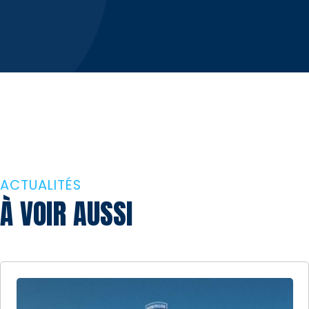
ACTUALITÉS
À VOIR AUSSI