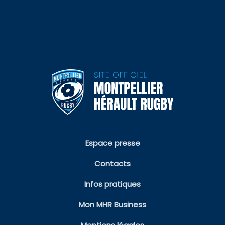
Espace presse
Contacts
Infos pratiques
Mon MHR Business